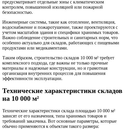
предусматривает отдельные зоны с климатическим
контролем, повышенной изоляцией или пожарной
безопасностью.
Инженерные системы, такие как отопление, вентиляция,
водоснабжение и пожаротушение, также проектируются с
учетом масштабов здания и специфики хранимых товаров.
Важно соблюдение строительных и санитарных норм, что
особенно актуально для складов, работающих с пищевыми
продуктами или медикаментами.
Таким образом, строительство складов 10 000 м² требует
комплексного подхода, где важны не только прочные
материалы и надежные конструкции, но и грамотная
организация внутренних процессов для повышения
эффективности эксплуатации.
Технические характеристики складов
на 10 000 м²
Технические характеристики склада площадью 10 000 м²
зависят от его назначения, типа хранимых товаров и
требований заказчика. Вот основные параметры, которые
обычно применяются к объектам такого размера: