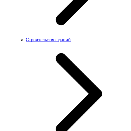
Строительство зданий