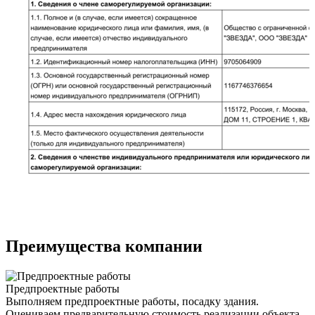
Преимущества компании
Предпроектные работы
Выполняем предпроектные работы, посадку здания.
Оцениваем предварительную стоимость реализации объекта.