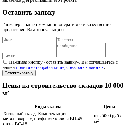
заказчика для реализации его проекта.
Оставить заявку
Инженеры нашей компании оперативно и качественно
предоставят Вам консультацию.
Нажимая кнопку «оставить заявку», Вы соглашаетесь с
нашей
политикой обработки персональных данных
.
Оставить заявку
Цены на строительство складов 10 000
м²
Виды склада
Цены
Холодный склад. Комплектация:
от 25000 руб./
металлокаркас, профлист: кровля ВН-45,
2
м
стена ВС-18