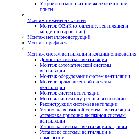
Устройство монолитной железобетонной
плиты
+
Монтаж инженерных сетей
Монтаж ОВиК (отопление, вентиляция и
кондиционирование)
Монтаж металлоконструкций
Монтаж профлиста
+
Монтаж систем вентиляции и кондиционирования
Демонтаж системы вентиляции
Монтаж автоматической системы
вентиляции
Монтаж оборудования систем вентиляции
Монтаж промышленной системы
вентиляции
Монтаж систем вентиляции
Монтаж систем внутренней вентиляции
Реконструкция системы вентиляции
Установка вытяжной системы вентиляции
Установка приточно-вытяжной системы
вентиляции
Установка системы вентиляции в здании
Установка системы вентиляции в
помещении