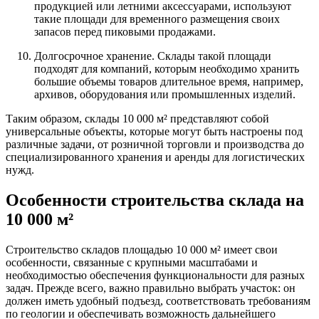
продукцией или летними аксессуарами, используют
такие площади для временного размещения своих
запасов перед пиковыми продажами.
Долгосрочное хранение. Склады такой площади
подходят для компаний, которым необходимо хранить
большие объемы товаров длительное время, например,
архивов, оборудования или промышленных изделий.
Таким образом, склады 10 000 м² представляют собой
универсальные объекты, которые могут быть настроены под
различные задачи, от розничной торговли и производства до
специализированного хранения и аренды для логистических
нужд.
Особенности строительства склада на
10 000 м²
Строительство складов площадью 10 000 м² имеет свои
особенности, связанные с крупными масштабами и
необходимостью обеспечения функциональности для разных
задач. Прежде всего, важно правильно выбрать участок: он
должен иметь удобный подъезд, соответствовать требованиям
по геологии и обеспечивать возможность дальнейшего