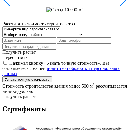
Рассчитать стоимость строительства
Получить расчёт
Пересчитать
Нажимая кнопку «Узнать точную стоимость», Вы
соглашаетесь с нашей
политикой обработки персональных
данных
.
Узнать точную стоимость
2
Стоимость строительства здания менее 500 м
рассчитывается
индивидуально
Получить расчёт
Сертификаты