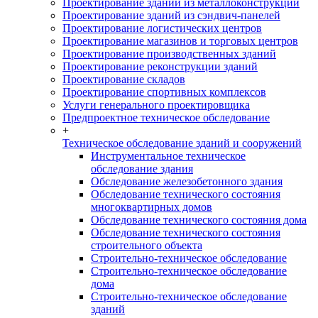
Проектирование зданий из металлоконструкций
Проектирование зданий из сэндвич-панелей
Проектирование логистических центров
Проектирование магазинов и торговых центров
Проектирование производственных зданий
Проектирование реконструкции зданий
Проектирование складов
Проектирование спортивных комплексов
Услуги генерального проектировщика
Предпроектное техническое обследование
+
Техническое обследование зданий и сооружений
Инструментальное техническое
обследование здания
Обследование железобетонного здания
Обследование технического состояния
многоквартирных домов
Обследование технического состояния дома
Обследование технического состояния
строительного объекта
Строительно-техническое обследование
Строительно-техническое обследование
дома
Строительно-техническое обследование
зданий