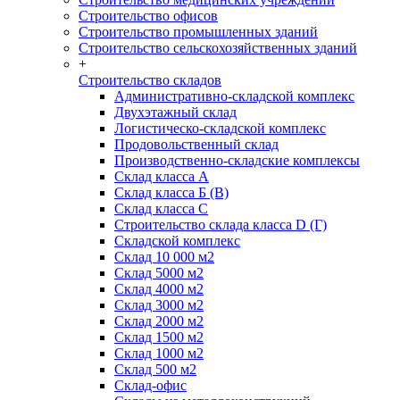
Строительство офисов
Строительство промышленных зданий
Строительство сельскохозяйственных зданий
+
Строительство складов
Административно-складской комплекс
Двухэтажный склад
Логистическо-складской комплекс
Продовольственный склад
Производственно-складские комплексы
Склад класса А
Склад класса Б (B)
Склад класса С
Строительство склада класса D (Г)
Складской комплекс
Склад 10 000 м2
Склад 5000 м2
Склад 4000 м2
Склад 3000 м2
Склад 2000 м2
Склад 1500 м2
Склад 1000 м2
Склад 500 м2
Склад-офис