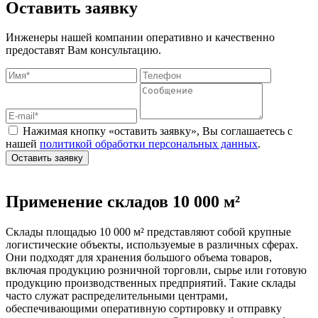
Оставить заявку
Инженеры нашей компании оперативно и качественно
предоставят Вам консультацию.
Нажимая кнопку «оставить заявку», Вы соглашаетесь с
нашей
политикой обработки персональных данных
.
Оставить заявку
Применение складов 10 000 м²
Склады площадью 10 000 м² представляют собой крупные
логистические объекты, используемые в различных сферах.
Они подходят для хранения большого объема товаров,
включая продукцию розничной торговли, сырье или готовую
продукцию производственных предприятий. Такие склады
часто служат распределительными центрами,
обеспечивающими оперативную сортировку и отправку