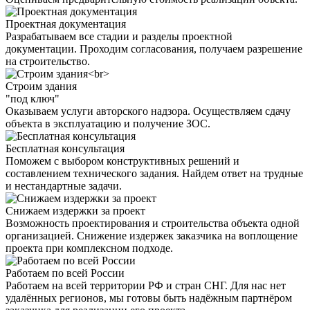
Проектная документация
Разрабатываем все стадии и разделы проектной
документации. Проходим согласования, получаем разрешение
на строительство.
Строим здания
"под ключ"
Оказываем услуги авторского надзора. Осуществляем сдачу
объекта в эксплуатацию и получение ЗОС.
Бесплатная консультация
Поможем с выбором конструктивных решений и
составлением технического задания. Найдем ответ на трудные
и нестандартные задачи.
Снижаем издержки за проект
Возможность проектирования и строительства объекта одной
организацией. Снижение издержек заказчика на воплощение
проекта при комплексном подходе.
Работаем по всей России
Работаем на всей территории РФ и стран СНГ. Для нас нет
удалённых регионов, мы готовы быть надёжным партнёром