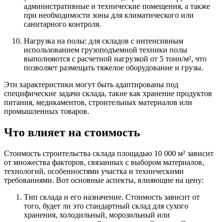
административные и технические помещения, а также
при необходимости зоны для климатического или
санитарного контроля.
Нагрузка на полы: для складов с интенсивным
использованием грузоподъемной техники полы
выполняются с расчетной нагрузкой от 5 тонн/м², что
позволяет размещать тяжелое оборудование и грузы.
Эти характеристики могут быть адаптированы под
специфические задачи склада, такие как хранение продуктов
питания, медикаментов, строительных материалов или
промышленных товаров.
Что влияет на стоимость
Стоимость строительства склада площадью 10 000 м² зависит
от множества факторов, связанных с выбором материалов,
технологий, особенностями участка и техническими
требованиями. Вот основные аспекты, влияющие на цену:
Тип склада и его назначение. Стоимость зависит от
того, будет ли это стандартный склад для сухого
хранения, холодильный, морозильный или