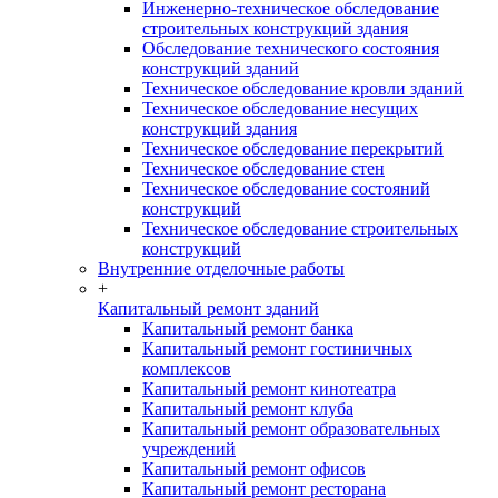
Инженерно-техническое обследование
строительных конструкций здания
Обследование технического состояния
конструкций зданий
Техническое обследование кровли зданий
Техническое обследование несущих
конструкций здания
Техническое обследование перекрытий
Техническое обследование стен
Техническое обследование состояний
конструкций
Техническое обследование строительных
конструкций
Внутренние отделочные работы
+
Капитальный ремонт зданий
Капитальный ремонт банка
Капитальный ремонт гостиничных
комплексов
Капитальный ремонт кинотеатра
Капитальный ремонт клуба
Капитальный ремонт образовательных
учреждений
Капитальный ремонт офисов
Капитальный ремонт ресторана