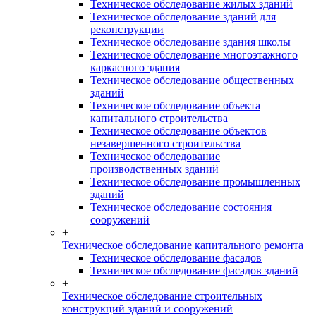
Техническое обследование жилых зданий
Техническое обследование зданий для
реконструкции
Техническое обследование здания школы
Техническое обследование многоэтажного
каркасного здания
Техническое обследование общественных
зданий
Техническое обследование объекта
капитального строительства
Техническое обследование объектов
незавершенного строительства
Техническое обследование
производственных зданий
Техническое обследование промышленных
зданий
Техническое обследование состояния
сооружений
+
Техническое обследование капитального ремонта
Техническое обследование фасадов
Техническое обследование фасадов зданий
+
Техническое обследование строительных
конструкций зданий и сооружений