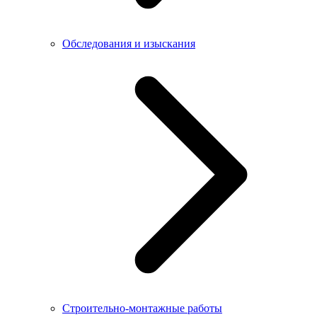
Обследования и изыскания
Строительно-монтажные работы