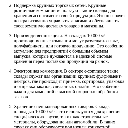
Поддержка крупных торговых сетей. Крупные
розничные компании используют такие склады для
хранения ассортимента своей продукции. Это позволяет
централизованно управлять запасами и обеспечивать
своевременную доставку товаров в магазины.
Производственные цели. На складах 10 000 м²
производственные компании могут размещать сырье,
полуфабрикаты или готовую продукцию. Это особенно
актуально для предприятий с большим объемом
выпуска, которые нуждаются в надежной системе
хранения перед поставкой продукции на рынок.
Электронная коммерция. В секторе e-commerce такие
склады служат для организации крупных фулфилмент-
центров, где происходит приемка, сортировка, упаковка
и отправка заказов, сделанных онлайн. Это особенно
важно для компаний с высокой скоростью обработки
заказов.
Хранение специализированных товаров. Склады
площадью 10 000 м² часто используются для хранения
специфических грузов, таких как строительные
материалы, оборудование или автомобили. В таких
случаях они оборудуются под нужды конкретной