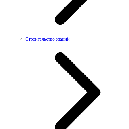
Строительство зданий