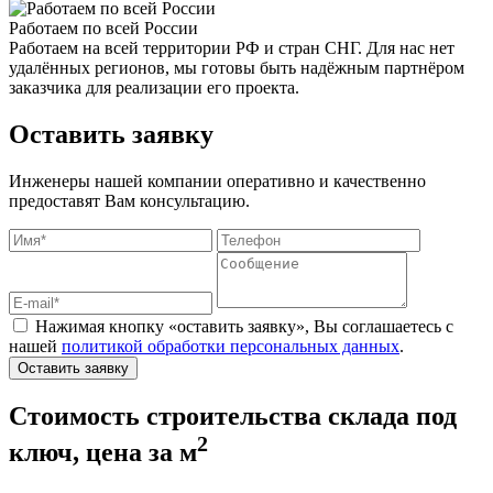
Работаем по всей России
Работаем на всей территории РФ и стран СНГ. Для нас нет
удалённых регионов, мы готовы быть надёжным партнёром
заказчика для реализации его проекта.
Оставить заявку
Инженеры нашей компании оперативно и качественно
предоставят Вам консультацию.
Нажимая кнопку «оставить заявку», Вы соглашаетесь с
нашей
политикой обработки персональных данных
.
Оставить заявку
Стоимость строительства склада под
2
ключ, цена за м