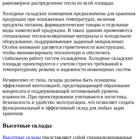
равномерное распределение тепла по всей площади.
Холодные складские помещения предназначены для хранения
продукции при пониженных температурах, включая
продукты питания, фармацевтические товары и отдельные
виды химической продукции. В таких зданиях применяются
специальные теплоизоляционные материалы и холодильное
оборудование, поддерживающее заданный микроклимат.
Особое внимание уделяется герметичности конструкции,
чтобы минимизировать теплопотери и обеспечить
стабильную работу систем охлаждения. Холодные складские
площади проектируются с учетом строгих требований к
температурному режиму и надежности инженерных систем.
Независимо от типа, склады должны быть оснащены
эффективной вентиляцией, предотвращающей образование
конденсата и поддерживающей оптимальный уровень
влажности. При проектировании учитываются логистика,
безопасность и удобство эксплуатации, что позволяет создать
функциональный и эффективный склад для любых задач
хранения.
Высотные склады
Высотные склады
представляют собой специализированные