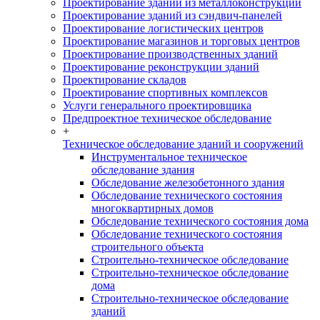
Проектирование зданий из металлоконструкций
Проектирование зданий из сэндвич-панелей
Проектирование логистических центров
Проектирование магазинов и торговых центров
Проектирование производственных зданий
Проектирование реконструкции зданий
Проектирование складов
Проектирование спортивных комплексов
Услуги генерального проектировщика
Предпроектное техническое обследование
+
Техническое обследование зданий и сооружений
Инструментальное техническое
обследование здания
Обследование железобетонного здания
Обследование технического состояния
многоквартирных домов
Обследование технического состояния дома
Обследование технического состояния
строительного объекта
Строительно-техническое обследование
Строительно-техническое обследование
дома
Строительно-техническое обследование
зданий