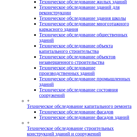
Техническое обследование жилых зданий
Техническое обследование зданий для
реконструкции
Техническое обследование здания школы
Техническое обследование многоэтажного
каркасного здания
Техническое обследование общественных
зданий
Техническое обследование объекта
капитального строительства
Техническое обследование объектов
незавершенного строительства
Техническое обследование
производственных зданий
Техническое обследование промышленных
зданий
Техническое обследование состояния
сооружений
+
Техническое обследование капитального ремонта
Техническое обследование фасадов
Техническое обследование фасадов зданий
+
Техническое обследование строительных
конструкций зданий и сооружений