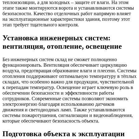
теплоизоляции, а для холодных – защите от влаги. На этом
этапе также монтируются ворота и устанавливаются системы
безопасности. Качество отделочных работ напрямую влияет
на эксплуатационные характеристики здания, поэтому этот
этап требует тщательного контроля.
Установка инженерных систем:
вентиляция, отопление, освещение
Без инженерных систем склад не сможет полноценно
функционировать. Вентиляция обеспечивает циркуляцию
воздуха, предотвращая образование влаги и плесени. Системы
отопления поддерживают оптимальную температуру в тёплых
складах, что особенно важно для продукции, чувствительной
к перепадам температур. Освещение играет ключевую роль в
обеспечении безопасности и эффективности работы
сотрудников. Современные системы позволяют экономить
электроэнергию благодаря использованию датчиков
движения и светодиодных ламп. Также устанавливаются
системы пожаротушения, сигнализации и видеонаблюдения,
которые обеспечивают безопасность объекта.
Подготовка объекта к эксплуатации