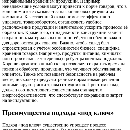
неправильным хранением продукции. Например,
ненадлежащие условия могут привести к порче товаров, что в
конечном итоге сказывается на финансовых результатах
компании. Качественный склад помогает эффективно
управлять товарооборотом, организовать удобное
расположение продукции и значительно ускорить процессы её
обработки. Кроме того, от надёжности конструкции зависит
сохранность материальных ценностей, что особенно важно
для дорогостоящих товаров. Важно, чтобы склад был
спроектирован с учётом особенностей бизнеса: специфика
хранения товаров (например, продукты питания, химикаты
или строительные материалы) требует различных подходов.
Хорошо организованный склад позволяет сократить время на
поиск и обработку продукции, что улучшает обслуживание
клиентов. Также это повышает безопасность на рабочем
месте, поскольку предусмотренные нормативами решения
минимизируют риски травм сотрудников. При этом склад
должен соответствовать современным стандартам
энергоэффективности, что способствует сокращению затрат
на эксплуатацию.
Преимущества подхода «под ключ»
Подход «под ключ» существенно упрощает процесс