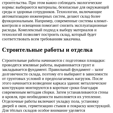
строительства. При этом важно соблюдать экологические
нормы: выбираются материалы, безопасные для окружающей
среды и здоровья сотрудников. Технологии, включающие
автоматизацию инженерных систем, делают склад более
функциональным. Например, современные системы климат-
контроля и освещения помогают снизить эксплуатационные
расходы. Комплексный подход к выбору материалов и
технологий позволяет построить склад, который будет
соответствовать всем требованиям заказчика.
Строительные работы и отделка
Строительные работы начинаются с подготовки площадки:
проводятся земляные работы, выравнивается грунт и
закладывается фундамент. Правильный фундамент – залог
долговечности склада, поэтому его выбирают в зависимости
от грунтовых условий и предполагаемых нагрузок. После
этого начинается возведение каркаса здания: металлические
конструкции монтируются в короткие сроки благодаря
современным методам сборки. Затем устанавливаются стены
и кровля, при необходимости выполняется их утепление.
Отделочные работы включают укладку пола, установку
дверей и окон, герметизацию стыков и покраску конструкций.
Для тёплых складов особое внимание уделяется