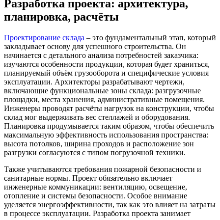
Разработка проекта: архитектура,
планировка, расчёты
Проектирование склада
– это фундаментальный этап, который
закладывает основу для успешного строительства. Он
начинается с детального анализа потребностей заказчика:
изучаются особенности продукции, которая будет храниться,
планируемый объём грузооборота и специфические условия
эксплуатации. Архитекторы разрабатывают чертежи,
включающие функциональные зоны склада: разгрузочные
площадки, места хранения, административные помещения.
Инженеры проводят расчёты нагрузок на конструкции, чтобы
склад мог выдерживать вес стеллажей и оборудования.
Планировка продумывается таким образом, чтобы обеспечить
максимальную эффективность использования пространства:
высота потолков, ширина проходов и расположение зон
разгрузки согласуются с типом погрузочной техники.
Также учитываются требования пожарной безопасности и
санитарные нормы. Проект обязательно включает
инженерные коммуникации: вентиляцию, освещение,
отопление и системы безопасности. Особое внимание
уделяется энергоэффективности, так как это влияет на затраты
в процессе эксплуатации. Разработка проекта занимает