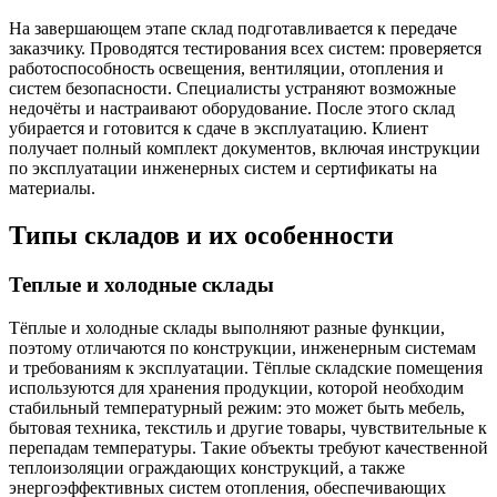
На завершающем этапе склад подготавливается к передаче
заказчику. Проводятся тестирования всех систем: проверяется
работоспособность освещения, вентиляции, отопления и
систем безопасности. Специалисты устраняют возможные
недочёты и настраивают оборудование. После этого склад
убирается и готовится к сдаче в эксплуатацию. Клиент
получает полный комплект документов, включая инструкции
по эксплуатации инженерных систем и сертификаты на
материалы.
Типы складов и их особенности
Теплые и холодные склады
Тёплые и холодные склады выполняют разные функции,
поэтому отличаются по конструкции, инженерным системам
и требованиям к эксплуатации. Тёплые складские помещения
используются для хранения продукции, которой необходим
стабильный температурный режим: это может быть мебель,
бытовая техника, текстиль и другие товары, чувствительные к
перепадам температуры. Такие объекты требуют качественной
теплоизоляции ограждающих конструкций, а также
энергоэффективных систем отопления, обеспечивающих