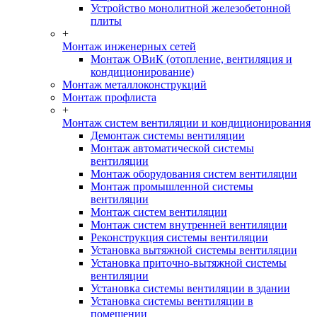
Устройство монолитной железобетонной
плиты
+
Монтаж инженерных сетей
Монтаж ОВиК (отопление, вентиляция и
кондиционирование)
Монтаж металлоконструкций
Монтаж профлиста
+
Монтаж систем вентиляции и кондиционирования
Демонтаж системы вентиляции
Монтаж автоматической системы
вентиляции
Монтаж оборудования систем вентиляции
Монтаж промышленной системы
вентиляции
Монтаж систем вентиляции
Монтаж систем внутренней вентиляции
Реконструкция системы вентиляции
Установка вытяжной системы вентиляции
Установка приточно-вытяжной системы
вентиляции
Установка системы вентиляции в здании
Установка системы вентиляции в
помещении