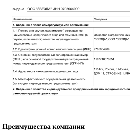
Преимущества компании