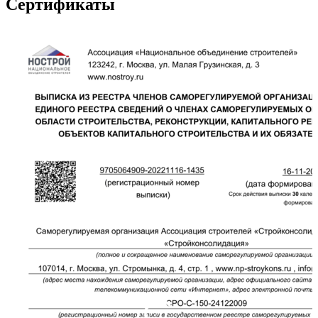
Сертификаты