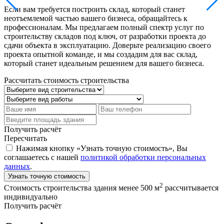
Если вам требуется построить склад, который станет
неотъемлемой частью вашего бизнеса, обращайтесь к
профессионалам. Мы предлагаем полный спектр услуг по
строительству складов под ключ, от разработки проекта до
сдачи объекта в эксплуатацию. Доверьте реализацию своего
проекта опытной команде, и мы создадим для вас склад,
который станет идеальным решением для вашего бизнеса.
Рассчитать стоимость строительства
Получить расчёт
Пересчитать
Нажимая кнопку «Узнать точную стоимость», Вы
соглашаетесь с нашей
политикой обработки персональных
данных
.
Узнать точную стоимость
2
Стоимость строительства здания менее 500 м
рассчитывается
индивидуально
Получить расчёт