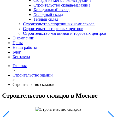
Склады из металлоконструкций
Строительство склада-магазина
Холодильный склад
Холодный склад
Теплый склад
Строительство спортивных комплексов
Строительство торговых центров
Строительство магазинов и торговых центров
О компании
Цены
Наши работы
Блог
Контакты
Главная
>
Строительство зданий
>
Строительство складов
Строительство складов в Москве