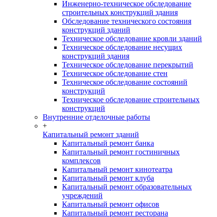
Инженерно-техническое обследование
строительных конструкций здания
Обследование технического состояния
конструкций зданий
Техническое обследование кровли зданий
Техническое обследование несущих
конструкций здания
Техническое обследование перекрытий
Техническое обследование стен
Техническое обследование состояний
конструкций
Техническое обследование строительных
конструкций
Внутренние отделочные работы
+
Капитальный ремонт зданий
Капитальный ремонт банка
Капитальный ремонт гостиничных
комплексов
Капитальный ремонт кинотеатра
Капитальный ремонт клуба
Капитальный ремонт образовательных
учреждений
Капитальный ремонт офисов
Капитальный ремонт ресторана