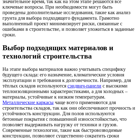
значительное время, так как на этом этапе решаются все
ключевые вопросы. При необходимости могут быть
проведены дополнительные исследования, такие как анализ
грунта для выбора подходящего фундамента. Грамотно
выполненный проект минимизирует риски, связанные с
ошибками в строительстве, и позволяет уложиться в заданные
сроки.
Выбор подходящих материалов и
технологий строительства
На этапе выбора материалов важно учитывать специфику
будущего склада: его назначение, климатические условия
эксплуатации и требования к долговечности. Например, для
тёплых складов используются
сэндвич-панели
с высокими
теплоизоляционными характеристиками, а для холодных –
материалы, устойчивые к низким температурам.
Металлические каркасы
чаще всего применяются для
строительства складов, так как они обеспечивают прочность и
устойчивость конструкции. Для полов используются
бетонные покрытия с повышенной износостойкостью, что
позволяет выдерживать нагрузку от техники и грузов.
Современные технологии, такие как быстровозводимые
конструкции, позволяют существенно сократить сроки