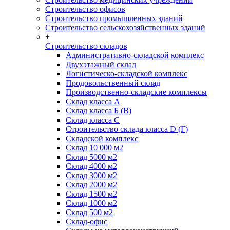
Строительство офисов
Строительство промышленных зданий
Строительство сельскохозяйственных зданий
+
Строительство складов
Административно-складской комплекс
Двухэтажный склад
Логистическо-складской комплекс
Продовольственный склад
Производственно-складские комплексы
Склад класса А
Склад класса Б (B)
Склад класса С
Строительство склада класса D (Г)
Складской комплекс
Склад 10 000 м2
Склад 5000 м2
Склад 4000 м2
Склад 3000 м2
Склад 2000 м2
Склад 1500 м2
Склад 1000 м2
Склад 500 м2
Склад-офис