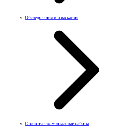
Обследования и изыскания
Строительно-монтажные работы