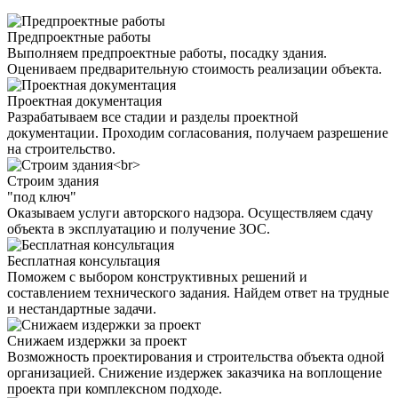
Предпроектные работы
Выполняем предпроектные работы, посадку здания.
Оцениваем предварительную стоимость реализации объекта.
Проектная документация
Разрабатываем все стадии и разделы проектной
документации. Проходим согласования, получаем разрешение
на строительство.
Строим здания
"под ключ"
Оказываем услуги авторского надзора. Осуществляем сдачу
объекта в эксплуатацию и получение ЗОС.
Бесплатная консультация
Поможем с выбором конструктивных решений и
составлением технического задания. Найдем ответ на трудные
и нестандартные задачи.
Снижаем издержки за проект
Возможность проектирования и строительства объекта одной
организацией. Снижение издержек заказчика на воплощение
проекта при комплексном подходе.