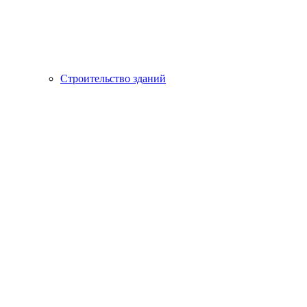
Строительство зданий