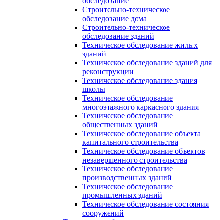
обследование
Строительно-техническое
обследование дома
Строительно-техническое
обследование зданий
Техническое обследование жилых
зданий
Техническое обследование зданий для
реконструкции
Техническое обследование здания
школы
Техническое обследование
многоэтажного каркасного здания
Техническое обследование
общественных зданий
Техническое обследование объекта
капитального строительства
Техническое обследование объектов
незавершенного строительства
Техническое обследование
производственных зданий
Техническое обследование
промышленных зданий
Техническое обследование состояния
сооружений