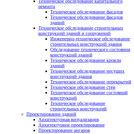
Техническое обследование капитального
ремонта
Техническое обследование фасадов
Техническое обследование фасадов
зданий
Техническое обследование строительных
конструкций зданий и сооружений
Инженерно-техническое обследование
строительных конструкций здания
Обследование технического состояния
конструкций зданий
Техническое обследование кровли
зданий
Техническое обследование несущих
конструкций здания
Техническое обследование перекрытий
Техническое обследование стен
Техническое обследование состояний
конструкций
Техническое обследование
строительных конструкций
Проектирование зданий
Архитектурная визуализация
Архитектурное проектирование
Проектирование ангаров