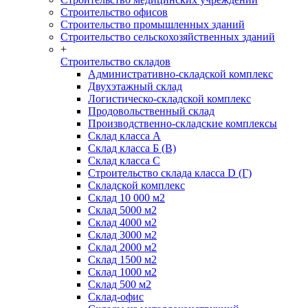
Строительство офисов
Строительство промышленных зданий
Строительство сельскохозяйственных зданий
+
Строительство складов
Административно-складской комплекс
Двухэтажный склад
Логистическо-складской комплекс
Продовольственный склад
Производственно-складские комплексы
Склад класса А
Склад класса Б (B)
Склад класса С
Строительство склада класса D (Г)
Складской комплекс
Склад 10 000 м2
Склад 5000 м2
Склад 4000 м2
Склад 3000 м2
Склад 2000 м2
Склад 1500 м2
Склад 1000 м2
Склад 500 м2
Склад-офис