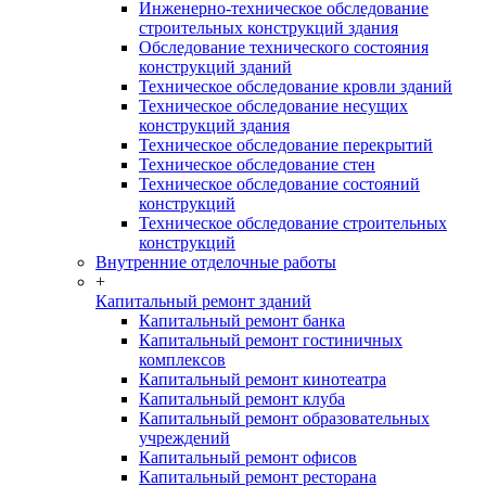
Инженерно-техническое обследование
строительных конструкций здания
Обследование технического состояния
конструкций зданий
Техническое обследование кровли зданий
Техническое обследование несущих
конструкций здания
Техническое обследование перекрытий
Техническое обследование стен
Техническое обследование состояний
конструкций
Техническое обследование строительных
конструкций
Внутренние отделочные работы
+
Капитальный ремонт зданий
Капитальный ремонт банка
Капитальный ремонт гостиничных
комплексов
Капитальный ремонт кинотеатра
Капитальный ремонт клуба
Капитальный ремонт образовательных
учреждений
Капитальный ремонт офисов
Капитальный ремонт ресторана