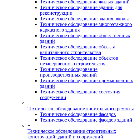
Техническое обследование жилых зданий
Техническое обследование зданий для
реконструкции
Техническое обследование здания школы
Техническое обследование многоэтажного
каркасного здания
Техническое обследование общественных
зданий
Техническое обследование объекта
капитального строительства
Техническое обследование объектов
незавершенного строительства
Техническое обследование
производственных зданий
Техническое обследование промышленных
зданий
Техническое обследование состояния
сооружений
+
Техническое обследование капитального ремонта
Техническое обследование фасадов
Техническое обследование фасадов зданий
+
Техническое обследование строительных
конструкций зданий и сооружений