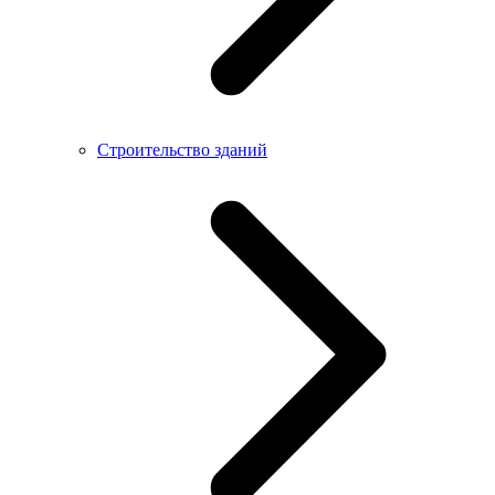
Строительство зданий