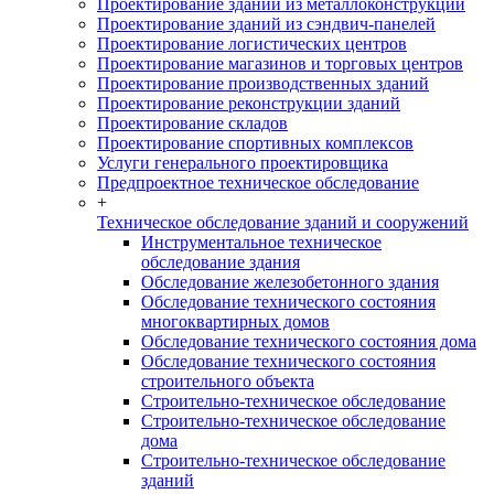
Проектирование зданий из металлоконструкций
Проектирование зданий из сэндвич-панелей
Проектирование логистических центров
Проектирование магазинов и торговых центров
Проектирование производственных зданий
Проектирование реконструкции зданий
Проектирование складов
Проектирование спортивных комплексов
Услуги генерального проектировщика
Предпроектное техническое обследование
+
Техническое обследование зданий и сооружений
Инструментальное техническое
обследование здания
Обследование железобетонного здания
Обследование технического состояния
многоквартирных домов
Обследование технического состояния дома
Обследование технического состояния
строительного объекта
Строительно-техническое обследование
Строительно-техническое обследование
дома
Строительно-техническое обследование
зданий