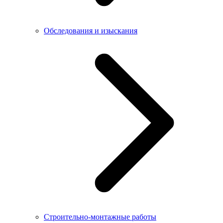
Обследования и изыскания
Строительно-монтажные работы