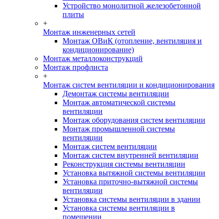
Устройство монолитной железобетонной
плиты
+
Монтаж инженерных сетей
Монтаж ОВиК (отопление, вентиляция и
кондиционирование)
Монтаж металлоконструкций
Монтаж профлиста
+
Монтаж систем вентиляции и кондиционирования
Демонтаж системы вентиляции
Монтаж автоматической системы
вентиляции
Монтаж оборудования систем вентиляции
Монтаж промышленной системы
вентиляции
Монтаж систем вентиляции
Монтаж систем внутренней вентиляции
Реконструкция системы вентиляции
Установка вытяжной системы вентиляции
Установка приточно-вытяжной системы
вентиляции
Установка системы вентиляции в здании
Установка системы вентиляции в
помещении