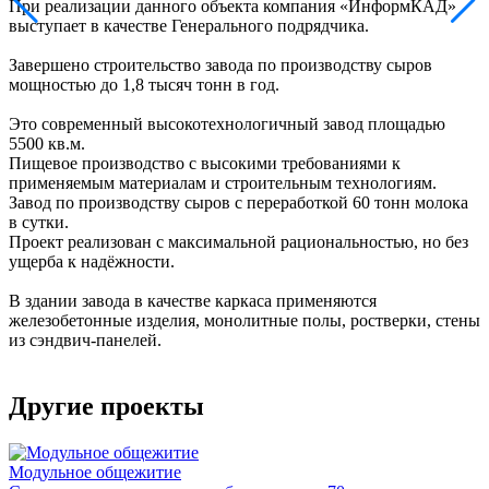
При реализации данного объекта компания «ИнформКАД»
выступает
в качестве
Генерального подрядчика.
Завершено строительство завода по производству сыров
мощностью до 1,8 тысяч тонн в год.
Это современный высокотехнологичный завод площадью
5500 кв.м.
Пищевое производство с высокими требованиями к
применяемым материалам и строительным технологиям.
Завод по производству сыров с переработкой 60 тонн молока
в сутки.
Проект реализован с максимальной рациональностью, но без
ущерба к надёжности.
В здании завода в качестве каркаса применяются
железобетонные изделия, монолитные полы, ростверки, стены
из сэндвич-панелей.
Другие проекты
Модульное общежитие