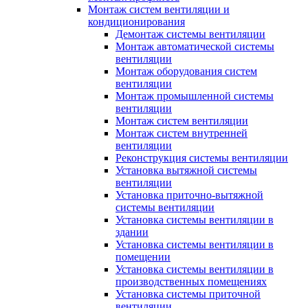
Монтаж систем вентиляции и
кондиционирования
Демонтаж системы вентиляции
Монтаж автоматической системы
вентиляции
Монтаж оборудования систем
вентиляции
Монтаж промышленной системы
вентиляции
Монтаж систем вентиляции
Монтаж систем внутренней
вентиляции
Реконструкция системы вентиляции
Установка вытяжной системы
вентиляции
Установка приточно-вытяжной
системы вентиляции
Установка системы вентиляции в
здании
Установка системы вентиляции в
помещении
Установка системы вентиляции в
производственных помещениях
Установка системы приточной
вентиляции