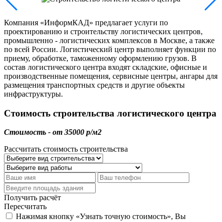
Компания «ИнформКАД» предлагает услуги по
проектированию и строительству логистических центров,
промышленно - логистических комплексов в Москве, а также
по всей России. Логистический центр выполняет функции по
приему, обработке, таможенному оформлению грузов. В
состав логистического центра входят складские, офисные и
производственные помещения, сервисные центры, ангары для
размещения транспортных средств и другие объекты
инфраструктуры.
Стоимость строительства логистического центра
Стоимость - от 35000 р/м2
Рассчитать стоимость строительства
Получить расчёт
Пересчитать
Нажимая кнопку «Узнать точную стоимость», Вы