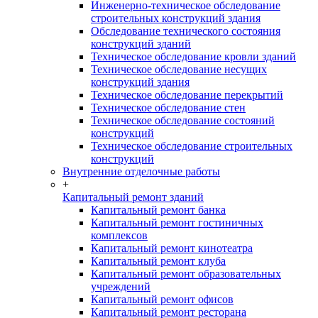
Инженерно-техническое обследование
строительных конструкций здания
Обследование технического состояния
конструкций зданий
Техническое обследование кровли зданий
Техническое обследование несущих
конструкций здания
Техническое обследование перекрытий
Техническое обследование стен
Техническое обследование состояний
конструкций
Техническое обследование строительных
конструкций
Внутренние отделочные работы
+
Капитальный ремонт зданий
Капитальный ремонт банка
Капитальный ремонт гостиничных
комплексов
Капитальный ремонт кинотеатра
Капитальный ремонт клуба
Капитальный ремонт образовательных
учреждений
Капитальный ремонт офисов
Капитальный ремонт ресторана