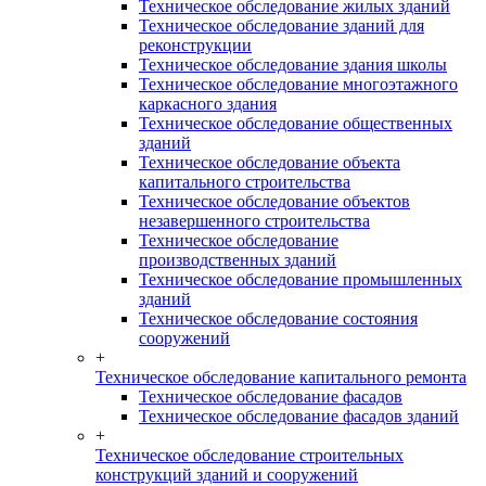
Техническое обследование жилых зданий
Техническое обследование зданий для
реконструкции
Техническое обследование здания школы
Техническое обследование многоэтажного
каркасного здания
Техническое обследование общественных
зданий
Техническое обследование объекта
капитального строительства
Техническое обследование объектов
незавершенного строительства
Техническое обследование
производственных зданий
Техническое обследование промышленных
зданий
Техническое обследование состояния
сооружений
+
Техническое обследование капитального ремонта
Техническое обследование фасадов
Техническое обследование фасадов зданий
+
Техническое обследование строительных
конструкций зданий и сооружений