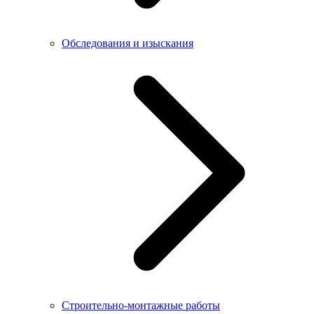
Обследования и изыскания
Строительно-монтажные работы