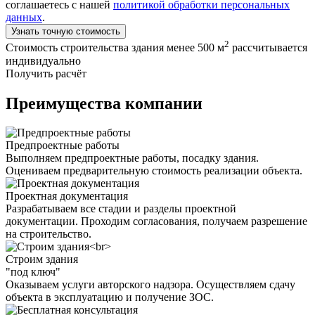
соглашаетесь с нашей
политикой обработки персональных
данных
.
Узнать точную стоимость
2
Стоимость строительства здания менее 500 м
рассчитывается
индивидуально
Получить расчёт
Преимущества компании
Предпроектные работы
Выполняем предпроектные работы, посадку здания.
Оцениваем предварительную стоимость реализации объекта.
Проектная документация
Разрабатываем все стадии и разделы проектной
документации. Проходим согласования, получаем разрешение
на строительство.
Строим здания
"под ключ"
Оказываем услуги авторского надзора. Осуществляем сдачу
объекта в эксплуатацию и получение ЗОС.