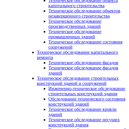
Техническое обследование объекта
капитального строительства
Техническое обследование объектов
незавершенного строительства
Техническое обследование
производственных зданий
Техническое обследование
промышленных зданий
Техническое обследование состояния
сооружений
Техническое обследование капитального
ремонта
Техническое обследование фасадов
Техническое обследование фасадов
зданий
Техническое обследование строительных
конструкций зданий и сооружений
Инженерно-техническое обследование
строительных конструкций здания
Обследование технического состояния
конструкций зданий
Техническое обследование кровли
зданий
Техническое обследование несущих
конструкций здания