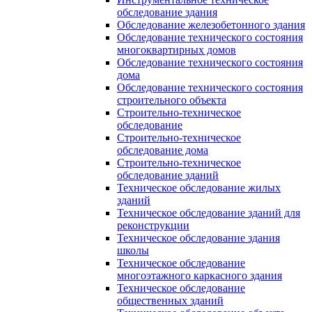
обследование здания
Обследование железобетонного здания
Обследование технического состояния
многоквартирных домов
Обследование технического состояния
дома
Обследование технического состояния
строительного объекта
Строительно-техническое
обследование
Строительно-техническое
обследование дома
Строительно-техническое
обследование зданий
Техническое обследование жилых
зданий
Техническое обследование зданий для
реконструкции
Техническое обследование здания
школы
Техническое обследование
многоэтажного каркасного здания
Техническое обследование
общественных зданий