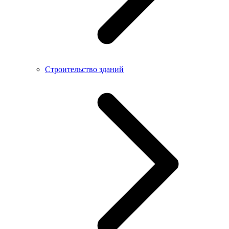
Строительство зданий