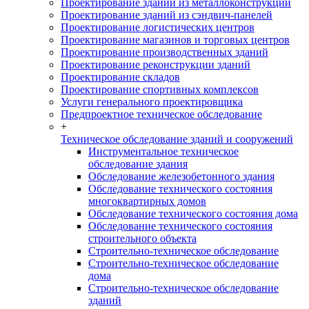
Проектирование зданий из металлоконструкций
Проектирование зданий из сэндвич-панелей
Проектирование логистических центров
Проектирование магазинов и торговых центров
Проектирование производственных зданий
Проектирование реконструкции зданий
Проектирование складов
Проектирование спортивных комплексов
Услуги генерального проектировщика
Предпроектное техническое обследование
+
Техническое обследование зданий и сооружений
Инструментальное техническое
обследование здания
Обследование железобетонного здания
Обследование технического состояния
многоквартирных домов
Обследование технического состояния дома
Обследование технического состояния
строительного объекта
Строительно-техническое обследование
Строительно-техническое обследование
дома
Строительно-техническое обследование
зданий