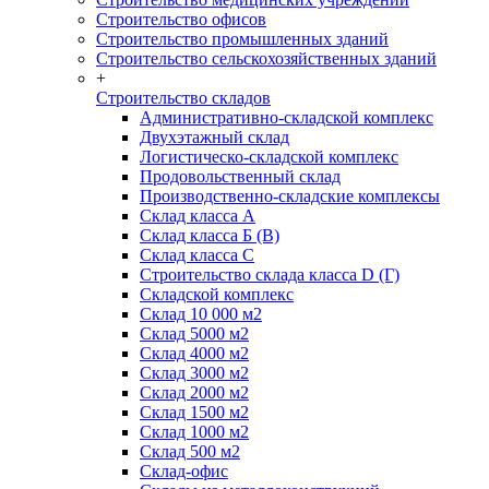
Строительство офисов
Строительство промышленных зданий
Строительство сельскохозяйственных зданий
+
Строительство складов
Административно-складской комплекс
Двухэтажный склад
Логистическо-складской комплекс
Продовольственный склад
Производственно-складские комплексы
Склад класса А
Склад класса Б (B)
Склад класса С
Строительство склада класса D (Г)
Складской комплекс
Склад 10 000 м2
Склад 5000 м2
Склад 4000 м2
Склад 3000 м2
Склад 2000 м2
Склад 1500 м2
Склад 1000 м2
Склад 500 м2
Склад-офис