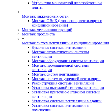
Устройство монолитной железобетонной
плиты
+
Монтаж инженерных сетей
Монтаж ОВиК (отопление, вентиляция и
кондиционирование)
Монтаж металлоконструкций
Монтаж профлиста
+
Монтаж систем вентиляции и кондиционирования
Демонтаж системы вентиляции
Монтаж автоматической системы
вентиляции
Монтаж оборудования систем вентиляции
Монтаж промышленной системы
вентиляции
Монтаж систем вентиляции
Монтаж систем внутренней вентиляции
Реконструкция системы вентиляции
Установка вытяжной системы вентиляции
Установка приточно-вытяжной системы
вентиляции
Установка системы вентиляции в здании
Установка системы вентиляции в
помещении