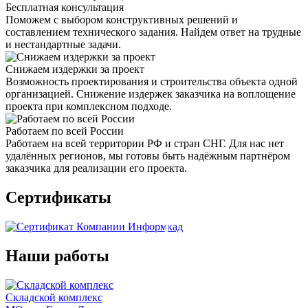
Бесплатная консультация
Поможем с выбором конструктивных решений и
составлением технического задания. Найдем ответ на трудные
и нестандартные задачи.
Снижаем издержки за проект
Возможность проектирования и строительства объекта одной
организацией. Снижение издержек заказчика на воплощение
проекта при комплексном подходе.
Работаем по всей России
Работаем на всей территории РФ и стран СНГ. Для нас нет
удалённых регионов, мы готовы быть надёжным партнёром
заказчика для реализации его проекта.
Сертификаты
Наши работы
Складской комплекс