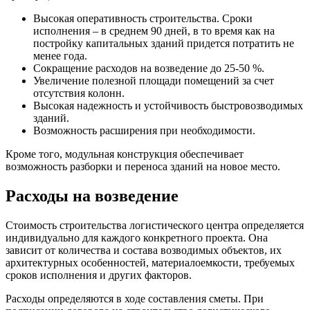
Высокая оперативность строительства. Сроки
исполнения – в среднем 90 дней, в то время как на
постройку капитальных зданий придется потратить не
менее года.
Сокращение расходов на возведение до 25-50 %.
Увеличение полезной площади помещений за счет
отсутствия колонн.
Высокая надежность и устойчивость быстровозводимых
зданий.
Возможность расширения при необходимости.
Кроме того, модульная конструкция обеспечивает
возможность разборки и переноса зданий на новое место.
Расходы на возведение
Стоимость строительства логистического центра определяется
индивидуально для каждого конкретного проекта. Она
зависит от количества и состава возводимых объектов, их
архитектурных особенностей, материалоемкости, требуемых
сроков исполнения и других факторов.
Расходы определяются в ходе составления сметы. При