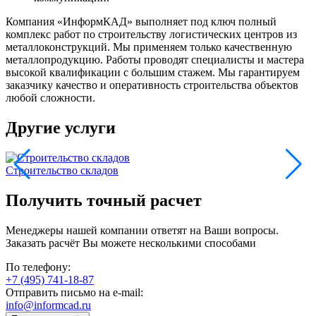
Компания «ИнформКАД» выполняет под ключ полный
комплекс работ по строительству логистических центров из
металлоконструкций. Мы применяем только качественную
металлопродукцию. Работы проводят специалисты и мастера
высокой квалификации с большим стажем. Мы гарантируем
заказчику качество и оперативность строительства объектов
любой сложности.
Другие услуги
Строительство складов
С
Получить точный расчет
Менеджеры нашей компании ответят на Ваши вопросы.
Заказать расчёт Вы можете несколькими способами
По телефону:
+7 (495) 741-18-87
Отправить письмо на e-mail:
info@informcad.ru