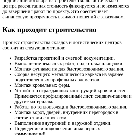
подписании договора на строительство логистического
центра рассчитанная стоимость фиксируется и не изменяется
до завершения работ по проекту. Это обеспечивает
финансовую прозрачность взаимоотношений с заказчиком.
Как проходит строительство
Процесс строительства складов и логистических центров
состоит из следующих этапов:
Разработка проектной и сметной документации.
Выполнение земляных работ, подготовка площадки.
Монтаж фундамента для быстровозводимого здания.
Сборка несущего металлического каркаса из заранее
подготовленных профильных элементов.
Монтаж кровельных ферм.
Устройство ограждающих конструкций кровли и стен.
Применяется профилированный лист, сэндвич-панели и
другие материалы.
Работы по теплоизоляции быстровозводимого здания.
Монтаж ворот, дверей, внутренних перегородок в
соответствии с проектом.
Выполнение внутренней и наружной отделки.
Подведение и подключение инженерных
коммуникаций.