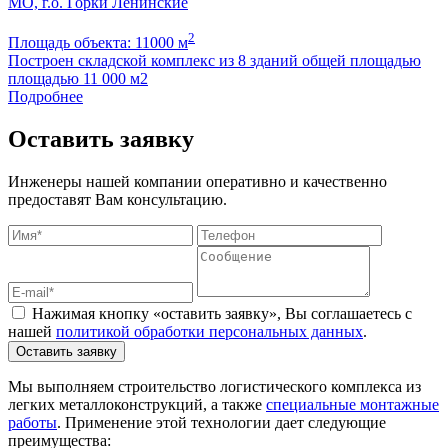
МО, г.о. Горки Ленинские
2
Площадь объекта: 11000 м
Построен складской комплекс из 8 зданий общей площадью
площадью 11 000 м2
Подробнее
Оставить заявку
Инженеры нашей компании оперативно и качественно
предоставят Вам консультацию.
Нажимая кнопку «оставить заявку», Вы соглашаетесь с
нашей
политикой обработки персональных данных
.
Оставить заявку
Мы выполняем строительство логистического комплекса из
легких металлоконструкций, а также
специальные монтажные
работы
. Применение этой технологии дает следующие
преимущества: