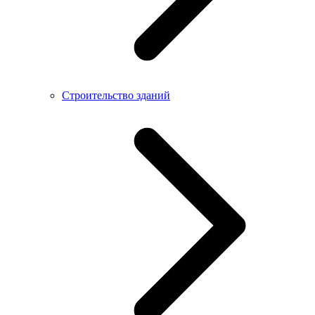
Строительство зданий