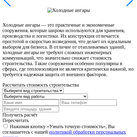
Холодные ангары — это практичные и экономичные
сооружения, которые широко используются для хранения,
производства и логистики. Их конструкция отличается
простотой и скоростью возведения, что делает их идеальным
выбором для бизнеса. В отличие от отапливаемых зданий,
холодные ангары не требуют сложных инженерных
коммуникаций, что значительно снижает стоимость
строительства. Такие сооружения особенно популярны в
сферах, где теплоизоляция не является критически важной, но
требуется надежная защита от внешних факторов.
Рассчитать стоимость строительства
Получить расчёт
Пересчитать
Нажимая кнопку «Узнать точную стоимость», Вы
соглашаетесь с нашей
политикой обработки персональных