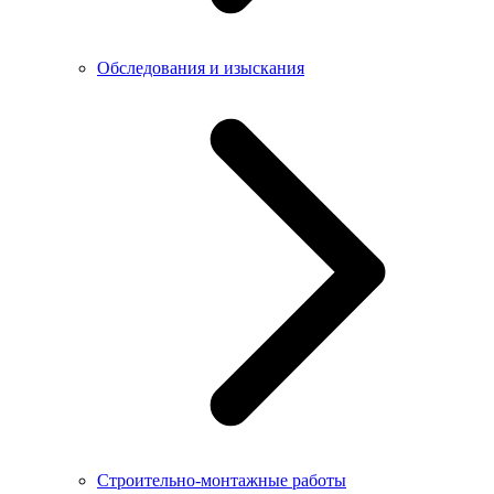
Обследования и изыскания
Строительно-монтажные работы