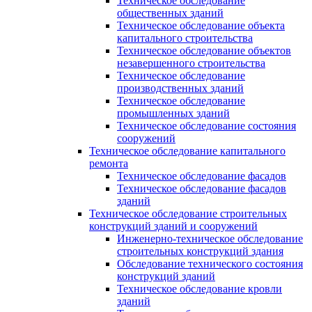
Техническое обследование
общественных зданий
Техническое обследование объекта
капитального строительства
Техническое обследование объектов
незавершенного строительства
Техническое обследование
производственных зданий
Техническое обследование
промышленных зданий
Техническое обследование состояния
сооружений
Техническое обследование капитального
ремонта
Техническое обследование фасадов
Техническое обследование фасадов
зданий
Техническое обследование строительных
конструкций зданий и сооружений
Инженерно-техническое обследование
строительных конструкций здания
Обследование технического состояния
конструкций зданий
Техническое обследование кровли
зданий