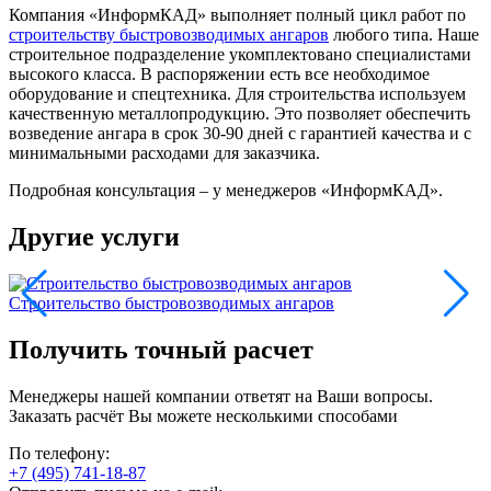
Компания «ИнформКАД» выполняет полный цикл работ по
строительству быстровозводимых ангаров
любого типа. Наше
строительное подразделение укомплектовано специалистами
высокого класса. В распоряжении есть все необходимое
оборудование и спецтехника. Для строительства используем
качественную металлопродукцию. Это позволяет обеспечить
возведение ангара в срок 30-90 дней с гарантией качества и с
минимальными расходами для заказчика.
Подробная консультация – у менеджеров «ИнформКАД».
Другие услуги
Строительство быстровозводимых ангаров
Получить точный расчет
Менеджеры нашей компании ответят на Ваши вопросы.
Заказать расчёт Вы можете несколькими способами
По телефону:
+7 (495) 741-18-87