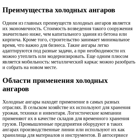
Преимущества холодных ангаров
Одним из главных преимуществ холодных ангаров является
их экономичность. Стоимость возведения такого сооружения
значительно ниже, чем капитального здания из бетона или
кирпича. Кроме того, строительство занимает минимальное
время, что важно для бизнеса. Такие ангары легко
адаптируются под разные задачи, а при необходимости их
можно утеплить или модернизировать. Еще одним плюсом
является мобильность: металлический каркас можно разобрать
и собрать на новом месте.
Области применения холодных
ангаров
Холодные ангары находят применение в самых разных
отраслях. В сельском хозяйстве их используют для хранения
урожая, техники и инвентаря. Логистические компании
применяют их в качестве складов для временного хранения
грузов. Промышленные предприятия оборудуют в таких
ангарах производственные линии или используют их как
хранилища для материалов и инструментов. В автосервисе