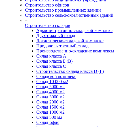
Строительство офисов
Строительство промышленных зданий
Строительство сельскохозяйственных зданий
+
Строительство складов
Административно-складской комплекс
Двухэтажный склад
Логистическо-складской комплекс
Продовольственный склад
Производственно-складские комплексы
Склад класса А
Склад класса Б (B)
Склад класса С
Строительство склада класса D (Г)
Складской комплекс
Склад 10 000 м2
Склад 5000 м2
Склад 4000 м2
Склад 3000 м2
Склад 2000 м2
Склад 1500 м2
Склад 1000 м2
Склад 500 м2
Склад-офис