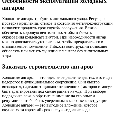
Особенности эксплуатации холодных
ангаров
Холодные ангары требуют минимального ухода. Регулярная
проверка креплений, стыков и состояния металлоконструкций
позволяет продлить срок службы сооружения. Важно
обеспечить хорошую вентиляцию, чтобы избежать
образования конденсата внутри. При необходимости ангар
можно дооснастить утеплителем, чтобы превратить его в
отапливаемое помещение. Гибкость конструкции позволяет
обновлять или менять функционал ангара без значительных
затрат.
Заказать строительство ангаров
Холодные ангары — это идеальное решение для тех, кто ищет
недорогое и функциональное сооружение. Они быстро
возводятся, надежно защищают от внешних факторов и могут
быть адаптированы под самые разные нужды. При выборе
подрядчика важно обратить внимание на его опыт и
репутацию, чтобы быть уверенным в качестве конструкции.
Холодные ангары — это выгодное вложение, которое
окупается за короткий срок и служит долгие годы.