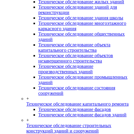
Техническое обследование жилых зданий
Техническое обследование зданий для
реконструкции
Техническое обследование здания школы
Техническое обследование многоэтажного
каркасного здания
Техническое обследование общественных
зданий
Техническое обследование объекта
капитального строительства
Техническое обследование объектов
незавершенного строительства
Техническое обследование
производственных зданий
Техническое обследование промышленных
зданий
Техническое обследование состояния
сооружений
+
Техническое обследование капитального ремонта
Техническое обследование фасадов
Техническое обследование фасадов зданий
+
Техническое обследование строительных
конструкций зданий и сооружений