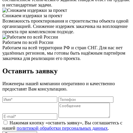
и нестандартные задачи.
Снижаем издержки за проект
Возможность проектирования и строительства объекта одной
организацией. Снижение издержек заказчика на воплощение
проекта при комплексном подходе.
Работаем по всей России
Работаем на всей территории РФ и стран СНГ. Для нас нет
удалённых регионов, мы готовы быть надёжным партнёром
заказчика для реализации его проекта.
Оставить заявку
Инженеры нашей компании оперативно и качественно
предоставят Вам консультацию.
Нажимая кнопку «оставить заявку», Вы соглашаетесь с
нашей
политикой обработки персональных данных
.