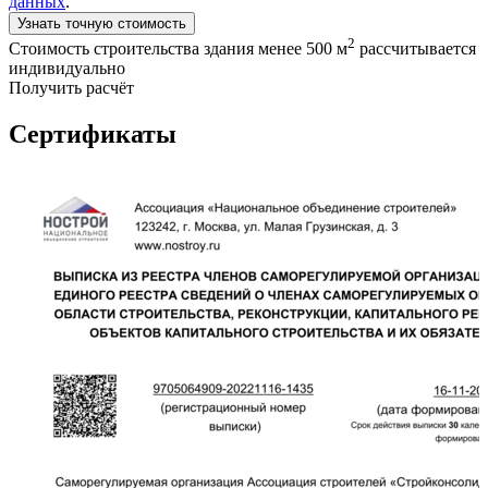
данных
.
Узнать точную стоимость
2
Стоимость строительства здания менее 500 м
рассчитывается
индивидуально
Получить расчёт
Сертификаты