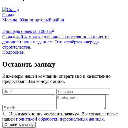
Склад
Москва, Южнопортовый район
2
Площадь объекта: 1080 м
П
Складской комплекс для нашего постоянного клиента
Б
дополнен новым зданием. Это четвёртая очередь
м
строительства.
Подробнее
Оставить заявку
Инженеры нашей компании оперативно и качественно
предоставят Вам консультацию.
Нажимая кнопку «оставить заявку», Вы соглашаетесь с
нашей
политикой обработки персональных данных
.
Оставить заявку