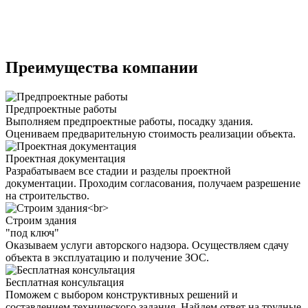
Преимущества компании
Предпроектные работы
Выполняем предпроектные работы, посадку здания.
Оцениваем предварительную стоимость реализации объекта.
Проектная документация
Разрабатываем все стадии и разделы проектной
документации. Проходим согласования, получаем разрешение
на строительство.
Строим здания
"под ключ"
Оказываем услуги авторского надзора. Осуществляем сдачу
объекта в эксплуатацию и получение ЗОС.
Бесплатная консультация
Поможем с выбором конструктивных решений и
составлением технического задания. Найдем ответ на трудные