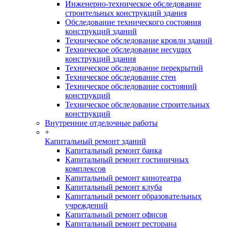
Инженерно-техническое обследование
строительных конструкций здания
Обследование технического состояния
конструкций зданий
Техническое обследование кровли зданий
Техническое обследование несущих
конструкций здания
Техническое обследование перекрытий
Техническое обследование стен
Техническое обследование состояний
конструкций
Техническое обследование строительных
конструкций
Внутренние отделочные работы
+
Капитальный ремонт зданий
Капитальный ремонт банка
Капитальный ремонт гостиничных
комплексов
Капитальный ремонт кинотеатра
Капитальный ремонт клуба
Капитальный ремонт образовательных
учреждений
Капитальный ремонт офисов
Капитальный ремонт ресторана