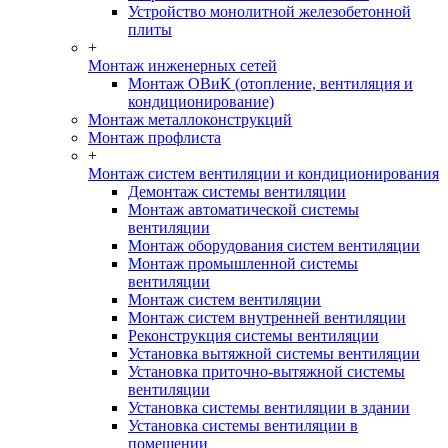
Устройство монолитной железобетонной
плиты
+
Монтаж инженерных сетей
Монтаж ОВиК (отопление, вентиляция и
кондиционирование)
Монтаж металлоконструкций
Монтаж профлиста
+
Монтаж систем вентиляции и кондиционирования
Демонтаж системы вентиляции
Монтаж автоматической системы
вентиляции
Монтаж оборудования систем вентиляции
Монтаж промышленной системы
вентиляции
Монтаж систем вентиляции
Монтаж систем внутренней вентиляции
Реконструкция системы вентиляции
Установка вытяжной системы вентиляции
Установка приточно-вытяжной системы
вентиляции
Установка системы вентиляции в здании
Установка системы вентиляции в
помещении