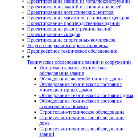
Проектирование зданий из металлоконструкций
Проектирование зданий из сэндвич-панелей
Проектирование логистических центров
Проектирование магазинов и торговых центров
Проектирование производственных зданий
Проектирование реконструкции зданий
Проектирование складов
Проектирование спортивных комплексов
Услуги генерального проектировщика
Предпроектное техническое обследование
+
Техническое обследование зданий и сооружений
Инструментальное техническое
обследование здания
Обследование железобетонного здания
Обследование технического состояния
многоквартирных домов
Обследование технического состояния дома
Обследование технического состояния
строительного объекта
Строительно-техническое обследование
Строительно-техническое обследование
дома
Строительно-техническое обследование
зданий