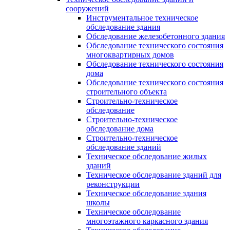
сооружений
Инструментальное техническое
обследование здания
Обследование железобетонного здания
Обследование технического состояния
многоквартирных домов
Обследование технического состояния
дома
Обследование технического состояния
строительного объекта
Строительно-техническое
обследование
Строительно-техническое
обследование дома
Строительно-техническое
обследование зданий
Техническое обследование жилых
зданий
Техническое обследование зданий для
реконструкции
Техническое обследование здания
школы
Техническое обследование
многоэтажного каркасного здания