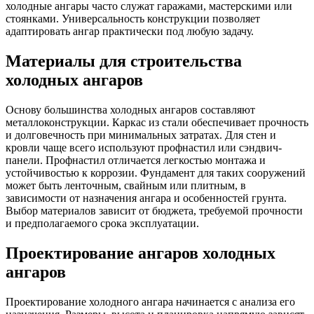
холодные ангары часто служат гаражами, мастерскими или
стоянками. Универсальность конструкции позволяет
адаптировать ангар практически под любую задачу.
Материалы для строительства
холодных ангаров
Основу большинства холодных ангаров составляют
металлоконструкции. Каркас из стали обеспечивает прочность
и долговечность при минимальных затратах. Для стен и
кровли чаще всего используют профнастил или сэндвич-
панели. Профнастил отличается легкостью монтажа и
устойчивостью к коррозии. Фундамент для таких сооружений
может быть ленточным, свайным или плитным, в
зависимости от назначения ангара и особенностей грунта.
Выбор материалов зависит от бюджета, требуемой прочности
и предполагаемого срока эксплуатации.
Проектирование ангаров холодных
ангаров
Проектирование холодного ангара начинается с анализа его