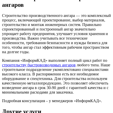
ангаров
Строительство производственного ангара — это комплексный
процесс, включающий проектирование, выбор материалов,
строительство и монтаж инженерных систем. Правильно
спроектированный и построенный ангар значительно
упрощает работу предприятия, улучшает условия хранения и
производства. Важно учитывать все технические
особенности, требования безопасности и нужды бизнеса для
того, чтобы ангар стал эффективным рабочим пространством
на долгие годы.
Компания «ИнформКАД» выполняет полный цикл работ по
строительству быстровозводимых ангаров
любого типа. Наше
строительное подразделение укомплектовано специалистами
высокого класса. В распоряжении есть все необходимое
оборудование и спецтехника. Для строительства используем
качественную металлопродукцию. Это позволяет обеспечить
возведение ангара в срок 30-90 дней с гарантией качества и с
минимальными расходами для заказчика.
Подробная консультация – у менеджеров «ИнформКАД».
Другие услуги