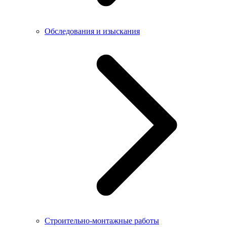
Обследования и изыскания
Строительно-монтажные работы