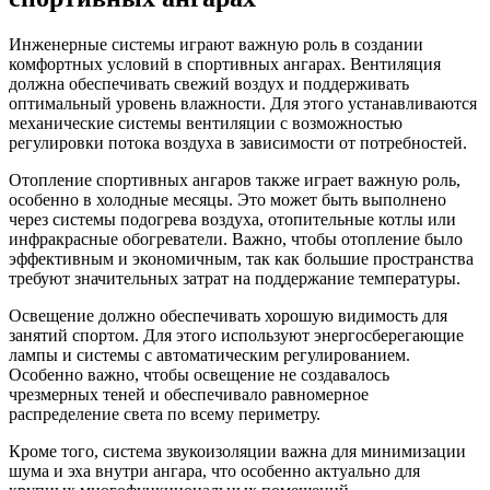
Инженерные системы играют важную роль в создании
комфортных условий в спортивных ангарах. Вентиляция
должна обеспечивать свежий воздух и поддерживать
оптимальный уровень влажности. Для этого устанавливаются
механические системы вентиляции с возможностью
регулировки потока воздуха в зависимости от потребностей.
Отопление спортивных ангаров также играет важную роль,
особенно в холодные месяцы. Это может быть выполнено
через системы подогрева воздуха, отопительные котлы или
инфракрасные обогреватели. Важно, чтобы отопление было
эффективным и экономичным, так как большие пространства
требуют значительных затрат на поддержание температуры.
Освещение должно обеспечивать хорошую видимость для
занятий спортом. Для этого используют энергосберегающие
лампы и системы с автоматическим регулированием.
Особенно важно, чтобы освещение не создавалось
чрезмерных теней и обеспечивало равномерное
распределение света по всему периметру.
Кроме того, система звукоизоляции важна для минимизации
шума и эха внутри ангара, что особенно актуально для