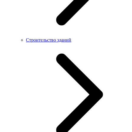
Строительство зданий