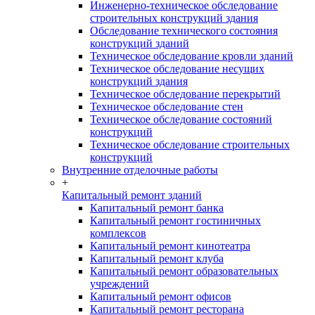
Инженерно-техническое обследование
строительных конструкций здания
Обследование технического состояния
конструкций зданий
Техническое обследование кровли зданий
Техническое обследование несущих
конструкций здания
Техническое обследование перекрытий
Техническое обследование стен
Техническое обследование состояний
конструкций
Техническое обследование строительных
конструкций
Внутренние отделочные работы
+
Капитальный ремонт зданий
Капитальный ремонт банка
Капитальный ремонт гостиничных
комплексов
Капитальный ремонт кинотеатра
Капитальный ремонт клуба
Капитальный ремонт образовательных
учреждений
Капитальный ремонт офисов
Капитальный ремонт ресторана