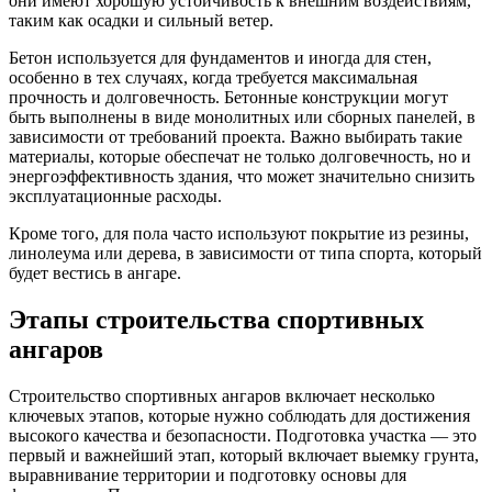
они имеют хорошую устойчивость к внешним воздействиям,
таким как осадки и сильный ветер.
Бетон используется для фундаментов и иногда для стен,
особенно в тех случаях, когда требуется максимальная
прочность и долговечность. Бетонные конструкции могут
быть выполнены в виде монолитных или сборных панелей, в
зависимости от требований проекта. Важно выбирать такие
материалы, которые обеспечат не только долговечность, но и
энергоэффективность здания, что может значительно снизить
эксплуатационные расходы.
Кроме того, для пола часто используют покрытие из резины,
линолеума или дерева, в зависимости от типа спорта, который
будет вестись в ангаре.
Этапы строительства спортивных
ангаров
Строительство спортивных ангаров включает несколько
ключевых этапов, которые нужно соблюдать для достижения
высокого качества и безопасности. Подготовка участка — это
первый и важнейший этап, который включает выемку грунта,
выравнивание территории и подготовку основы для