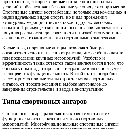
пространство, которое защищает от внешних погодных
условий и обеспечивает безопасные условия для спортсменов.
Спортивные ангары востребованы не только для командных и
индивидуальных видов спорта, но и для проведения
культурных мероприятий, выставок и других массовых
событий. Преимущество спортивных ангаров заключается в
их универсальности, долговечности и низкой стоимости по
сравнению с традиционными спортивными комплексами.
Кроме того, спортивные ангары позволяют быстрее
организовать спортивные пространства, что особенно важно
при проведении крупных мероприятий. Удобство и
эффективность таких объектов также заключаются в том, что
они могут быть адаптированы под разные виды спорта, что
расширяет их функциональность. В этой статье подробно
рассмотрим основные этапы строительства спортивных
ангаров, от проектирования и выбора материалов до
завершения строительства и ввода в эксплуатацию.
Типы спортивных ангаров
Спортивные ангары различаются в зависимости от их
функционального назначения и типов спортивных
мероприятий. Многофункциональные спортивные ангары