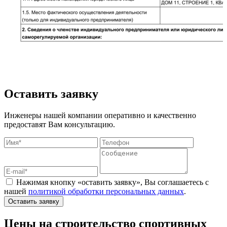
Оставить заявку
Инженеры нашей компании оперативно и качественно
предоставят Вам консультацию.
Нажимая кнопку «оставить заявку», Вы соглашаетесь с
нашей
политикой обработки персональных данных
.
Оставить заявку
Цены на строительство спортивных