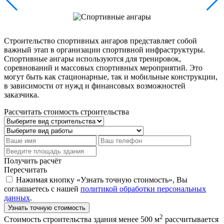
Строительство спортивных ангаров представляет собой
важный этап в организации спортивной инфраструктуры.
Спортивные ангары используются для тренировок,
соревнований и массовых спортивных мероприятий. Это
могут быть как стационарные, так и мобильные конструкции,
в зависимости от нужд и финансовых возможностей
заказчика.
Рассчитать стоимость строительства
Получить расчёт
Пересчитать
Нажимая кнопку «Узнать точную стоимость», Вы
соглашаетесь с нашей
политикой обработки персональных
данных
.
Узнать точную стоимость
2
Стоимость строительства здания менее 500 м
рассчитывается