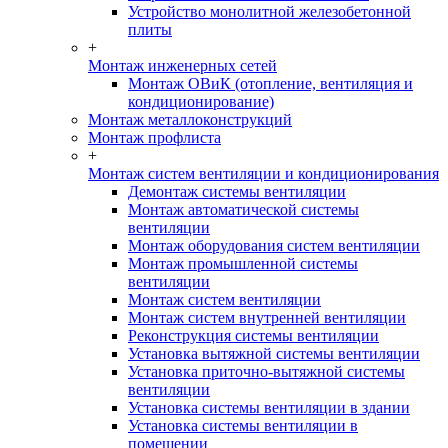
Устройство монолитной железобетонной
плиты
+
Монтаж инженерных сетей
Монтаж ОВиК (отопление, вентиляция и
кондиционирование)
Монтаж металлоконструкций
Монтаж профлиста
+
Монтаж систем вентиляции и кондиционирования
Демонтаж системы вентиляции
Монтаж автоматической системы
вентиляции
Монтаж оборудования систем вентиляции
Монтаж промышленной системы
вентиляции
Монтаж систем вентиляции
Монтаж систем внутренней вентиляции
Реконструкция системы вентиляции
Установка вытяжной системы вентиляции
Установка приточно-вытяжной системы
вентиляции
Установка системы вентиляции в здании
Установка системы вентиляции в
помещении