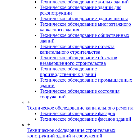
Техническое обследование жилых зданий
Техническое обследование зданий для
реконструкции
Техническое обследование здания школы
Техническое обследование многоэтажного
каркасного здания
Техническое обследование общественных
зданий
Техническое обследование объекта
капитального строительства
Техническое обследование объектов
незавершенного строительства
Техническое обследование
производственных зданий
Техническое обследование промышленных
зданий
Техническое обследование состояния
сооружений
+
Техническое обследование капитального ремонта
Техническое обследование фасадов
Техническое обследование фасадов зданий
+
Техническое обследование строительных
конструкций зданий и сооружений