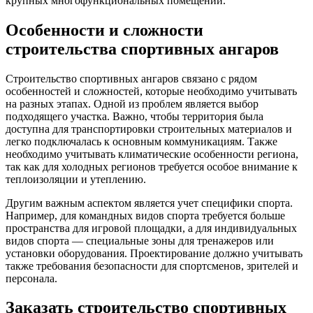
крупных многофункциональных помещений.
Особенности и сложности
строительства спортивных ангаров
Строительство спортивных ангаров связано с рядом
особенностей и сложностей, которые необходимо учитывать
на разных этапах. Одной из проблем является выбор
подходящего участка. Важно, чтобы территория была
доступна для транспортировки строительных материалов и
легко подключалась к основным коммуникациям. Также
необходимо учитывать климатические особенности региона,
так как для холодных регионов требуется особое внимание к
теплоизоляции и утеплению.
Другим важным аспектом является учет специфики спорта.
Например, для командных видов спорта требуется больше
пространства для игровой площадки, а для индивидуальных
видов спорта — специальные зоны для тренажеров или
установки оборудования. Проектирование должно учитывать
также требования безопасности для спортсменов, зрителей и
персонала.
Заказать строительство спортивных