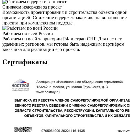
Снижаем издержки за проект
Возможность проектирования и строительства объекта одной
организацией. Снижение издержек заказчика на воплощение
проекта при комплексном подходе.
Работаем по всей России
Работаем на всей территории РФ и стран СНГ. Для нас нет
удалённых регионов, мы готовы быть надёжным партнёром
заказчика для реализации его проекта.
Сертификаты