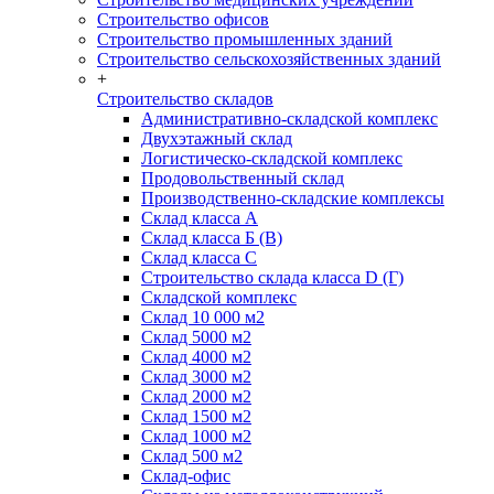
Строительство офисов
Строительство промышленных зданий
Строительство сельскохозяйственных зданий
+
Строительство складов
Административно-складской комплекс
Двухэтажный склад
Логистическо-складской комплекс
Продовольственный склад
Производственно-складские комплексы
Склад класса А
Склад класса Б (B)
Склад класса С
Строительство склада класса D (Г)
Складской комплекс
Склад 10 000 м2
Склад 5000 м2
Склад 4000 м2
Склад 3000 м2
Склад 2000 м2
Склад 1500 м2
Склад 1000 м2
Склад 500 м2
Склад-офис