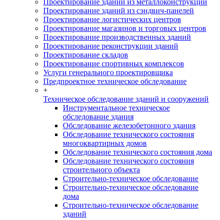
Проектирование зданий из металлоконструкций
Проектирование зданий из сэндвич-панелей
Проектирование логистических центров
Проектирование магазинов и торговых центров
Проектирование производственных зданий
Проектирование реконструкции зданий
Проектирование складов
Проектирование спортивных комплексов
Услуги генерального проектировщика
Предпроектное техническое обследование
+
Техническое обследование зданий и сооружений
Инструментальное техническое
обследование здания
Обследование железобетонного здания
Обследование технического состояния
многоквартирных домов
Обследование технического состояния дома
Обследование технического состояния
строительного объекта
Строительно-техническое обследование
Строительно-техническое обследование
дома
Строительно-техническое обследование
зданий