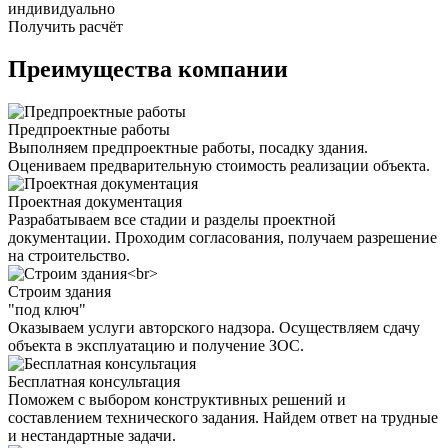
индивидуально
Получить расчёт
Преимущества компании
Предпроектные работы
Выполняем предпроектные работы, посадку здания.
Оцениваем предварительную стоимость реализации объекта.
Проектная документация
Разрабатываем все стадии и разделы проектной
документации. Проходим согласования, получаем разрешение
на строительство.
Строим здания
"под ключ"
Оказываем услуги авторского надзора. Осуществляем сдачу
объекта в эксплуатацию и получение ЗОС.
Бесплатная консультация
Поможем с выбором конструктивных решений и
составлением технического задания. Найдем ответ на трудные
и нестандартные задачи.