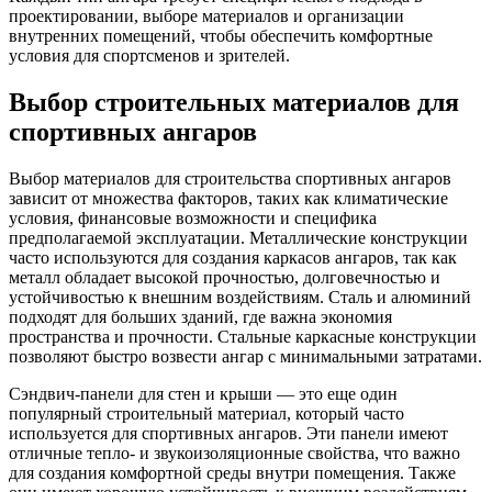
проектировании, выборе материалов и организации
внутренних помещений, чтобы обеспечить комфортные
условия для спортсменов и зрителей.
Выбор строительных материалов для
спортивных ангаров
Выбор материалов для строительства спортивных ангаров
зависит от множества факторов, таких как климатические
условия, финансовые возможности и специфика
предполагаемой эксплуатации. Металлические конструкции
часто используются для создания каркасов ангаров, так как
металл обладает высокой прочностью, долговечностью и
устойчивостью к внешним воздействиям. Сталь и алюминий
подходят для больших зданий, где важна экономия
пространства и прочности. Стальные каркасные конструкции
позволяют быстро возвести ангар с минимальными затратами.
Сэндвич-панели для стен и крыши — это еще один
популярный строительный материал, который часто
используется для спортивных ангаров. Эти панели имеют
отличные тепло- и звукоизоляционные свойства, что важно
для создания комфортной среды внутри помещения. Также