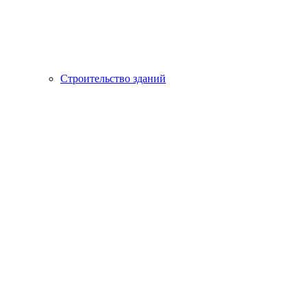
Строительство зданий