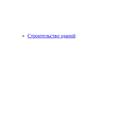
Строительство зданий