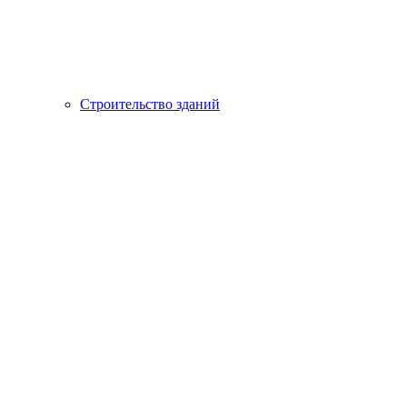
Строительство зданий