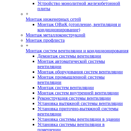
Устройство монолитной железобетонной
плиты
+
Монтаж инженерных сетей
Монтаж ОВиК (отопление, вентиляция и
кондиционирование)
Монтаж металлоконструкций
Монтаж профлиста
+
Монтаж систем вентиляции и кондиционирования
Демонтаж системы вентиляции
Монтаж автоматической системы
вентиляции
Монтаж оборудования систем вентиляции
Монтаж промышленной системы
вентиляции
Монтаж систем вентиляции
Монтаж систем внутренней вентиляции
Реконструкция системы вентиляции
Установка вытяжной системы вентиляции
Установка приточно-вытяжной системы
вентиляции
Установка системы вентиляции в здании
Установка системы вентиляции в
помещении