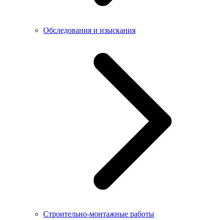
Обследования и изыскания
Строительно-монтажные работы