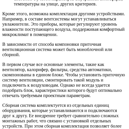
температуры на улице, других критериев.
Кроме этого, возможна комплектация другими устройствами.
Например, в составе вентсистемы могут устанавливаться
увлажнители. Это приборы, которые регулируют уровень
влажности поступающего воздуха, поддерживая комфортный
микроклимат в помещении.
В зависимости от способа компоновки приточная
вентиляционная система может быть моноблочной или
сборной.
В первом случае все основные элементы, такие как
вентилятор, калорифер, фильтры, средства автоматики,
скомпонованы в едином блоке. Чтобы установить приточную
систему вентиляции, смонтировать такой модуль и
подключить к воздуховодам. Однако не всегда удается
подобрать блок, характеристики которого будут оптимально
отвечать требуемым проектным параметрам.
Сборная система комплектуется из отдельных единиц
оборудования, которые устанавливаются и подключаются
друг к другу. Ее внедрение требует сравнительно сложных
монтажных работ, что связано с установкой отдельных
устройств. При этом сборная комплектация позволяет более