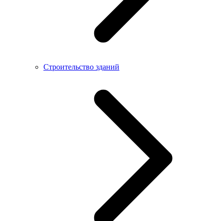
Строительство зданий