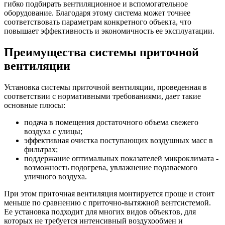
гибко подбирать вентиляционное и вспомогательное
оборудование. Благодаря этому система может точнее
соответствовать параметрам конкретного объекта, что
повышает эффективность и экономичность ее эксплуатации.
Преимущества системы приточной
вентиляции
Установка системы приточной вентиляции, проведенная в
соответствии с нормативными требованиями, дает такие
основные плюсы:
подача в помещения достаточного объема свежего
воздуха с улицы;
эффективная очистка поступающих воздушных масс в
фильтрах;
поддержание оптимальных показателей микроклимата -
возможность подогрева, увлажнение подаваемого
уличного воздуха.
При этом приточная вентиляция монтируется проще и стоит
меньше по сравнению с приточно-вытяжной вентсистемой.
Ее установка подходит для многих видов объектов, для
которых не требуется интенсивный воздухообмен и