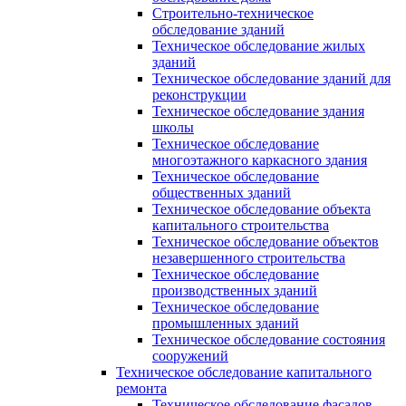
Строительно-техническое
обследование зданий
Техническое обследование жилых
зданий
Техническое обследование зданий для
реконструкции
Техническое обследование здания
школы
Техническое обследование
многоэтажного каркасного здания
Техническое обследование
общественных зданий
Техническое обследование объекта
капитального строительства
Техническое обследование объектов
незавершенного строительства
Техническое обследование
производственных зданий
Техническое обследование
промышленных зданий
Техническое обследование состояния
сооружений
Техническое обследование капитального
ремонта
Техническое обследование фасадов