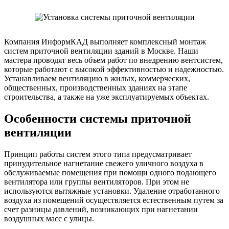
Компания ИнформКАД выполняет комплексный монтаж
систем приточной вентиляции зданий в Москве. Наши
мастера проводят весь объем работ по внедрению вентсистем,
которые работают с высокой эффективностью и надежностью.
Устанавливаем вентиляцию в жилых, коммерческих,
общественных, производственных зданиях на этапе
строительства, а также на уже эксплуатируемых объектах.
Особенности системы приточной
вентиляции
Принцип работы систем этого типа предусматривает
принудительное нагнетание свежего уличного воздуха в
обслуживаемые помещения при помощи одного подающего
вентилятора или группы вентиляторов. При этом не
используются вытяжные установки. Удаление отработанного
воздуха из помещений осуществляется естественным путем за
счет разницы давлений, возникающих при нагнетании
воздушных масс с улицы.