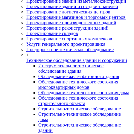
Проектирование зданий из металлоконструкций
Проектирование зданий из сэндвич-панелей
Проектирование логистических центров
Проектирование магазинов и торговых центров
Проектирование производственных зданий
Проектирование реконструкции зданий
Проектирование складов
Проектирование спортивных комплексов
Услуги генерального проектировщика
Предпроектное техническое обследование
+
Техническое обследование зданий и сооружений
Инструментальное техническое
обследование здания
Обследование железобетонного здания
Обследование технического состояния
многоквартирных домов
Обследование технического состояния дома
Обследование технического состояния
строительного объекта
Строительно-техническое обследование
Строительно-техническое обследование
дома
Строительно-техническое обследование
зданий