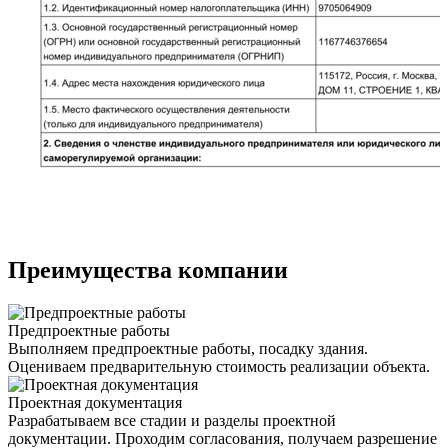
Преимущества компании
Предпроектные работы
Выполняем предпроектные работы, посадку здания.
Оцениваем предварительную стоимость реализации объекта.
Проектная документация
Разрабатываем все стадии и разделы проектной
документации. Проходим согласования, получаем разрешение