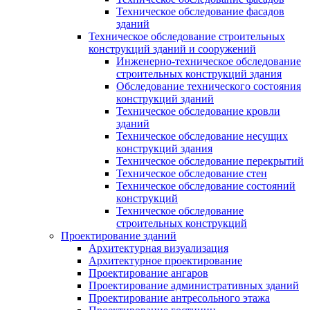
Техническое обследование фасадов
зданий
Техническое обследование строительных
конструкций зданий и сооружений
Инженерно-техническое обследование
строительных конструкций здания
Обследование технического состояния
конструкций зданий
Техническое обследование кровли
зданий
Техническое обследование несущих
конструкций здания
Техническое обследование перекрытий
Техническое обследование стен
Техническое обследование состояний
конструкций
Техническое обследование
строительных конструкций
Проектирование зданий
Архитектурная визуализация
Архитектурное проектирование
Проектирование ангаров
Проектирование административных зданий
Проектирование антресольного этажа