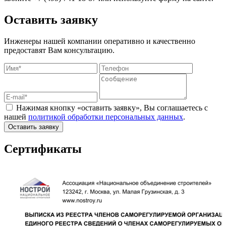
Оставить заявку
Инженеры нашей компании оперативно и качественно
предоставят Вам консультацию.
Нажимая кнопку «оставить заявку», Вы соглашаетесь с
нашей
политикой обработки персональных данных
.
Оставить заявку
Сертификаты