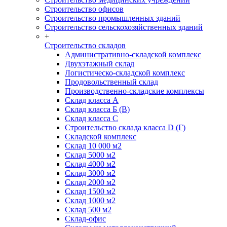
Строительство офисов
Строительство промышленных зданий
Строительство сельскохозяйственных зданий
+
Строительство складов
Административно-складской комплекс
Двухэтажный склад
Логистическо-складской комплекс
Продовольственный склад
Производственно-складские комплексы
Склад класса А
Склад класса Б (B)
Склад класса С
Строительство склада класса D (Г)
Складской комплекс
Склад 10 000 м2
Склад 5000 м2
Склад 4000 м2
Склад 3000 м2
Склад 2000 м2
Склад 1500 м2
Склад 1000 м2
Склад 500 м2
Склад-офис