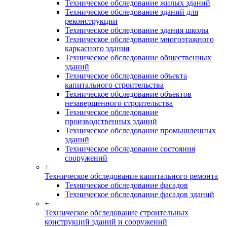
Техническое обследование жилых зданий
Техническое обследование зданий для
реконструкции
Техническое обследование здания школы
Техническое обследование многоэтажного
каркасного здания
Техническое обследование общественных
зданий
Техническое обследование объекта
капитального строительства
Техническое обследование объектов
незавершенного строительства
Техническое обследование
производственных зданий
Техническое обследование промышленных
зданий
Техническое обследование состояния
сооружений
+
Техническое обследование капитального ремонта
Техническое обследование фасадов
Техническое обследование фасадов зданий
+
Техническое обследование строительных
конструкций зданий и сооружений