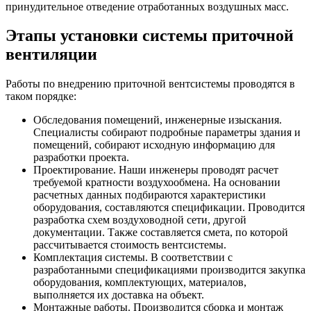
принудительное отведение отработанных воздушных масс.
Этапы установки системы приточной
вентиляции
Работы по внедрению приточной вентсистемы проводятся в
таком порядке:
Обследования помещений, инженерные изыскания.
Специалисты собирают подробные параметры здания и
помещений, собирают исходную информацию для
разработки проекта.
Проектирование. Наши инженеры проводят расчет
требуемой кратности воздухообмена. На основании
расчетных данных подбираются характеристики
оборудования, составляются спецификации. Проводится
разработка схем воздуховодной сети, другой
документации. Также составляется смета, по которой
рассчитывается стоимость вентсистемы.
Комплектация системы. В соответствии с
разработанными спецификациями производится закупка
оборудования, комплектующих, материалов,
выполняется их доставка на объект.
Монтажные работы. Производится сборка и монтаж