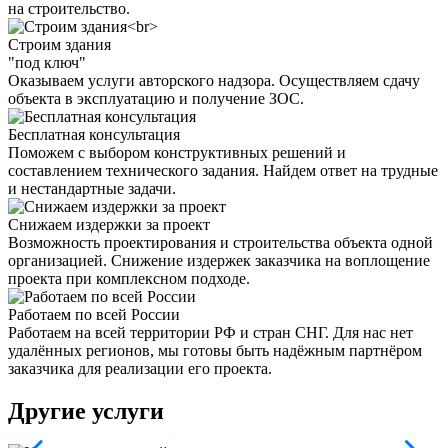
на строительство.
Строим здания
"под ключ"
Оказываем услуги авторского надзора. Осуществляем сдачу
объекта в эксплуатацию и получение ЗОС.
Бесплатная консультация
Поможем с выбором конструктивных решений и
составлением технического задания. Найдем ответ на трудные
и нестандартные задачи.
Снижаем издержки за проект
Возможность проектирования и строительства объекта одной
организацией. Снижение издержек заказчика на воплощение
проекта при комплексном подходе.
Работаем по всей России
Работаем на всей территории РФ и стран СНГ. Для нас нет
удалённых регионов, мы готовы быть надёжным партнёром
заказчика для реализации его проекта.
Другие услуги