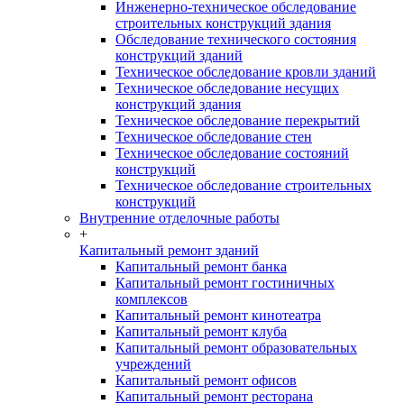
Инженерно-техническое обследование
строительных конструкций здания
Обследование технического состояния
конструкций зданий
Техническое обследование кровли зданий
Техническое обследование несущих
конструкций здания
Техническое обследование перекрытий
Техническое обследование стен
Техническое обследование состояний
конструкций
Техническое обследование строительных
конструкций
Внутренние отделочные работы
+
Капитальный ремонт зданий
Капитальный ремонт банка
Капитальный ремонт гостиничных
комплексов
Капитальный ремонт кинотеатра
Капитальный ремонт клуба
Капитальный ремонт образовательных
учреждений
Капитальный ремонт офисов
Капитальный ремонт ресторана