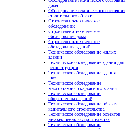
Обследование технического состояния
дома
Обследование технического состояния
строительного объекта
Строительно-техническое
обследование
Строительно-техническое
обследование дома
Строительно-техническое
обследование зданий
Техническое обследование жилых
зданий
Техническое обследование зданий для
реконструкции
Техническое обследование здания
школы
Техническое обследование
многоэтажного каркасного здания
Техническое обследование
общественных зданий
Техническое обследование объекта
капитального строительства
Техническое обследование объектов
незавершенного строительства
Техническое обследование