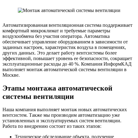
Автоматизированная вентиляционная система поддерживает
комфортный микроклимат и требуемые параметры
воздухообмена без участия оператора. Автоматика
обеспечивает управление оборудованием в зависимости от
заданных настроек, характеристик воздуха в помещениях,
других данных. Это делает работу вентсистемы более
эффективной, повышает уровень ее безопасности, сокращает
эксплуатационные расходы до 40 %. Компания ИнформКАД
выполняет монтаж автоматической системы вентиляции в
Москве.
Этапы монтажа автоматической
системы вентиляции
Наша компания выполняет монтаж новых автоматических
вентсистем. Также мы производим автоматизацию уже
установленных и эксплуатируемых систем вентиляции.
Работа по внедрению состоит из таких этапов:
Техническое обследование объекта, получение