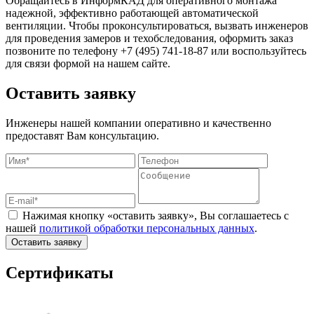
Обращайтесь в ИнформКАД для оперативного монтажа
надежной, эффективно работающей автоматической
вентиляции. Чтобы проконсультироваться, вызвать инженеров
для проведения замеров и техобследования, оформить заказ
позвоните по телефону +7 (495) 741-18-87 или воспользуйтесь
для связи формой на нашем сайте.
Оставить заявку
Инженеры нашей компании оперативно и качественно
предоставят Вам консультацию.
Нажимая кнопку «оставить заявку», Вы соглашаетесь с
нашей
политикой обработки персональных данных
.
Оставить заявку
Сертификаты