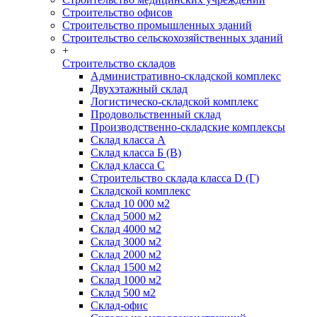
Строительство офисов
Строительство промышленных зданий
Строительство сельскохозяйственных зданий
+
Строительство складов
Административно-складской комплекс
Двухэтажный склад
Логистическо-складской комплекс
Продовольственный склад
Производственно-складские комплексы
Склад класса А
Склад класса Б (B)
Склад класса С
Строительство склада класса D (Г)
Складской комплекс
Склад 10 000 м2
Склад 5000 м2
Склад 4000 м2
Склад 3000 м2
Склад 2000 м2
Склад 1500 м2
Склад 1000 м2
Склад 500 м2
Склад-офис