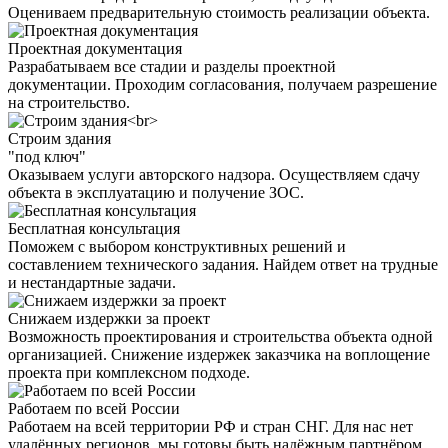
Оцениваем предварительную стоимость реализации объекта.
Проектная документация
Разрабатываем все стадии и разделы проектной
документации. Проходим согласования, получаем разрешение
на строительство.
Строим здания
"под ключ"
Оказываем услуги авторского надзора. Осуществляем сдачу
объекта в эксплуатацию и получение ЗОС.
Бесплатная консультация
Поможем с выбором конструктивных решений и
составлением технического задания. Найдем ответ на трудные
и нестандартные задачи.
Снижаем издержки за проект
Возможность проектирования и строительства объекта одной
организацией. Снижение издержек заказчика на воплощение
проекта при комплексном подходе.
Работаем по всей России
Работаем на всей территории РФ и стран СНГ. Для нас нет
удалённых регионов, мы готовы быть надёжным партнёром