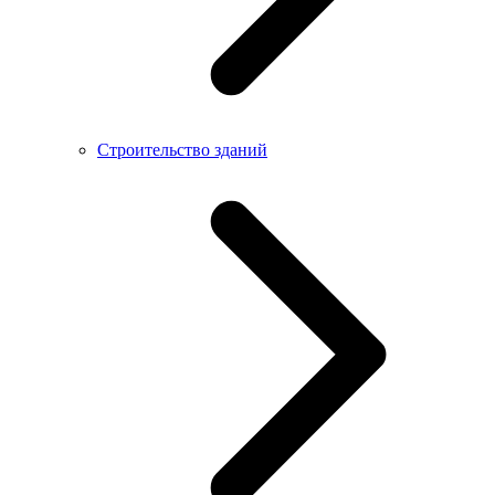
Строительство зданий