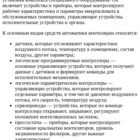
включает устройства и приборы, которые контролируют
рабочие характеристики и параметры микроклимата в
обслуживаемых помещениях, управляющие устройства,
исполнительные устройства и органы.
К основным видам средств автоматики вентиляции относятся:
датчики, которые отслеживают характеристики
воздушного потока, температуру в помещениях, состав
воздуха, другие параметры;
логические программируемые контроллеры —
основные управляющие устройства, которые получают
данные с датчиков и формируют команды для
исполнительных механизмов;
логические параметрические контроллеры —
управляющие устройства, которые контролируют
отдельные параметры, в том числе давление воздушного
потока, его скорость, температуру воздуха;
сервоприводы — устройства, которые по команде
контроллера открывают, закрывают, регулируют
положение вентиляционных заслонок;
прессостаты — приборы, которые контролируют
состояние крыльчатки вентиляторов, уровень
загрязненности фильтров, другие важные
характеристики;