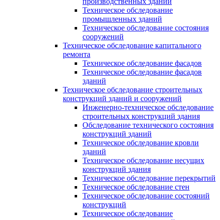
производственных зданий
Техническое обследование
промышленных зданий
Техническое обследование состояния
сооружений
Техническое обследование капитального
ремонта
Техническое обследование фасадов
Техническое обследование фасадов
зданий
Техническое обследование строительных
конструкций зданий и сооружений
Инженерно-техническое обследование
строительных конструкций здания
Обследование технического состояния
конструкций зданий
Техническое обследование кровли
зданий
Техническое обследование несущих
конструкций здания
Техническое обследование перекрытий
Техническое обследование стен
Техническое обследование состояний
конструкций
Техническое обследование