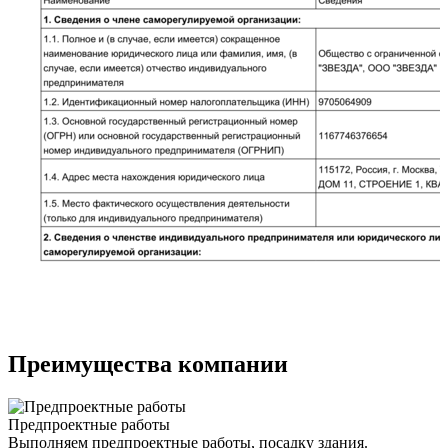
Преимущества компании
Предпроектные работы
Выполняем предпроектные работы, посадку здания.