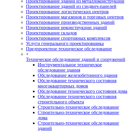
Проектирование зданий из металлоконструкций
Проектирование зданий из сэндвич-панелей
Проектирование логистических центров
Проектирование магазинов и торговых центров
Проектирование производственных зданий
Проектирование реконструкции зданий
Проектирование складов
Проектирование спортивных комплексов
Услуги генерального проектировщика
Предпроектное техническое обследование
+
Техническое обследование зданий и сооружений
Инструментальное техническое
обследование здания
Обследование железобетонного здания
Обследование технического состояния
многоквартирных домов
Обследование технического состояния дома
Обследование технического состояния
строительного объекта
Строительно-техническое обследование
Строительно-техническое обследование
дома
Строительно-техническое обследование
зданий