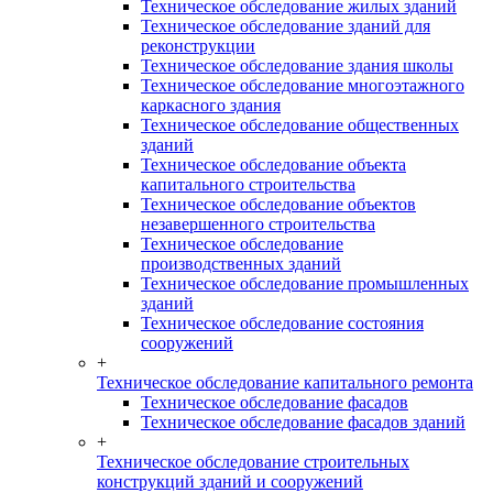
Техническое обследование жилых зданий
Техническое обследование зданий для
реконструкции
Техническое обследование здания школы
Техническое обследование многоэтажного
каркасного здания
Техническое обследование общественных
зданий
Техническое обследование объекта
капитального строительства
Техническое обследование объектов
незавершенного строительства
Техническое обследование
производственных зданий
Техническое обследование промышленных
зданий
Техническое обследование состояния
сооружений
+
Техническое обследование капитального ремонта
Техническое обследование фасадов
Техническое обследование фасадов зданий
+
Техническое обследование строительных
конструкций зданий и сооружений