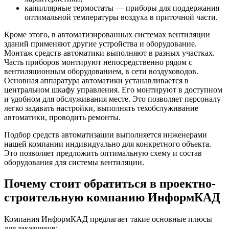
капиллярные термостаты — приборы для поддержания
оптимальной температуры воздуха в приточной части.
Кроме этого, в автоматизированных системах вентиляции
зданий применяют другие устройства и оборудование.
Монтаж средств автоматики выполняют в разных участках.
Часть приборов монтируют непосредственно рядом с
вентиляционным оборудованием, в сети воздуховодов.
Основная аппаратура автоматики устанавливается в
центральном шкафу управления. Его монтируют в доступном
и удобном для обслуживания месте. Это позволяет персоналу
легко задавать настройки, выполнять техобслуживание
автоматики, проводить ремонты.
Подбор средств автоматизации выполняется инженерами
нашей компании индивидуально для конкретного объекта.
Это позволяет предложить оптимальную схему и состав
оборудования для системы вентиляции.
Почему стоит обратиться в проектно-
строительную компанию ИнформКАД
Компания ИнформКАД предлагает такие основные плюсы
для заказчиков: