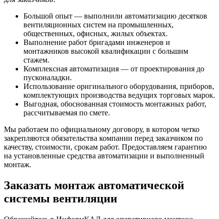
Большой опыт — выполнили автоматизацию десятков
вентиляционных систем на промышленных,
общественных, офисных, жилых объектах.
Выполнение работ бригадами инженеров и
монтажников высокой квалификации с большим
стажем.
Комплексная автоматизация — от проектирования до
пусконаладки.
Использование оригинального оборудования, приборов,
комплектующих производства ведущих торговых марок.
Выгодная, обоснованная стоимость монтажных работ,
рассчитываемая по смете.
Мы работаем по официальному договору, в котором четко
закрепляются обязательства компании перед заказчиком по
качеству, стоимости, срокам работ. Предоставляем гарантию
на установленные средства автоматизации и выполненный
монтаж.
Заказать монтаж автоматической
системы вентиляции