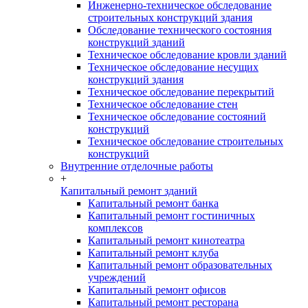
Инженерно-техническое обследование
строительных конструкций здания
Обследование технического состояния
конструкций зданий
Техническое обследование кровли зданий
Техническое обследование несущих
конструкций здания
Техническое обследование перекрытий
Техническое обследование стен
Техническое обследование состояний
конструкций
Техническое обследование строительных
конструкций
Внутренние отделочные работы
+
Капитальный ремонт зданий
Капитальный ремонт банка
Капитальный ремонт гостиничных
комплексов
Капитальный ремонт кинотеатра
Капитальный ремонт клуба
Капитальный ремонт образовательных
учреждений
Капитальный ремонт офисов
Капитальный ремонт ресторана