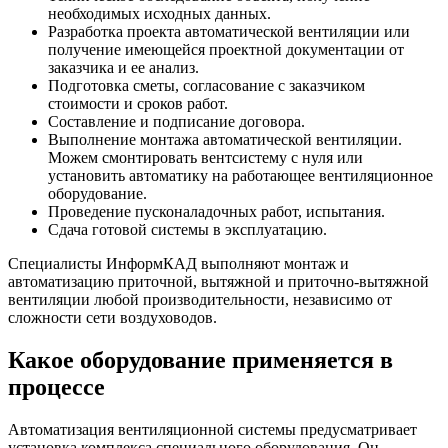
необходимых исходных данных.
Разработка проекта автоматической вентиляции или
получение имеющейся проектной документации от
заказчика и ее анализ.
Подготовка сметы, согласование с заказчиком
стоимости и сроков работ.
Составление и подписание договора.
Выполнение монтажа автоматической вентиляции.
Можем смонтировать вентсистему с нуля или
установить автоматику на работающее вентиляционное
оборудование.
Проведение пусконаладочных работ, испытания.
Сдача готовой системы в эксплуатацию.
Специалисты ИнформКАД выполняют монтаж и
автоматизацию приточной, вытяжной и приточно-вытяжной
вентиляции любой производительности, независимо от
сложности сети воздуховодов.
Какое оборудование применяется в
процессе
Автоматизация вентиляционной системы предусматривает
установка комплекса специального оборудования. Он