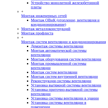
Устройство монолитной железобетонной
плиты
+
Монтаж инженерных сетей
Монтаж ОВиК (отопление, вентиляция и
кондиционирование)
Монтаж металлоконструкций
Монтаж профлиста
+
Монтаж систем вентиляции и кондиционирования
Демонтаж системы вентиляции
Монтаж автоматической системы
вентиляции
Монтаж оборудования систем вентиляции
Монтаж промышленной системы
вентиляции
Монтаж систем вентиляции
Монтаж систем внутренней вентиляции
Реконструкция системы вентиляции
Установка вытяжной системы вентиляции
Установка приточно-вытяжной системы
вентиляции
Установка системы вентиляции в здании
Установка системы вентиляции в
помещении