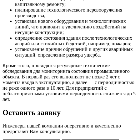
капитальному ремонту;
планирование технологического перевооружения
производства;
установка нового оборудования и технологических
линий, что приводит к увеличению воздействий на
несущие конструкции;
определение состояния здания после технологических
аварий или стихийных бедствий, например, пожаров;
установление причин обрушений и других аварийных
ситуаций, определение размера ущерба.
Кроме этого, проводятся регулярные технические
обследования для мониторинга состояния промышленного
объекта. В первый раз его выполняют не позже 2 лет с
момента ввода в эксплуатацию, а далее — с периодичностью
не реже одного раза в 10 лет. Для предприятий с
неблагоприятными условиями периодичность снижается до 5
лет.
Оставить заявку
Инженеры нашей компании оперативно и качественно
предоставят Вам консультацию.