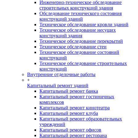
Инженерно-техническое обследование
строительных конструкций здания
Обследование технического состояния
конструкций зданий
Техническое обследование кровли зданий
Техническое обследование несущих
конструкций здания
Техническое обследование перекрытий
Техническое обследование стен
Техническое обследование состояний
конструкций
Техническое обследование строительных
конструкций
Внутренние отделочные работы
+
Капитальный ремонт зданий
Капитальный ремонт банка
Капитальный ремонт гостиничных
комплексов
Капитальный ремонт кинотеатра
Капитальный ремонт клуба
Капитальный ремонт образовательных
учреждений
Капитальный ремонт офисов
Капитальный ремонт ресторана