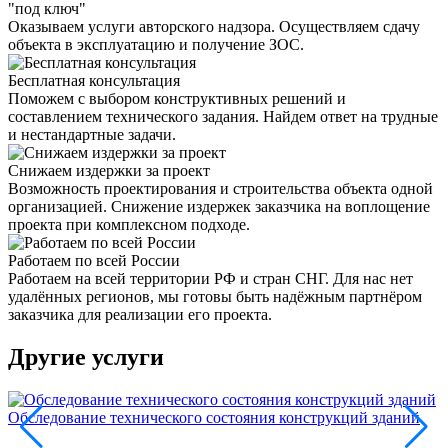
"под ключ"
Оказываем услуги авторского надзора. Осуществляем сдачу
объекта в эксплуатацию и получение ЗОС.
Бесплатная консультация
Поможем с выбором конструктивных решений и
составлением технического задания. Найдем ответ на трудные
и нестандартные задачи.
Снижаем издержки за проект
Возможность проектирования и строительства объекта одной
организацией. Снижение издержек заказчика на воплощение
проекта при комплексном подходе.
Работаем по всей России
Работаем на всей территории РФ и стран СНГ. Для нас нет
удалённых регионов, мы готовы быть надёжным партнёром
заказчика для реализации его проекта.
Другие услуги
Обследование технического состояния конструкций зданий
Т