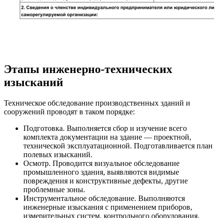
Этапы инженерно-технических
изысканий
Техническое обследование производственных зданий и
сооружений проводят в таком порядке:
Подготовка. Выполняется сбор и изучение всего
комплекта документации на здание — проектной,
технической эксплуатационной. Подготавливается план
полевых изысканий.
Осмотр. Проводится визуальное обследование
промышленного здания, выявляются видимые
повреждения и конструктивные дефекты, другие
проблемные зоны.
Инструментальное обследование. Выполняются
инженерные изыскания с применением приборов,
измерительных систем, контрольного оборудования.