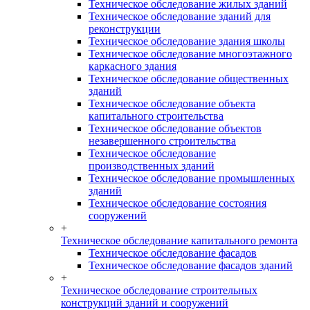
Техническое обследование жилых зданий
Техническое обследование зданий для
реконструкции
Техническое обследование здания школы
Техническое обследование многоэтажного
каркасного здания
Техническое обследование общественных
зданий
Техническое обследование объекта
капитального строительства
Техническое обследование объектов
незавершенного строительства
Техническое обследование
производственных зданий
Техническое обследование промышленных
зданий
Техническое обследование состояния
сооружений
+
Техническое обследование капитального ремонта
Техническое обследование фасадов
Техническое обследование фасадов зданий
+
Техническое обследование строительных
конструкций зданий и сооружений