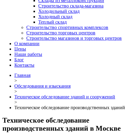
Склады из металлоконструкций
Строительство склада-магазина
Холодильный склад
Холодный склад
Теплый склад
Строительство спортивных комплексов
Строительство торговых центров
Строительство магазинов и торговых центров
О компании
Цены
Наши работы
Блог
Контакты
Главная
>
Обследования и изыскания
>
Техническое обследование зданий и сооружений
>
Техническое обследование производственных зданий
Техническое обследование
производственных зданий в Москве