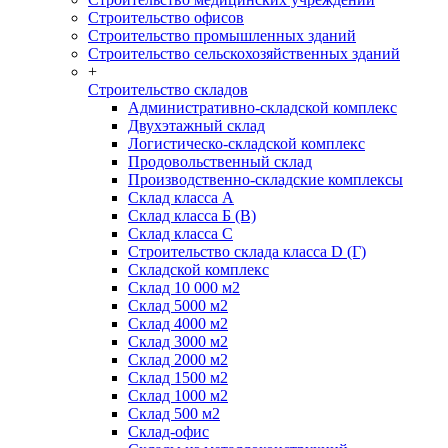
Строительство офисов
Строительство промышленных зданий
Строительство сельскохозяйственных зданий
+
Строительство складов
Административно-складской комплекс
Двухэтажный склад
Логистическо-складской комплекс
Продовольственный склад
Производственно-складские комплексы
Склад класса А
Склад класса Б (B)
Склад класса С
Строительство склада класса D (Г)
Складской комплекс
Склад 10 000 м2
Склад 5000 м2
Склад 4000 м2
Склад 3000 м2
Склад 2000 м2
Склад 1500 м2
Склад 1000 м2
Склад 500 м2
Склад-офис