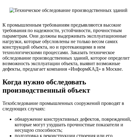
К промышленным требованиям предъявляются высокие
требования по надежности, устойчивости, прочностным
параметрам. Они должны выдерживать эксплуатационные
нагрузки, которые обусловлены не только весом самих
конструкций объекта, но и протекающими в нем
технологическими процессами. Заказать техническое
обследование производственных зданий, которое определит
возможность эксплуатации объекта, выявит возможные
дефекты, предлагает компания «ИнформКАД» в Москве.
Когда нужно обследовать
производственный объект
Техобследование промышленных сооружений проводят в
следующих случаях:
обнаружение конструктивных дефектов, повреждений,
которые могут ухудшать прочностные показатели и
несущую способность;
подготовка к реконструкции строения или его