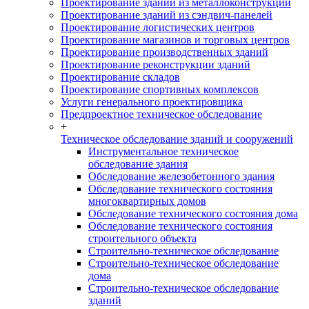
Проектирование зданий из металлоконструкций
Проектирование зданий из сэндвич-панелей
Проектирование логистических центров
Проектирование магазинов и торговых центров
Проектирование производственных зданий
Проектирование реконструкции зданий
Проектирование складов
Проектирование спортивных комплексов
Услуги генерального проектировщика
Предпроектное техническое обследование
+
Техническое обследование зданий и сооружений
Инструментальное техническое
обследование здания
Обследование железобетонного здания
Обследование технического состояния
многоквартирных домов
Обследование технического состояния дома
Обследование технического состояния
строительного объекта
Строительно-техническое обследование
Строительно-техническое обследование
дома
Строительно-техническое обследование
зданий