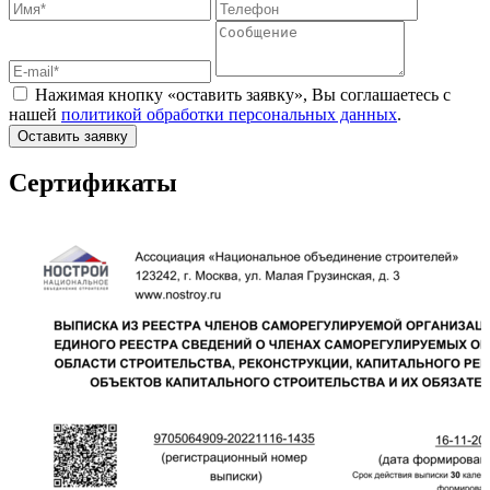
Нажимая кнопку «оставить заявку», Вы соглашаетесь с
нашей
политикой обработки персональных данных
.
Оставить заявку
Сертификаты