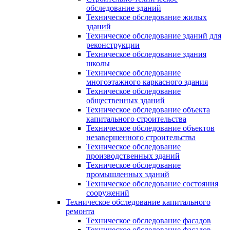
обследование зданий
Техническое обследование жилых
зданий
Техническое обследование зданий для
реконструкции
Техническое обследование здания
школы
Техническое обследование
многоэтажного каркасного здания
Техническое обследование
общественных зданий
Техническое обследование объекта
капитального строительства
Техническое обследование объектов
незавершенного строительства
Техническое обследование
производственных зданий
Техническое обследование
промышленных зданий
Техническое обследование состояния
сооружений
Техническое обследование капитального
ремонта
Техническое обследование фасадов
Техническое обследование фасадов