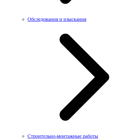
Обследования и изыскания
Строительно-монтажные работы