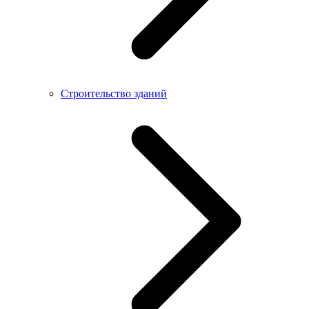
Строительство зданий