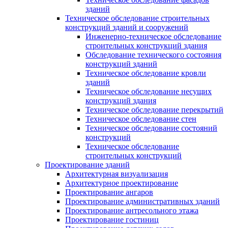
зданий
Техническое обследование строительных
конструкций зданий и сооружений
Инженерно-техническое обследование
строительных конструкций здания
Обследование технического состояния
конструкций зданий
Техническое обследование кровли
зданий
Техническое обследование несущих
конструкций здания
Техническое обследование перекрытий
Техническое обследование стен
Техническое обследование состояний
конструкций
Техническое обследование
строительных конструкций
Проектирование зданий
Архитектурная визуализация
Архитектурное проектирование
Проектирование ангаров
Проектирование административных зданий
Проектирование антресольного этажа
Проектирование гостиниц