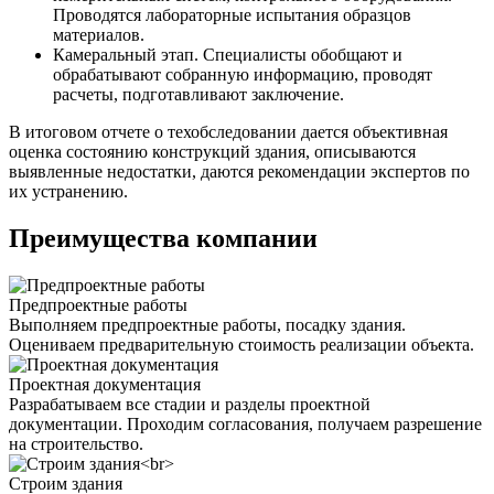
Проводятся лабораторные испытания образцов
материалов.
Камеральный этап. Специалисты обобщают и
обрабатывают собранную информацию, проводят
расчеты, подготавливают заключение.
В итоговом отчете о техобследовании дается объективная
оценка состоянию конструкций здания, описываются
выявленные недостатки, даются рекомендации экспертов по
их устранению.
Преимущества компании
Предпроектные работы
Выполняем предпроектные работы, посадку здания.
Оцениваем предварительную стоимость реализации объекта.
Проектная документация
Разрабатываем все стадии и разделы проектной
документации. Проходим согласования, получаем разрешение
на строительство.
Строим здания