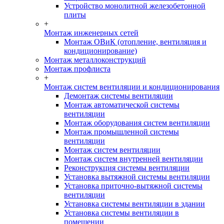
Устройство монолитной железобетонной
плиты
+
Монтаж инженерных сетей
Монтаж ОВиК (отопление, вентиляция и
кондиционирование)
Монтаж металлоконструкций
Монтаж профлиста
+
Монтаж систем вентиляции и кондиционирования
Демонтаж системы вентиляции
Монтаж автоматической системы
вентиляции
Монтаж оборудования систем вентиляции
Монтаж промышленной системы
вентиляции
Монтаж систем вентиляции
Монтаж систем внутренней вентиляции
Реконструкция системы вентиляции
Установка вытяжной системы вентиляции
Установка приточно-вытяжной системы
вентиляции
Установка системы вентиляции в здании
Установка системы вентиляции в
помещении