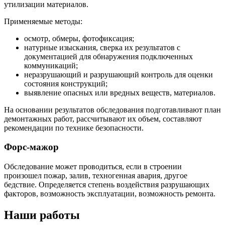
утилизации материалов.
Применяемые методы:
осмотр, обмеры, фотофиксация;
натурные изыскания, сверка их результатов с
документацией для обнаружения подключенных
коммуникаций;
неразрушающий и разрушающий контроль для оценки
состояния конструкций;
выявление опасных или вредных веществ, материалов.
На основании результатов обследования подготавливают план
демонтажных работ, рассчитывают их объем, составляют
рекомендации по технике безопасности.
Форс-мажор
Обследование может проводиться, если в строении
произошел пожар, залив, техногенная авария, другое
бедствие. Определяется степень воздействия разрушающих
факторов, возможность эксплуатации, возможность ремонта.
Наши работы