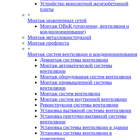
Устройство монолитной железобетонной
плиты
+
Монтаж инженерных сетей
Монтаж ОВиК (отопление, вентиляция и
кондиционирование)
Монтаж металлоконструкций
Монтаж профлиста
+
Монтаж систем вентиляции и кондиционирования
Демонтаж системы вентиляции
Монтаж автоматической системы
вентиляции
Монтаж оборудования систем вентиляции
Монтаж промышленной системы
вентиляции
Монтаж систем вентиляции
Монтаж систем внутренней вентиляции
Реконструкция системы вентиляции
Установка вытяжной системы вентиляции
Установка приточно-вытяжной системы
вентиляции
Установка системы вентиляции в здании
Установка системы вентиляции в
помещении