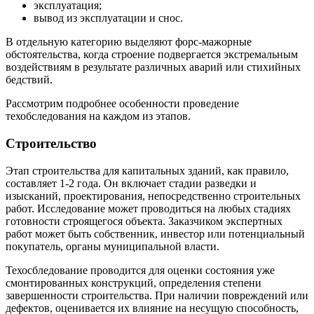
эксплуатация;
вывод из эксплуатации и снос.
В отдельную категорию выделяют форс-мажорные
обстоятельства, когда строение подвергается экстремальным
воздействиям в результате различных аварий или стихийных
бедствий.
Рассмотрим подробнее особенности проведение
техобследования на каждом из этапов.
Строительство
Этап строительства для капитальных зданий, как правило,
составляет 1-2 года. Он включает стадии разведки и
изысканий, проектирования, непосредственно строительных
работ. Исследование может проводиться на любых стадиях
готовности строящегося объекта. Заказчиком экспертных
работ может быть собственник, инвестор или потенциальный
покупатель, органы муниципальной власти.
Техосбледование проводится для оценки состояния уже
смонтированных конструкций, определения степени
завершенности строительства. При наличии повреждений или
дефектов, оценивается их влияние на несущую способность,