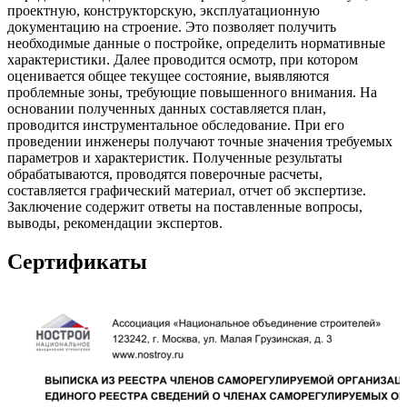
проектную, конструкторскую, эксплуатационную
документацию на строение. Это позволяет получить
необходимые данные о постройке, определить нормативные
характеристики. Далее проводится осмотр, при котором
оценивается общее текущее состояние, выявляются
проблемные зоны, требующие повышенного внимания. На
основании полученных данных составляется план,
проводится инструментальное обследование. При его
проведении инженеры получают точные значения требуемых
параметров и характеристик. Полученные результаты
обрабатываются, проводятся поверочные расчеты,
составляется графический материал, отчет об экспертизе.
Заключение содержит ответы на поставленные вопросы,
выводы, рекомендации экспертов.
Сертификаты