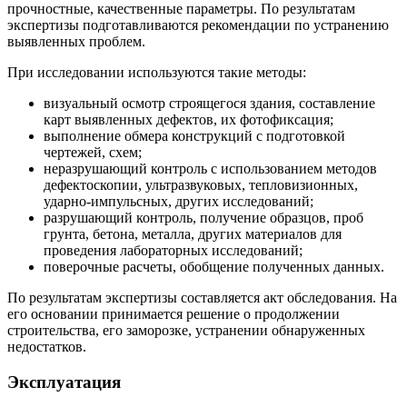
прочностные, качественные параметры. По результатам
экспертизы подготавливаются рекомендации по устранению
выявленных проблем.
При исследовании используются такие методы:
визуальный осмотр строящегося здания, составление
карт выявленных дефектов, их фотофиксация;
выполнение обмера конструкций с подготовкой
чертежей, схем;
неразрушающий контроль с использованием методов
дефектоскопии, ультразвуковых, тепловизионных,
ударно-импульсных, других исследований;
разрушающий контроль, получение образцов, проб
грунта, бетона, металла, других материалов для
проведения лабораторных исследований;
поверочные расчеты, обобщение полученных данных.
По результатам экспертизы составляется акт обследования. На
его основании принимается решение о продолжении
строительства, его заморозке, устранении обнаруженных
недостатков.
Эксплуатация