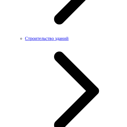
Строительство зданий