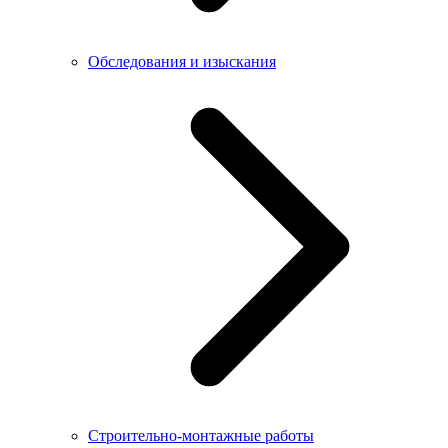
Обследования и изыскания
Строительно-монтажные работы