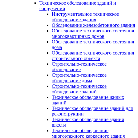
Техническое обследование зданий и
сооружений
Инструментальное техническое
обследование здания
Обследование железобетонного здания
Обследование технического состояния
многоквартирных домов
Обследование технического состояния
дома
Обследование технического состояния
строительного объекта
Строительно-техническое
обследование
Строительно-техническое
обследование дома
Строительно-техническое
обследование зданий
Техническое обследование жилых
зданий
Техническое обследование зданий для
реконструкции
Техническое обследование здания
школы
Техническое обследование
многоэтажного каркасного здания