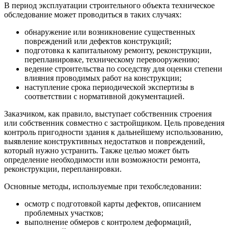
В период эксплуатации строительного объекта техническое
обследование может проводиться в таких случаях:
обнаружение или возникновение существенных
повреждений или дефектов конструкций;
подготовка к капитальному ремонту, реконструкции,
перепланировке, техническому перевооружению;
ведение строительства по соседству для оценки степени
влияния проводимых работ на конструкции;
наступление срока периодической экспертизы в
соответствии с нормативной документацией.
Заказчиком, как правило, выступает собственник строения
или собственник совместно с застройщиком. Цель проведения
контроль пригодности здания к дальнейшему использованию,
выявление конструктивных недостатков и повреждений,
который нужно устранить. Также целью может быть
определение необходимости или возможности ремонта,
реконструкции, перепланировки.
Основные методы, используемые при техобследовании:
осмотр с подготовкой карты дефектов, описанием
проблемных участков;
выполнение обмеров с контролем деформаций,