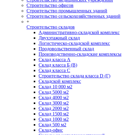
Строительство офисов
Строительство промышленных зданий
Строительство сельскохозяйственных зданий
+
Строительство складов
Административно-складской комплекс
Двухэтажный склад
Логистическо-складской комплекс
Продовольственный склад
Производственно-складские комплексы
Склад класса А
Склад класса Б (B)
Склад класса С
Строительство склада класса D (Г)
Складской комплекс
Склад 10 000 м2
Склад 5000 м2
Склад 4000 м2
Склад 3000 м2
Склад 2000 м2
Склад 1500 м2
Склад 1000 м2
Склад 500 м2
Склад-офис