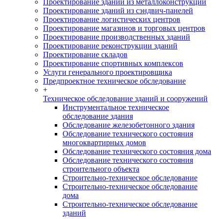
Проектирование зданий из металлоконструкций
Проектирование зданий из сэндвич-панелей
Проектирование логистических центров
Проектирование магазинов и торговых центров
Проектирование производственных зданий
Проектирование реконструкции зданий
Проектирование складов
Проектирование спортивных комплексов
Услуги генерального проектировщика
Предпроектное техническое обследование
+
Техническое обследование зданий и сооружений
Инструментальное техническое
обследование здания
Обследование железобетонного здания
Обследование технического состояния
многоквартирных домов
Обследование технического состояния дома
Обследование технического состояния
строительного объекта
Строительно-техническое обследование
Строительно-техническое обследование
дома
Строительно-техническое обследование
зданий