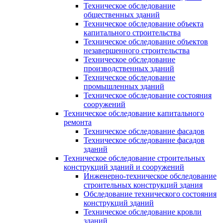
Техническое обследование
общественных зданий
Техническое обследование объекта
капитального строительства
Техническое обследование объектов
незавершенного строительства
Техническое обследование
производственных зданий
Техническое обследование
промышленных зданий
Техническое обследование состояния
сооружений
Техническое обследование капитального
ремонта
Техническое обследование фасадов
Техническое обследование фасадов
зданий
Техническое обследование строительных
конструкций зданий и сооружений
Инженерно-техническое обследование
строительных конструкций здания
Обследование технического состояния
конструкций зданий
Техническое обследование кровли
зданий