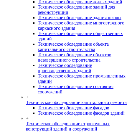
Техническое обследование жилых зданий
Техническое обследование зданий для
реконструкции
Техническое обследование здания школы
Техническое обследование многоэтажного
каркасного здания
Техническое обследование общественных
зданий
Техническое обследование объекта
капитального строительства
Техническое обследование объектов
незавершенного строительства
Техническое обследование
производственных зданий
Техническое обследование промышленных
зданий
Техническое обследование состояния
сооружений
+
Техническое обследование капитального ремонта
Техническое обследование фасадов
Техническое обследование фасадов зданий
+
Техническое обследование строительных
конструкций зданий и сооружений