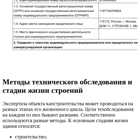
Методы технического обследования и
стадии жизни строений
Экспертиза объекта капстроительства может проводиться на
разных этапах его жизненного цикла. Цели техобследования
на каждом из них бывают разными. Соответственно
используются разные методы. К основным стадиям жизни
здания относятся:
строительство;