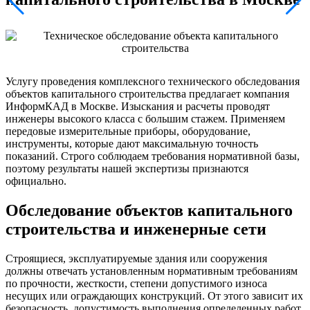
Услугу проведения комплексного технического обследования
объектов капитального строительства предлагает компания
ИнформКАД в Москве. Изыскания и расчеты проводят
инженеры высокого класса с большим стажем. Применяем
передовые измерительные приборы, оборудование,
инструменты, которые дают максимальную точность
показаний. Строго соблюдаем требования нормативной базы,
поэтому результаты нашей экспертизы признаются
официально.
Обследование объектов капитального
строительства и инженерные сети
Строящиеся, эксплуатируемые здания или сооружения
должны отвечать установленным нормативным требованиям
по прочности, жесткости, степени допустимого износа
несущих или ограждающих конструкций. От этого зависит их
безопасность, допустимость выполнения определенных работ