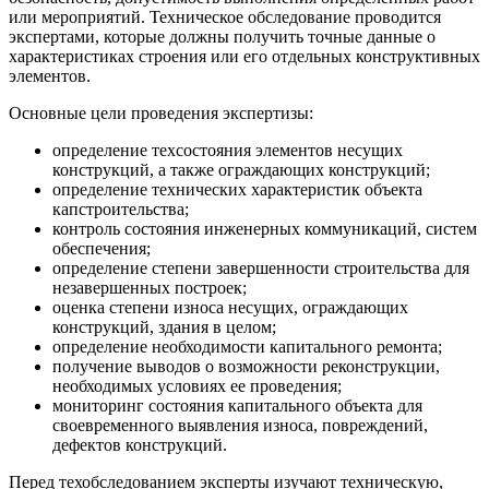
или мероприятий. Техническое обследование проводится
экспертами, которые должны получить точные данные о
характеристиках строения или его отдельных конструктивных
элементов.
Основные цели проведения экспертизы:
определение техсостояния элементов несущих
конструкций, а также ограждающих конструкций;
определение технических характеристик объекта
капстроительства;
контроль состояния инженерных коммуникаций, систем
обеспечения;
определение степени завершенности строительства для
незавершенных построек;
оценка степени износа несущих, ограждающих
конструкций, здания в целом;
определение необходимости капитального ремонта;
получение выводов о возможности реконструкции,
необходимых условиях ее проведения;
мониторинг состояния капитального объекта для
своевременного выявления износа, повреждений,
дефектов конструкций.
Перед техобследованием эксперты изучают техническую,