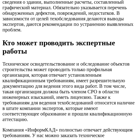
сведения о здании, выполненные расчеты, составленный
графический материал. Обязательно указывается перечень
обнаруженных дефектов, повреждений, недостатков. В
зависимости от целей техобследования делаются выводы
экспертов, даются рекомендации по устранению выявленных
проблем.
Кто может проводить экспертные
работы
Техническое освидетельствование и обследование объектов
строительства может проводить только профильная
организация, которая отвечает установленным
квалификационным требованиям, имеет разрешительную
документацию для ведения этого вида работ. В том числе,
такая организация должна быть членом СРО в области
инженерных изысканий, иметь лицензию. Также к
требованиям для ведения техобследований относится наличие
в штате компании экспертов, которые имеют
соответствующее образование и прошли квалификационную
аттестацию.
Компания «ИнформКАД» полностью отвечает действующим
требованиям. У нас можно заказать техническое