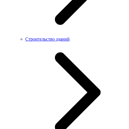
Строительство зданий