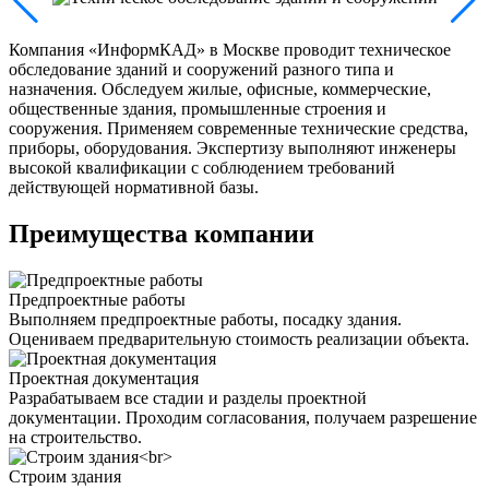
Компания «ИнформКАД» в Москве проводит техническое
обследование зданий и сооружений разного типа и
назначения. Обследуем жилые, офисные, коммерческие,
общественные здания, промышленные строения и
сооружения. Применяем современные технические средства,
приборы, оборудования. Экспертизу выполняют инженеры
высокой квалификации с соблюдением требований
действующей нормативной базы.
Преимущества компании
Предпроектные работы
Выполняем предпроектные работы, посадку здания.
Оцениваем предварительную стоимость реализации объекта.
Проектная документация
Разрабатываем все стадии и разделы проектной
документации. Проходим согласования, получаем разрешение
на строительство.
Строим здания