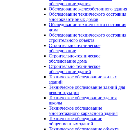
обследование здания
Обследование железобетонного здания
Обследование технического состояния
многоквартирных домов
Обследование технического состояния
дома
Обследование технического состояния
строительного объекта
Строительно-техническое
обследование
Строительно-техническое
обследование дома
Строительно-техническое
обследование зданий
Техническое обследование жилых
зданий
Техническое обследование зданий для
реконструкции
Техническое обследование здания
школы
Техническое обследование
многоэтажного каркасного здания
Техническое обследование
общественных зданий
Техническое обследование объекта