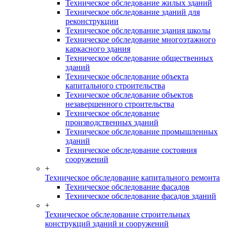
Техническое обследование жилых зданий
Техническое обследование зданий для
реконструкции
Техническое обследование здания школы
Техническое обследование многоэтажного
каркасного здания
Техническое обследование общественных
зданий
Техническое обследование объекта
капитального строительства
Техническое обследование объектов
незавершенного строительства
Техническое обследование
производственных зданий
Техническое обследование промышленных
зданий
Техническое обследование состояния
сооружений
+
Техническое обследование капитального ремонта
Техническое обследование фасадов
Техническое обследование фасадов зданий
+
Техническое обследование строительных
конструкций зданий и сооружений