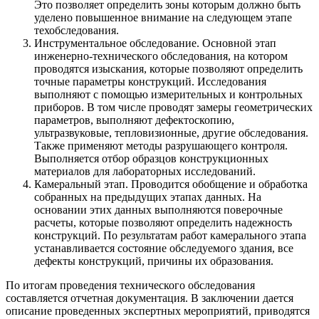
Это позволяет определить зоны которым должно быть
уделено повышенное внимание на следующем этапе
техобследования.
Инструментальное обследование. Основной этап
инженерно-технического обследования, на котором
проводятся изыскания, которые позволяют определить
точные параметры конструкций. Исследования
выполняют с помощью измерительных и контрольных
приборов. В том числе проводят замеры геометрических
параметров, выполняют дефектоскопию,
ультразвуковые, тепловизионные, другие обследования.
Также применяют методы разрушающего контроля.
Выполняется отбор образцов конструкционных
материалов для лабораторных исследований.
Камеральный этап. Проводится обобщение и обработка
собранных на предыдущих этапах данных. На
основании этих данных выполняются поверочные
расчеты, которые позволяют определить надежность
конструкций. По результатам работ камерального этапа
устанавливается состояние обследуемого здания, все
дефекты конструкций, причины их образования.
По итогам проведения технического обследования
составляется отчетная документация. В заключении дается
описание проведенных экспертных мероприятий, приводятся