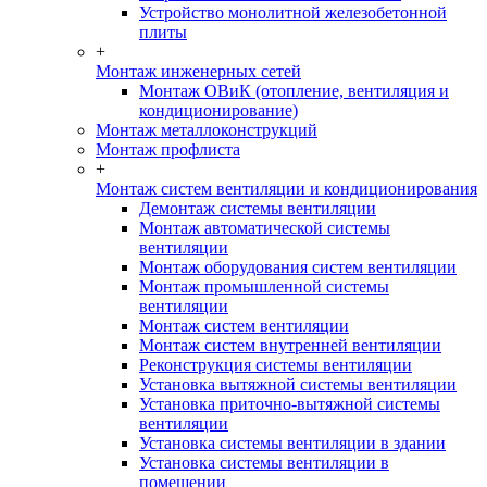
Устройство монолитной железобетонной
плиты
+
Монтаж инженерных сетей
Монтаж ОВиК (отопление, вентиляция и
кондиционирование)
Монтаж металлоконструкций
Монтаж профлиста
+
Монтаж систем вентиляции и кондиционирования
Демонтаж системы вентиляции
Монтаж автоматической системы
вентиляции
Монтаж оборудования систем вентиляции
Монтаж промышленной системы
вентиляции
Монтаж систем вентиляции
Монтаж систем внутренней вентиляции
Реконструкция системы вентиляции
Установка вытяжной системы вентиляции
Установка приточно-вытяжной системы
вентиляции
Установка системы вентиляции в здании
Установка системы вентиляции в
помещении