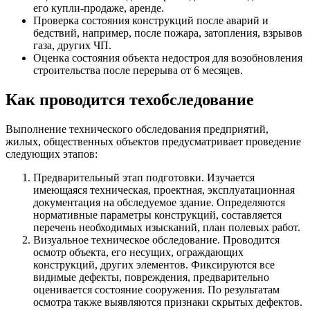
его купли-продаже, аренде.
Проверка состояния конструкций после аварий и
бедствий, например, после пожара, затопления, взрывов
газа, других ЧП.
Оценка состояния объекта недостроя для возобновления
строительства после перерыва от 6 месяцев.
Как проводится техобследование
Выполнение технического обследования предприятий,
жилых, общественных объектов предусматривает проведение
следующих этапов:
Предварительный этап подготовки. Изучается
имеющаяся техническая, проектная, эксплуатационная
документация на обследуемое здание. Определяются
нормативные параметры конструкций, составляется
перечень необходимых изысканий, план полевых работ.
Визуальное техническое обследование. Проводится
осмотр объекта, его несущих, ограждающих
конструкций, других элементов. Фиксируются все
видимые дефекты, повреждения, предварительно
оценивается состояние сооружения. По результатам
осмотра также выявляются признаки скрытых дефектов.