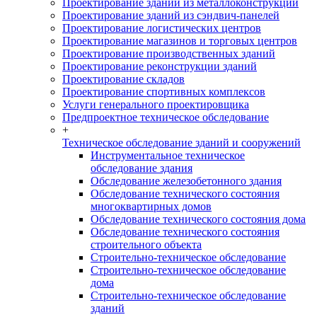
Проектирование зданий из металлоконструкций
Проектирование зданий из сэндвич-панелей
Проектирование логистических центров
Проектирование магазинов и торговых центров
Проектирование производственных зданий
Проектирование реконструкции зданий
Проектирование складов
Проектирование спортивных комплексов
Услуги генерального проектировщика
Предпроектное техническое обследование
+
Техническое обследование зданий и сооружений
Инструментальное техническое
обследование здания
Обследование железобетонного здания
Обследование технического состояния
многоквартирных домов
Обследование технического состояния дома
Обследование технического состояния
строительного объекта
Строительно-техническое обследование
Строительно-техническое обследование
дома
Строительно-техническое обследование
зданий