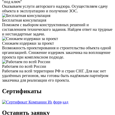
"под ключ"
Оказываем услуги авторского надзора. Осуществляем сдачу
объекта в эксплуатацию и получение ЗОС.
Бесплатная консультация
Поможем с выбором конструктивных решений и
составлением технического задания. Найдем ответ на трудные
и нестандартные задачи.
Снижаем издержки за проект
Возможность проектирования и строительства объекта одной
организацией. Снижение издержек заказчика на воплощение
проекта при комплексном подходе.
Работаем по всей России
Работаем на всей территории РФ и стран СНГ. Для нас нет
удалённых регионов, мы готовы быть надёжным партнёром
заказчика для реализации его проекта.
Сертификаты
Оставить заявку