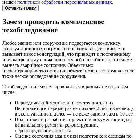
нашей
политикой обработки персональных данных
.
Оставить заявку
Зачем проводить комплексное
техобследование
Любое здание или сооружение подвергается комплексу
эксплуатационных нагрузок и внешних воздействий. Это
вызывает износ конструкций, что приводит к постепенному
или экстренному снижению несущей способности, что может
вызвать аварийное состояние. Объективно
проконтролировать состояние объекта позволяет комплексное
техническое обследование сооружения.
Техобследование может проводиться в разных целях, в том
числе:
Периодический мониторинг состояния здания.
Выполняется в первый раз не позднее 2 лет после ввода
в эксплуатацию и далее — не реже одного раза в 10 лет.
Подготовка и разработка проектной документации для
капитального ремонта, реконструкции,
переоборудования объекта.
Оценка состояния здания при подготовке к сделкам по