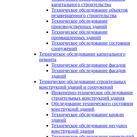
капитального строительства
Техническое обследование объектов
незавершенного строительства
Техническое обследование
производственных зданий
Техническое обследование
промышленных зданий
Техническое обследование состояния
сооружений
Техническое обследование капитального
ремонта
Техническое обследование фасадов
Техническое обследование фасадов
зданий
Техническое обследование строительных
конструкций зданий и сооружений
Инженерно-техническое обследование
строительных конструкций здания
Обследование технического состояния
конструкций зданий
Техническое обследование кровли
зданий
Техническое обследование несущих
конструкций здания
Техническое обследование перекрытий