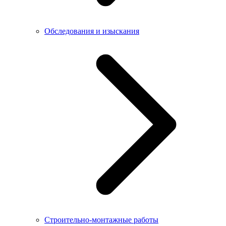
Обследования и изыскания
Строительно-монтажные работы