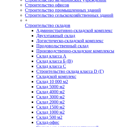
Строительство офисов
Строительство промышленных зданий
Строительство сельскохозяйственных зданий
+
Строительство складов
Административно-складской комплекс
Двухэтажный склад
Логистическо-складской комплекс
Продовольственный склад
Производственно-складские комплексы
Склад класса А
Склад класса Б (B)
Склад класса С
Строительство склада класса D (Г)
Складской комплекс
Склад 10 000 м2
Склад 5000 м2
Склад 4000 м2
Склад 3000 м2
Склад 2000 м2
Склад 1500 м2
Склад 1000 м2
Склад 500 м2
Склад-офис