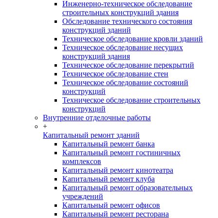
Инженерно-техническое обследование
строительных конструкций здания
Обследование технического состояния
конструкций зданий
Техническое обследование кровли зданий
Техническое обследование несущих
конструкций здания
Техническое обследование перекрытий
Техническое обследование стен
Техническое обследование состояний
конструкций
Техническое обследование строительных
конструкций
Внутренние отделочные работы
+
Капитальный ремонт зданий
Капитальный ремонт банка
Капитальный ремонт гостиничных
комплексов
Капитальный ремонт кинотеатра
Капитальный ремонт клуба
Капитальный ремонт образовательных
учреждений
Капитальный ремонт офисов
Капитальный ремонт ресторана