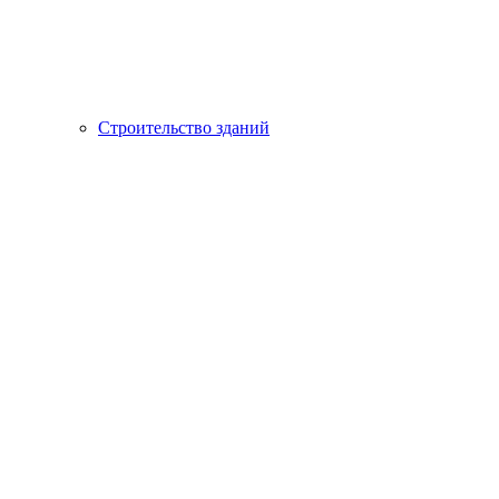
Строительство зданий