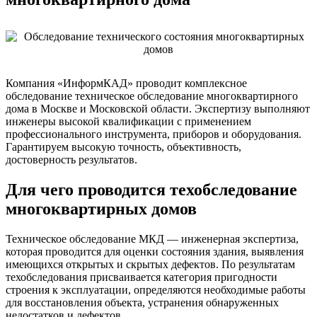
Компания «ИнформКАД» проводит комплексное
обследование техническое обследование многоквартирного
дома в Москве и Московской области. Экспертизу выполняют
инженеры высокой квалификации с применением
профессионального инструмента, приборов и оборудования.
Гарантируем высокую точность, объективность,
достоверность результатов.
Для чего проводится техобследование
многоквартирных домов
Техническое обследование МКД — инженерная экспертиза,
которая проводится для оценки состояния здания, выявления
имеющихся открытых и скрытых дефектов. По результатам
техобследования присваивается категория пригодности
строения к эксплуатации, определяются необходимые работы
для восстановления объекта, устранения обнаруженных
недостатков и дефектов.