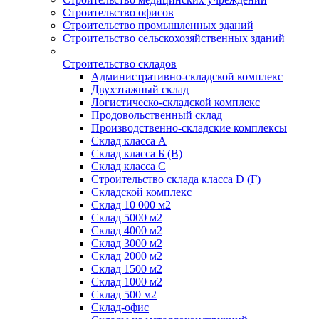
Строительство офисов
Строительство промышленных зданий
Строительство сельскохозяйственных зданий
+
Строительство складов
Административно-складской комплекс
Двухэтажный склад
Логистическо-складской комплекс
Продовольственный склад
Производственно-складские комплексы
Склад класса А
Склад класса Б (B)
Склад класса С
Строительство склада класса D (Г)
Складской комплекс
Склад 10 000 м2
Склад 5000 м2
Склад 4000 м2
Склад 3000 м2
Склад 2000 м2
Склад 1500 м2
Склад 1000 м2
Склад 500 м2
Склад-офис