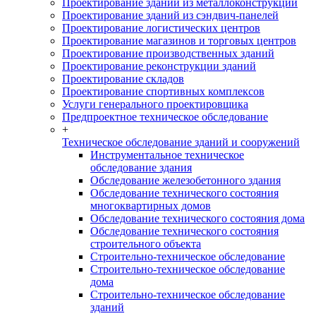
Проектирование зданий из металлоконструкций
Проектирование зданий из сэндвич-панелей
Проектирование логистических центров
Проектирование магазинов и торговых центров
Проектирование производственных зданий
Проектирование реконструкции зданий
Проектирование складов
Проектирование спортивных комплексов
Услуги генерального проектировщика
Предпроектное техническое обследование
+
Техническое обследование зданий и сооружений
Инструментальное техническое
обследование здания
Обследование железобетонного здания
Обследование технического состояния
многоквартирных домов
Обследование технического состояния дома
Обследование технического состояния
строительного объекта
Строительно-техническое обследование
Строительно-техническое обследование
дома
Строительно-техническое обследование
зданий