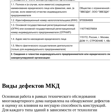
Виды дефектов МКД
Основная работа в рамках технического обследования
многоквартирного дома направлена на обнаружение дефектов
и оценку их влияния на несущую способность конструкций.
Для каждого типа зданий в зависимости от технологии