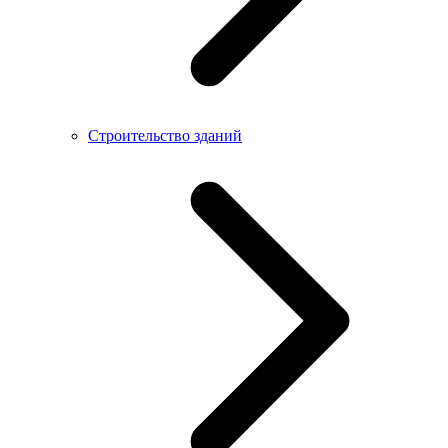
Строительство зданий