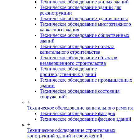
Техническое обследование жилых зданий
Техническое обследование зданий для
реконструкции
Техническое обследование здания школы
Техническое обследование многоэтажного
каркасного здания
Техническое обследование общественных
зданий
Техническое обследование объекта
капитального строительства
Техническое обследование объектов
незавершенного строительства
Техническое обследование
производственных зданий
Техническое обследование промышленных
зданий
Техническое обследование состояния
сооружений
+
Техническое обследование капитального ремонта
Техническое обследование фасадов
Техническое обследование фасадов зданий
+
Техническое обследование строительных
конструкций зданий и сооружений