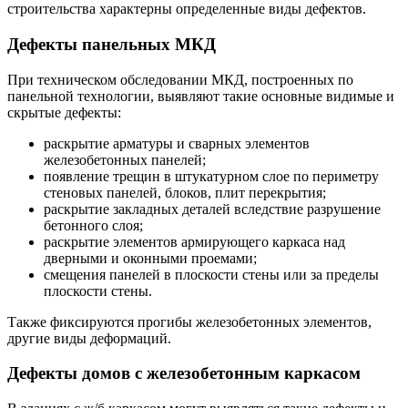
строительства характерны определенные виды дефектов.
Дефекты панельных МКД
При техническом обследовании МКД, построенных по
панельной технологии, выявляют такие основные видимые и
скрытые дефекты:
раскрытие арматуры и сварных элементов
железобетонных панелей;
появление трещин в штукатурном слое по периметру
стеновых панелей, блоков, плит перекрытия;
раскрытие закладных деталей вследствие разрушение
бетонного слоя;
раскрытие элементов армирующего каркаса над
дверными и оконными проемами;
смещения панелей в плоскости стены или за пределы
плоскости стены.
Также фиксируются прогибы железобетонных элементов,
другие виды деформаций.
Дефекты домов с железобетонным каркасом