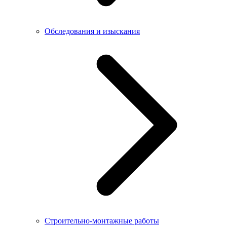
Обследования и изыскания
Строительно-монтажные работы