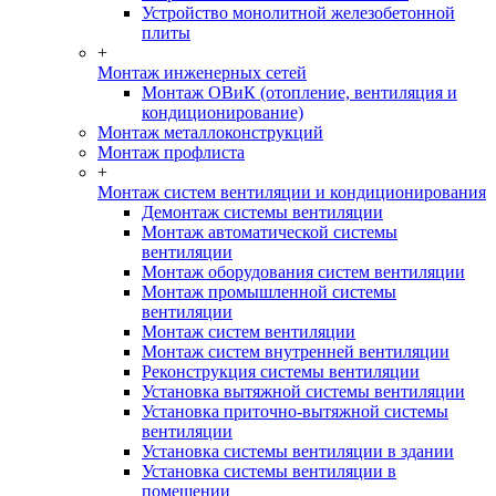
Устройство монолитной железобетонной
плиты
+
Монтаж инженерных сетей
Монтаж ОВиК (отопление, вентиляция и
кондиционирование)
Монтаж металлоконструкций
Монтаж профлиста
+
Монтаж систем вентиляции и кондиционирования
Демонтаж системы вентиляции
Монтаж автоматической системы
вентиляции
Монтаж оборудования систем вентиляции
Монтаж промышленной системы
вентиляции
Монтаж систем вентиляции
Монтаж систем внутренней вентиляции
Реконструкция системы вентиляции
Установка вытяжной системы вентиляции
Установка приточно-вытяжной системы
вентиляции
Установка системы вентиляции в здании
Установка системы вентиляции в
помещении