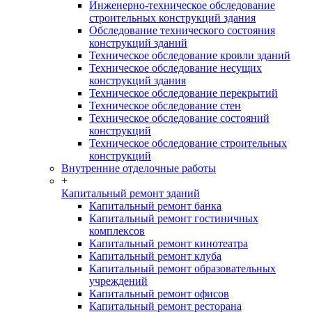
Инженерно-техническое обследование
строительных конструкций здания
Обследование технического состояния
конструкций зданий
Техническое обследование кровли зданий
Техническое обследование несущих
конструкций здания
Техническое обследование перекрытий
Техническое обследование стен
Техническое обследование состояний
конструкций
Техническое обследование строительных
конструкций
Внутренние отделочные работы
+
Капитальный ремонт зданий
Капитальный ремонт банка
Капитальный ремонт гостиничных
комплексов
Капитальный ремонт кинотеатра
Капитальный ремонт клуба
Капитальный ремонт образовательных
учреждений
Капитальный ремонт офисов
Капитальный ремонт ресторана