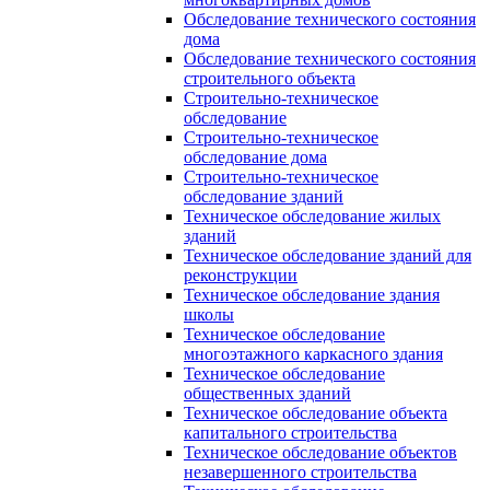
Обследование технического состояния
дома
Обследование технического состояния
строительного объекта
Строительно-техническое
обследование
Строительно-техническое
обследование дома
Строительно-техническое
обследование зданий
Техническое обследование жилых
зданий
Техническое обследование зданий для
реконструкции
Техническое обследование здания
школы
Техническое обследование
многоэтажного каркасного здания
Техническое обследование
общественных зданий
Техническое обследование объекта
капитального строительства
Техническое обследование объектов
незавершенного строительства