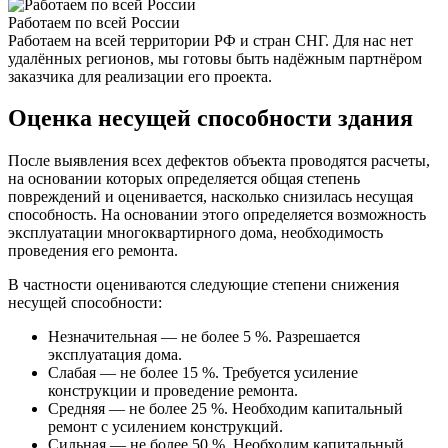
Работаем по всей России
Работаем на всей территории РФ и стран СНГ. Для нас нет
удалённых регионов, мы готовы быть надёжным партнёром
заказчика для реализации его проекта.
Оценка несущей способности здания
После выявления всех дефектов объекта проводятся расчеты,
на основании которых определяется общая степень
повреждений и оценивается, насколько снизилась несущая
способность. На основании этого определяется возможность
эксплуатации многоквартирного дома, необходимость
проведения его ремонта.
В частности оцениваются следующие степени снижения
несущей способности:
Незначительная — не более 5 %. Разрешается
эксплуатация дома.
Слабая — не более 15 %. Требуется усиление
конструкции и проведение ремонта.
Средняя — не более 25 %. Необходим капитальный
ремонт с усилением конструкций.
Сильная — не более 50 %. Необходим капитальный