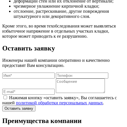
деформации стен или их отклонение от вертикали;
чрезмерное увлажнение кирпичной кладки;
отслоение, растрескивание, другие повреждения
штукатурного или декоративного слоя.
Кроме этого, во время техобследования может выявляться
избыточное напряжение в отдельных участках кладки,
которое может приводить к ее разрушению.
Оставить заявку
Инженеры нашей компании оперативно и качественно
предоставят Вам консультацию.
Нажимая кнопку «оставить заявку», Вы соглашаетесь с
нашей
политикой обработки персональных данных
.
Оставить заявку
Преимущества компании