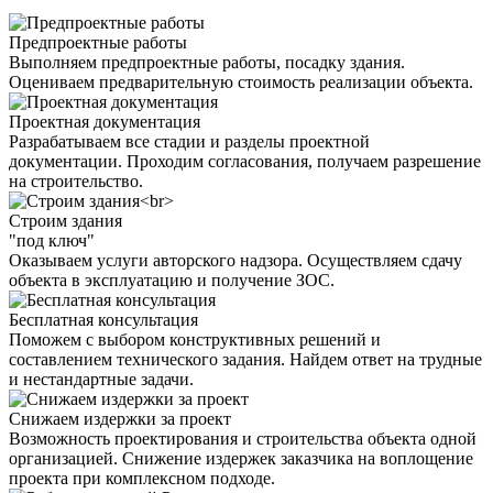
Предпроектные работы
Выполняем предпроектные работы, посадку здания.
Оцениваем предварительную стоимость реализации объекта.
Проектная документация
Разрабатываем все стадии и разделы проектной
документации. Проходим согласования, получаем разрешение
на строительство.
Строим здания
"под ключ"
Оказываем услуги авторского надзора. Осуществляем сдачу
объекта в эксплуатацию и получение ЗОС.
Бесплатная консультация
Поможем с выбором конструктивных решений и
составлением технического задания. Найдем ответ на трудные
и нестандартные задачи.
Снижаем издержки за проект
Возможность проектирования и строительства объекта одной
организацией. Снижение издержек заказчика на воплощение
проекта при комплексном подходе.