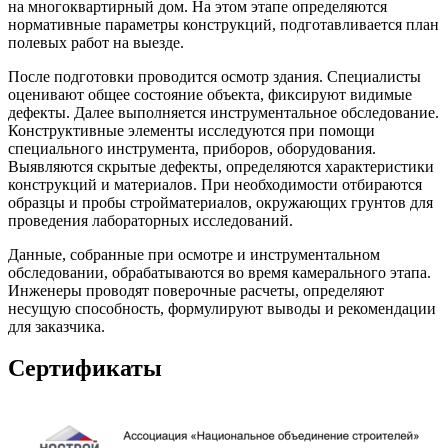
на многоквартирный дом. На этом этапе определяются
нормативные параметры конструкций, подготавливается план
полевых работ на выезде.
После подготовки проводится осмотр здания. Специалисты
оценивают общее состояние объекта, фиксируют видимые
дефекты. Далее выполняется инструментальное обследование.
Конструктивные элементы исследуются при помощи
специального инструмента, приборов, оборудования.
Выявляются скрытые дефекты, определяются характеристики
конструкций и материалов. При необходимости отбираются
образцы и пробы стройматериалов, окружающих грунтов для
проведения лабораторных исследований.
Данные, собранные при осмотре и инструментальном
обследовании, обрабатываются во время камерального этапа.
Инженеры проводят поверочные расчеты, определяют
несущую способность, формулируют выводы и рекомендации
для заказчика.
Сертификаты