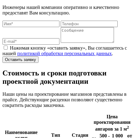
Инженеры нашей компании оперативно и качественно
предоставят Вам консультацию.
Нажимая кнопку «оставить заявку», Вы соглашаетесь с
нашей
политикой обработки персональных данных
.
Оставить заявку
Стоимость и сроки подготовки
проектной документации
Наши цены на проектирование магазинов представлены в
прайсе. Действующие расценки позволяют существенно
сократить расходы заказчика.
Цена
проектирования
2
ангаров за 1 м
Наименование
Тип
Стадия
500 -
1 000
от
услуг