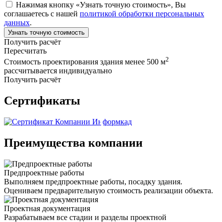
Нажимая кнопку «Узнать точную стоимость», Вы
соглашаетесь с нашей
политикой обработки персональных
данных
.
Узнать точную стоимость
Получить расчёт
Пересчитать
2
Стоимость проектирования здания менее 500 м
рассчитывается индивидуально
Получить расчёт
Сертификаты
Преимущества компании
Предпроектные работы
Выполняем предпроектные работы, посадку здания.
Оцениваем предварительную стоимость реализации объекта.
Проектная документация
Разрабатываем все стадии и разделы проектной