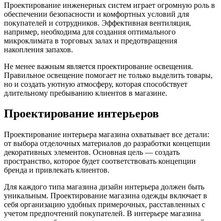
Проектирование инженерных систем играет огромную роль в
обеспечении безопасности и комфортных условий для
покупателей и сотрудников. Эффективная вентиляция,
например, необходима для создания оптимального
микроклимата в торговых залах и предотвращения
накопления запахов.
Не менее важным является проектирование освещения.
Правильное освещение помогает не только выделить товары,
но и создать уютную атмосферу, которая способствует
длительному пребыванию клиентов в магазине.
Проектирование интерьеров
Проектирование интерьера магазина охватывает все детали:
от выбора отделочных материалов до разработки концепции
декоративных элементов. Основная цель — создать
пространство, которое будет соответствовать концепции
бренда и привлекать клиентов.
Для каждого типа магазина дизайн интерьера должен быть
уникальным. Проектирование магазина одежды включает в
себя организацию удобных примерочных, расставленных с
учетом предпочтений покупателей. В интерьере магазина