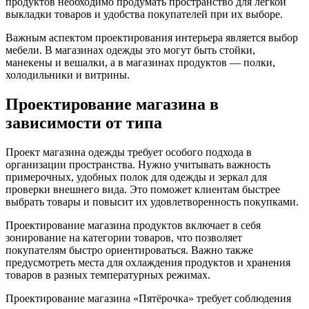
продуктов необходимо продумать пространство для легкой
выкладки товаров и удобства покупателей при их выборе.
Важным аспектом проектирования интерьера является выбор
мебели. В магазинах одежды это могут быть стойки,
манекены и вешалки, а в магазинах продуктов — полки,
холодильники и витрины.
Проектирование магазина в
зависимости от типа
Проект магазина одежды требует особого подхода в
организации пространства. Нужно учитывать важность
примерочных, удобных полок для одежды и зеркал для
проверки внешнего вида. Это поможет клиентам быстрее
выбрать товары и повысит их удовлетворенность покупками.
Проектирование магазина продуктов включает в себя
зонирование на категории товаров, что позволяет
покупателям быстро ориентироваться. Важно также
предусмотреть места для охлаждения продуктов и хранения
товаров в разных температурных режимах.
Проектирование магазина «Пятёрочка» требует соблюдения