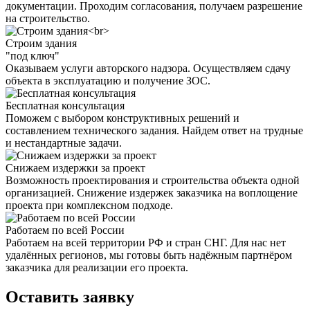
документации. Проходим согласования, получаем разрешение
на строительство.
Строим здания
"под ключ"
Оказываем услуги авторского надзора. Осуществляем сдачу
объекта в эксплуатацию и получение ЗОС.
Бесплатная консультация
Поможем с выбором конструктивных решений и
составлением технического задания. Найдем ответ на трудные
и нестандартные задачи.
Снижаем издержки за проект
Возможность проектирования и строительства объекта одной
организацией. Снижение издержек заказчика на воплощение
проекта при комплексном подходе.
Работаем по всей России
Работаем на всей территории РФ и стран СНГ. Для нас нет
удалённых регионов, мы готовы быть надёжным партнёром
заказчика для реализации его проекта.
Оставить заявку