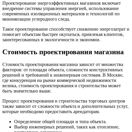
Проектирование энергоэффективных магазинов включает
внедрение системы управления энергией, использование
современных изоляционных материалов и технологий по
минимизации углеродного следа.
Такое проектирование способствует снижению энергозатрат и
помогает объектам быстрее окупаться, привлекая клиентов,
заинтересованных в экологичности и экономии.
Стоимость проектирования магазина
Стоимость проектирования магазина зависит от множества
факторов: от площади объекта, сложности конструктивных
решений и требований к инженерным системам. В Москве,
где конкуренция на рынке коммерческой недвижимости
велика, стоимость проектирования и строительства может
быть значительно выше.
Процесс проектирования и строительства торговых центров
также зависит от сложности объекта и дополнительных услуг,
которые необходимо предоставить арендаторам.
Определение общей площади и типа объекта.
Выбор инженерных решений, таких как отопление,