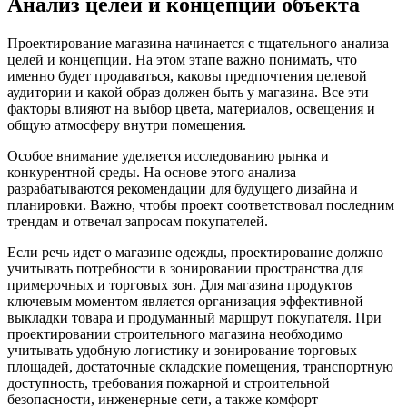
Анализ целей и концепции объекта
Проектирование магазина начинается с тщательного анализа
целей и концепции. На этом этапе важно понимать, что
именно будет продаваться, каковы предпочтения целевой
аудитории и какой образ должен быть у магазина. Все эти
факторы влияют на выбор цвета, материалов, освещения и
общую атмосферу внутри помещения.
Особое внимание уделяется исследованию рынка и
конкурентной среды. На основе этого анализа
разрабатываются рекомендации для будущего дизайна и
планировки. Важно, чтобы проект соответствовал последним
трендам и отвечал запросам покупателей.
Если речь идет о магазине одежды, проектирование должно
учитывать потребности в зонировании пространства для
примерочных и торговых зон. Для магазина продуктов
ключевым моментом является организация эффективной
выкладки товара и продуманный маршрут покупателя. При
проектировании строительного магазина необходимо
учитывать удобную логистику и зонирование торговых
площадей, достаточные складские помещения, транспортную
доступность, требования пожарной и строительной
безопасности, инженерные сети, а также комфорт