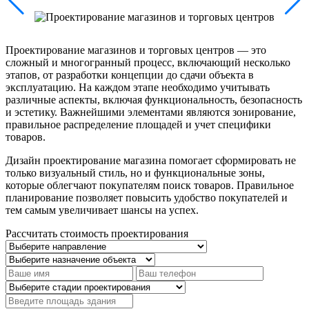
Проектирование магазинов и торговых центров — это
сложный и многогранный процесс, включающий несколько
этапов, от разработки концепции до сдачи объекта в
эксплуатацию. На каждом этапе необходимо учитывать
различные аспекты, включая функциональность, безопасность
и эстетику. Важнейшими элементами являются зонирование,
правильное распределение площадей и учет специфики
товаров.
Дизайн проектирование магазина помогает сформировать не
только визуальный стиль, но и функциональные зоны,
которые облегчают покупателям поиск товаров. Правильное
планирование позволяет повысить удобство покупателей и
тем самым увеличивает шансы на успех.
Рассчитать стоимость проектирования