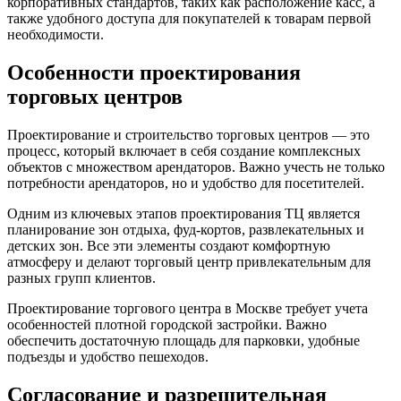
корпоративных стандартов, таких как расположение касс, а
также удобного доступа для покупателей к товарам первой
необходимости.
Особенности проектирования
торговых центров
Проектирование и строительство торговых центров — это
процесс, который включает в себя создание комплексных
объектов с множеством арендаторов. Важно учесть не только
потребности арендаторов, но и удобство для посетителей.
Одним из ключевых этапов проектирования ТЦ является
планирование зон отдыха, фуд-кортов, развлекательных и
детских зон. Все эти элементы создают комфортную
атмосферу и делают торговый центр привлекательным для
разных групп клиентов.
Проектирование торгового центра в Москве требует учета
особенностей плотной городской застройки. Важно
обеспечить достаточную площадь для парковки, удобные
подъезды и удобство пешеходов.
Согласование и разрешительная