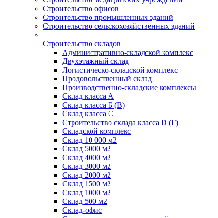
Строительство офисов
Строительство промышленных зданий
Строительство сельскохозяйственных зданий
+
Строительство складов
Административно-складской комплекс
Двухэтажный склад
Логистическо-складской комплекс
Продовольственный склад
Производственно-складские комплексы
Склад класса А
Склад класса Б (B)
Склад класса С
Строительство склада класса D (Г)
Складской комплекс
Склад 10 000 м2
Склад 5000 м2
Склад 4000 м2
Склад 3000 м2
Склад 2000 м2
Склад 1500 м2
Склад 1000 м2
Склад 500 м2
Склад-офис