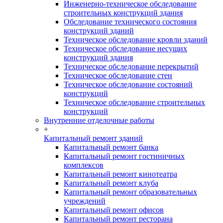
Инженерно-техническое обследование
строительных конструкций здания
Обследование технического состояния
конструкций зданий
Техническое обследование кровли зданий
Техническое обследование несущих
конструкций здания
Техническое обследование перекрытий
Техническое обследование стен
Техническое обследование состояний
конструкций
Техническое обследование строительных
конструкций
Внутренние отделочные работы
+
Капитальный ремонт зданий
Капитальный ремонт банка
Капитальный ремонт гостиничных
комплексов
Капитальный ремонт кинотеатра
Капитальный ремонт клуба
Капитальный ремонт образовательных
учреждений
Капитальный ремонт офисов
Капитальный ремонт ресторана