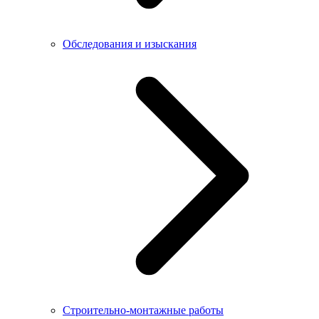
Обследования и изыскания
Строительно-монтажные работы