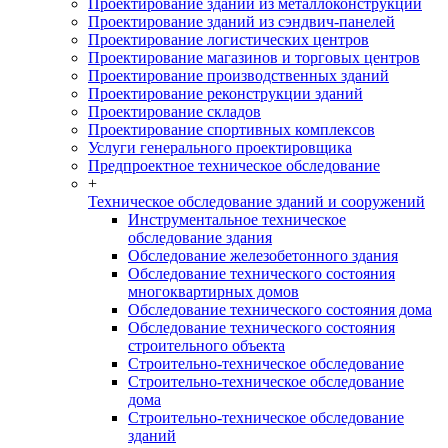
Проектирование зданий из металлоконструкций
Проектирование зданий из сэндвич-панелей
Проектирование логистических центров
Проектирование магазинов и торговых центров
Проектирование производственных зданий
Проектирование реконструкции зданий
Проектирование складов
Проектирование спортивных комплексов
Услуги генерального проектировщика
Предпроектное техническое обследование
+
Техническое обследование зданий и сооружений
Инструментальное техническое
обследование здания
Обследование железобетонного здания
Обследование технического состояния
многоквартирных домов
Обследование технического состояния дома
Обследование технического состояния
строительного объекта
Строительно-техническое обследование
Строительно-техническое обследование
дома
Строительно-техническое обследование
зданий