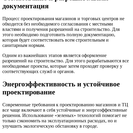
документация
Процесс проектирования магазинов и торговых центров не
обходится без необходимого согласования с местными
властями и получения разрешений на строительство. Для
этого необходимо подготовить полную документацию,
которая будет соответствовать всем строительным и
санитарным нормам.
Одним из важнейших этапов является оформление
разрешений на строительство. Для этого разрабатываются все
необходимые проекты, которые затем проходят проверку у
соответствующих служб и органов.
Энергоэффективность и устойчивое
проектирование
Современные требования к проектированию магазинов и ТЦ
все чаще включают в себя устойчивые и энергоэффективные
решения. Использование «зеленых» технологий помогает не
только сэкономить на эксплуатационных расходах, но и
улучшить экологическую обстановку в городе.