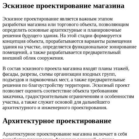
Эскизное проектирование магазина
Эскизное проектирование является важным этапом
разработки магазина или торгового объекта, позволяющим
определить основные архитектурные и планировочные
решения будущего здания. На этой стадии формируется
концепция объекта, прорабатываются варианты размещения
здания на участке, определяется функциональное зонирование
помещений, а также разрабатывается предварительный
внешний облик сооружения.
В состав эскизного проекта магазина входят планы этажей,
фасады, разрезы, схемы организации входных групп,
подъездов и парковочных мест, а также предварительные
решения по благоустройству территории. Эскизный проект
позволяет оценить соответствие объекта требованиям
заказчика, градостроительным ограничениям и особенностям
участка, а также служит основой для дальнейшего
архитектурного и инженерного проектирования.
Архитектурное проектирование
Архитектурное проектирование магазина включает в себя