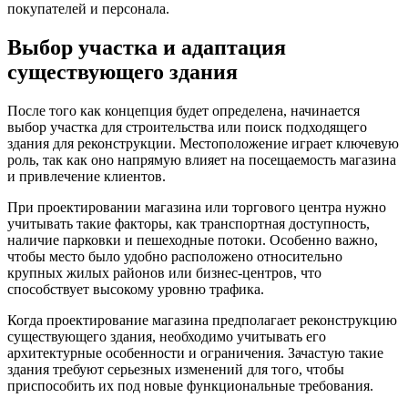
покупателей и персонала.
Выбор участка и адаптация
существующего здания
После того как концепция будет определена, начинается
выбор участка для строительства или поиск подходящего
здания для реконструкции. Местоположение играет ключевую
роль, так как оно напрямую влияет на посещаемость магазина
и привлечение клиентов.
При проектировании магазина или торгового центра нужно
учитывать такие факторы, как транспортная доступность,
наличие парковки и пешеходные потоки. Особенно важно,
чтобы место было удобно расположено относительно
крупных жилых районов или бизнес-центров, что
способствует высокому уровню трафика.
Когда проектирование магазина предполагает реконструкцию
существующего здания, необходимо учитывать его
архитектурные особенности и ограничения. Зачастую такие
здания требуют серьезных изменений для того, чтобы
приспособить их под новые функциональные требования.