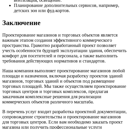
вентиляция, освещение.
Планирование дополнительных сервисов, например,
детских зон или фуд-кортов.
Заключение
Проектирование магазинов и торговых объектов является
важным этапом создания эффективного коммерческого
пространства. Грамотно разработанный проект позволяет
учесть особенности будущей эксплуатации здания, обеспечить
комфорт для посетителей и персонала, а также выполнить
требования действующих нормативов и стандартов.
Наша компания выполняет проектирование магазинов любой
площади и назначения, включая разработку проектов зданий
магазинов, торговых зданий и объектов под размещение
торговых площадей. Мы также осуществляем проектирование
торговых центров и торговых комплексов, предлагая
заказчикам комплексные решения для реализации
коммерческих объектов различного масштаба.
В перечень услуг входит разработка проектной документации,
сопровождение строительства и проектирование магазинов
для торговых центров. Если вам необходимо заказать проект
магазина или получить профессиональные услуги