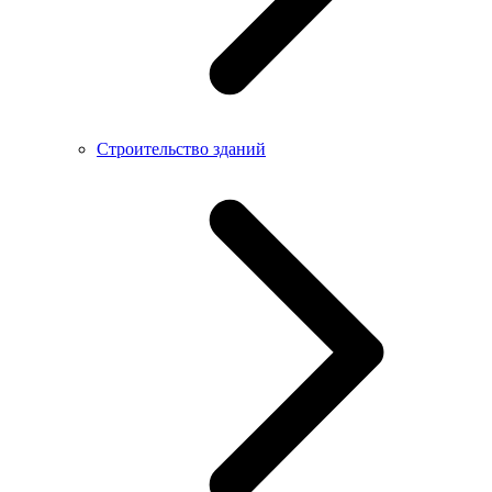
Строительство зданий