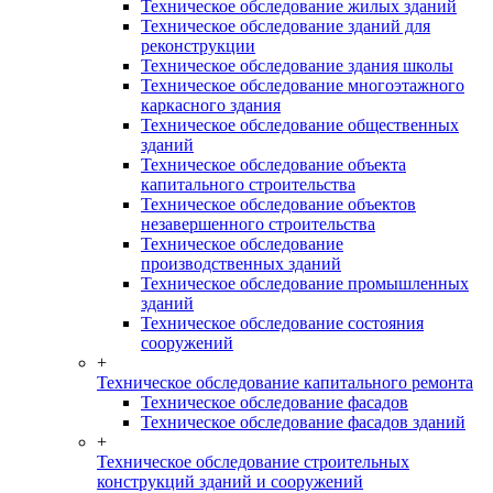
Техническое обследование жилых зданий
Техническое обследование зданий для
реконструкции
Техническое обследование здания школы
Техническое обследование многоэтажного
каркасного здания
Техническое обследование общественных
зданий
Техническое обследование объекта
капитального строительства
Техническое обследование объектов
незавершенного строительства
Техническое обследование
производственных зданий
Техническое обследование промышленных
зданий
Техническое обследование состояния
сооружений
+
Техническое обследование капитального ремонта
Техническое обследование фасадов
Техническое обследование фасадов зданий
+
Техническое обследование строительных
конструкций зданий и сооружений