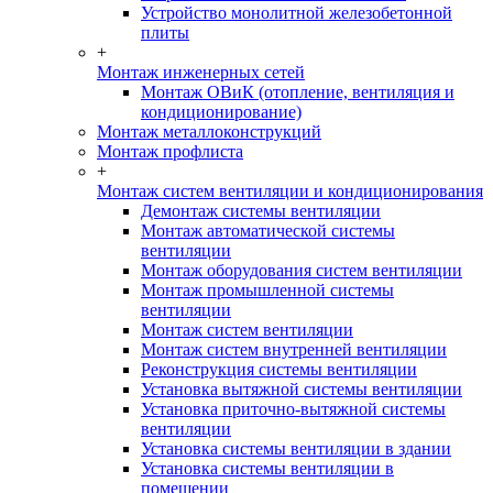
Устройство монолитной железобетонной
плиты
+
Монтаж инженерных сетей
Монтаж ОВиК (отопление, вентиляция и
кондиционирование)
Монтаж металлоконструкций
Монтаж профлиста
+
Монтаж систем вентиляции и кондиционирования
Демонтаж системы вентиляции
Монтаж автоматической системы
вентиляции
Монтаж оборудования систем вентиляции
Монтаж промышленной системы
вентиляции
Монтаж систем вентиляции
Монтаж систем внутренней вентиляции
Реконструкция системы вентиляции
Установка вытяжной системы вентиляции
Установка приточно-вытяжной системы
вентиляции
Установка системы вентиляции в здании
Установка системы вентиляции в
помещении