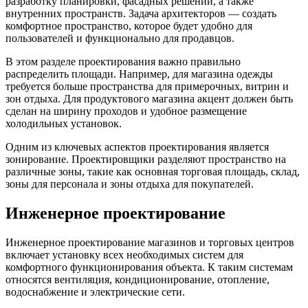
разработку планировки, фасадных решений, а также
внутренних пространств. Задача архитекторов — создать
комфортное пространство, которое будет удобно для
пользователей и функционально для продавцов.
В этом разделе проектирования важно правильно
распределить площади. Например, для магазина одежды
требуется больше пространства для примерочных, витрин и
зон отдыха. Для продуктового магазина акцент должен быть
сделан на ширину проходов и удобное размещение
холодильных установок.
Одним из ключевых аспектов проектирования является
зонирование. Проектировщики разделяют пространство на
различные зоны, такие как основная торговая площадь, склад,
зоны для персонала и зоны отдыха для покупателей.
Инженерное проектирование
Инженерное проектирование магазинов и торговых центров
включает установку всех необходимых систем для
комфортного функционирования объекта. К таким системам
относятся вентиляция, кондиционирование, отопление,
водоснабжение и электрические сети.