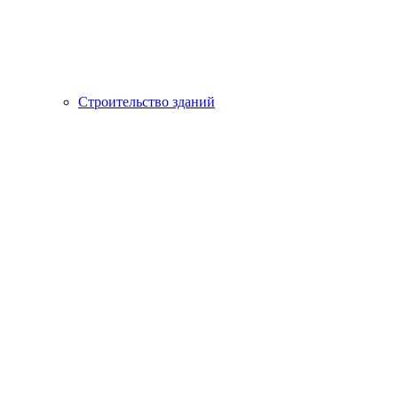
Строительство зданий