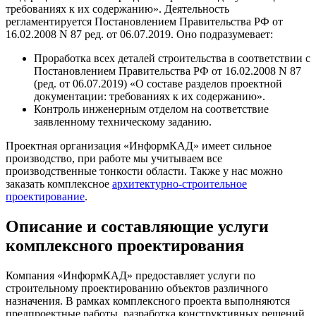
требованиях к их содержанию». Деятельность
регламентируется Постановлением Правительства РФ от
16.02.2008 N 87 ред. от 06.07.2019. Оно подразумевает:
Проработка всех деталей строительства в соответствии с
Постановлением Правительства РФ от 16.02.2008 N 87
(ред. от 06.07.2019) «О составе разделов проектной
документации: требованиях к их содержанию».
Контроль инженерным отделом на соответствие
заявленному техническому заданию.
Проектная организация «ИнформКАД» имеет сильное
производство, при работе мы учитываем все
производственные тонкости области. Также у нас можно
заказать комплексное
архитектурно-строительное
проектирование
.
Описание и составляющие услуги
комплексного проектирования
Компания «ИнформКАД» предоставляет услуги по
строительному проектированию объектов различного
назначения. В рамках комплексного проекта выполняются
предпроектные работы, разработка конструктивных решений