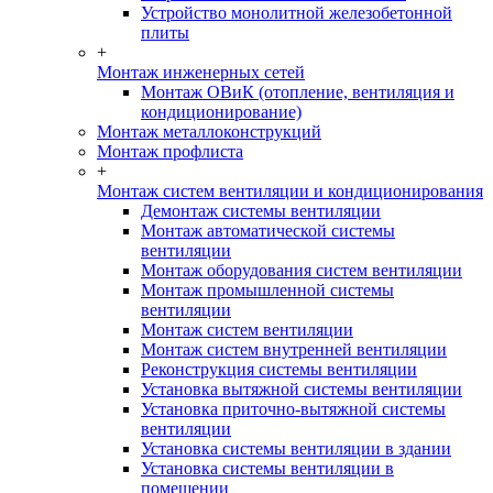
Устройство монолитной железобетонной
плиты
+
Монтаж инженерных сетей
Монтаж ОВиК (отопление, вентиляция и
кондиционирование)
Монтаж металлоконструкций
Монтаж профлиста
+
Монтаж систем вентиляции и кондиционирования
Демонтаж системы вентиляции
Монтаж автоматической системы
вентиляции
Монтаж оборудования систем вентиляции
Монтаж промышленной системы
вентиляции
Монтаж систем вентиляции
Монтаж систем внутренней вентиляции
Реконструкция системы вентиляции
Установка вытяжной системы вентиляции
Установка приточно-вытяжной системы
вентиляции
Установка системы вентиляции в здании
Установка системы вентиляции в
помещении