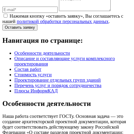
Нажимая кнопку «оставить заявку», Вы соглашаетесь с
нашей
политикой обработки персональных данных
.
Оставить заявку
Навигация по странице:
Особенности деятельности
Описание и составляющие услуги комплексного
проектирования
Состав работ
Стоимость услуги
Проектирование отдельных групп зданий
Перечень услуг и порядок сотрудничества
Плюсы ИнформКАД
Особенности деятельности
Наша работа соответствует ГОСТу. Основная задача — это
создание архитекторской проектной документации, которая
будет соответствовать действующему закону Российской
Федерации «О составе разделов проектной документации: