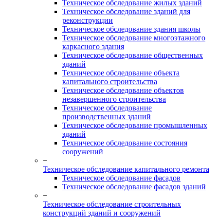
Техническое обследование жилых зданий
Техническое обследование зданий для
реконструкции
Техническое обследование здания школы
Техническое обследование многоэтажного
каркасного здания
Техническое обследование общественных
зданий
Техническое обследование объекта
капитального строительства
Техническое обследование объектов
незавершенного строительства
Техническое обследование
производственных зданий
Техническое обследование промышленных
зданий
Техническое обследование состояния
сооружений
+
Техническое обследование капитального ремонта
Техническое обследование фасадов
Техническое обследование фасадов зданий
+
Техническое обследование строительных
конструкций зданий и сооружений