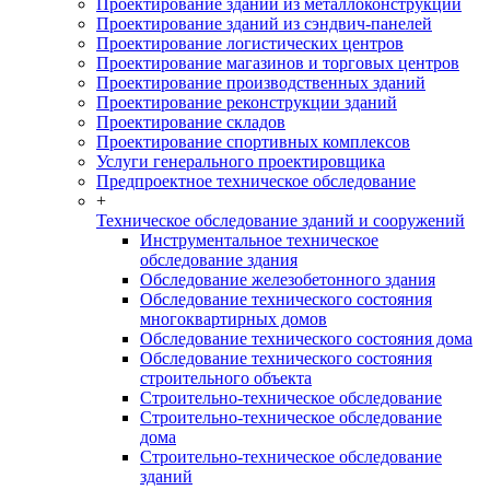
Проектирование зданий из металлоконструкций
Проектирование зданий из сэндвич-панелей
Проектирование логистических центров
Проектирование магазинов и торговых центров
Проектирование производственных зданий
Проектирование реконструкции зданий
Проектирование складов
Проектирование спортивных комплексов
Услуги генерального проектировщика
Предпроектное техническое обследование
+
Техническое обследование зданий и сооружений
Инструментальное техническое
обследование здания
Обследование железобетонного здания
Обследование технического состояния
многоквартирных домов
Обследование технического состояния дома
Обследование технического состояния
строительного объекта
Строительно-техническое обследование
Строительно-техническое обследование
дома
Строительно-техническое обследование
зданий