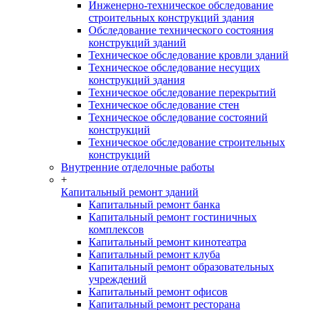
Инженерно-техническое обследование
строительных конструкций здания
Обследование технического состояния
конструкций зданий
Техническое обследование кровли зданий
Техническое обследование несущих
конструкций здания
Техническое обследование перекрытий
Техническое обследование стен
Техническое обследование состояний
конструкций
Техническое обследование строительных
конструкций
Внутренние отделочные работы
+
Капитальный ремонт зданий
Капитальный ремонт банка
Капитальный ремонт гостиничных
комплексов
Капитальный ремонт кинотеатра
Капитальный ремонт клуба
Капитальный ремонт образовательных
учреждений
Капитальный ремонт офисов
Капитальный ремонт ресторана