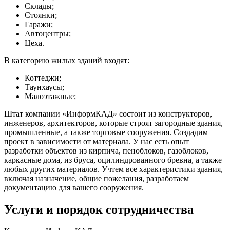
Склады;
Стоянки;
Гаражи;
Автоцентры;
Цеха.
В категорию жилых зданий входят:
Коттеджи;
Таунхаусы;
Малоэтажные;
Штат компании «ИнформКАД» состоит из конструкторов,
инженеров, архитекторов, которые строят загородные здания,
промышленные, а также торговые сооружения. Создадим
проект в зависимости от материала. У нас есть опыт
разработки объектов из кирпича, пеноблоков, газоблоков,
каркасные дома, из бруса, оцилиндрованного бревна, а также
любых других материалов. Учтем все характеристики здания,
включая назначение, общие пожелания, разработаем
документацию для вашего сооружения.
Услуги и порядок сотрудничества