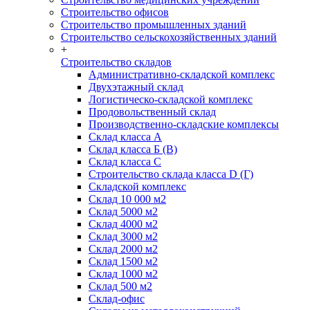
Строительство офисов
Строительство промышленных зданий
Строительство сельскохозяйственных зданий
+
Строительство складов
Административно-складской комплекс
Двухэтажный склад
Логистическо-складской комплекс
Продовольственный склад
Производственно-складские комплексы
Склад класса А
Склад класса Б (B)
Склад класса С
Строительство склада класса D (Г)
Складской комплекс
Склад 10 000 м2
Склад 5000 м2
Склад 4000 м2
Склад 3000 м2
Склад 2000 м2
Склад 1500 м2
Склад 1000 м2
Склад 500 м2
Склад-офис