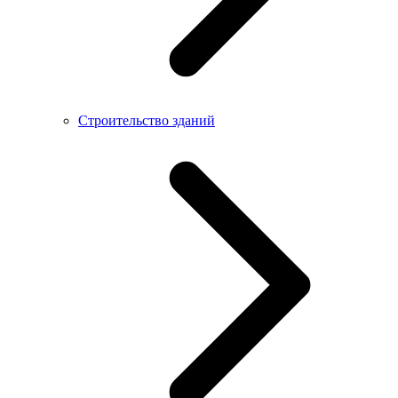
Строительство зданий