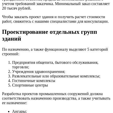
учетом требований заказчика. Минимальный заказ составляет
20 тысяч рублей.
Чтобы заказать проект здания и получить расчет стоимости
работ, свяжитесь с нашими специалистами для консультации.
Проектирование отдельных групп
зданий
По назначению, а также функционалу выделяют 5 категорий
строений:
Предприятия общепита, бытового обслуживания,
торговли;
Учреждения здравоохранения;
Развлекательные или образовательные комплексы;
Гостиничные комплексы
Спортивные центры
Разработка проектов промышленных сооружений должна
соответствовать назначению производства, а также учитывать
ее назначение:
Ангары;