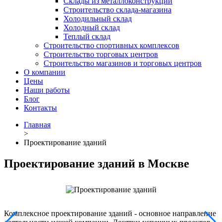
Склады из металлоконструкций
Строительство склада-магазина
Холодильный склад
Холодный склад
Теплый склад
Строительство спортивных комплексов
Строительство торговых центров
Строительство магазинов и торговых центров
О компании
Цены
Наши работы
Блог
Контакты
Главная
>
Проектирование зданий
Проектирование зданий в Москве
Комплексное проектирование зданий - основное направление