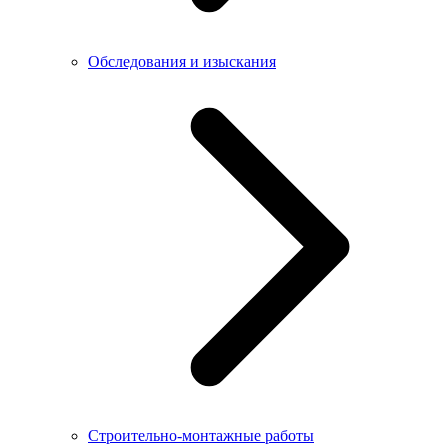
Обследования и изыскания
Строительно-монтажные работы