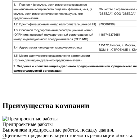
Преимущества компании
Предпроектные работы
Выполняем предпроектные работы, посадку здания.
Оцениваем предварительную стоимость реализации объекта.