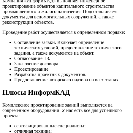
Компания «ИнформКАД» выполняет инженерное
проектирование объектов капитального строительства
промышленного и жилого назначения. Подготавливаем
документы для вспомогательных сооружений, а также
реконструкции объектов.
Проведение работ осуществляется в определенном порядке:
Составление заявки. Включает определение
технических условий, предоставление технического
задания, а также документов на объект.
Согласование ТЗ.
Заключение договора.
Проектирование.
Разработка проектных документов.
Предоставление авторского надзора на всех этапах.
Плюсы ИнформКАД
Комплексное проектирование зданий выполняется на
современном оборудовании. У нас есть все для успешного
проекта:
сертифицированные специалисты;
отличная техника;