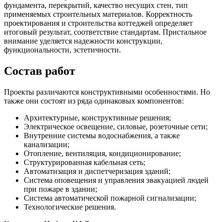
фундамента, перекрытий, качество несущих стен, тип
применяемых строительных материалов. Корректность
проектирования и строительства коттеджей определяет
итоговый результат, соответствие стандартам. Пристальное
внимание уделяется надежности конструкции,
функциональности, эстетичности.
Состав работ
Проекты различаются конструктивными особенностями. Но
также они состоят из ряда одинаковых компонентов:
Архитектурные, конструктивные решения;
Электрическое освещение, силовые, розеточные сети;
Внутренние системы водоснабжения, а также
канализации;
Отопление, вентиляция, кондиционирование;
Структурированная кабельная сеть;
Автоматизация и диспетчеризация зданий;
Система оповещения и управления эвакуацией людей
при пожаре в здании;
Система автоматической пожарной сигнализации;
Технологические решения.