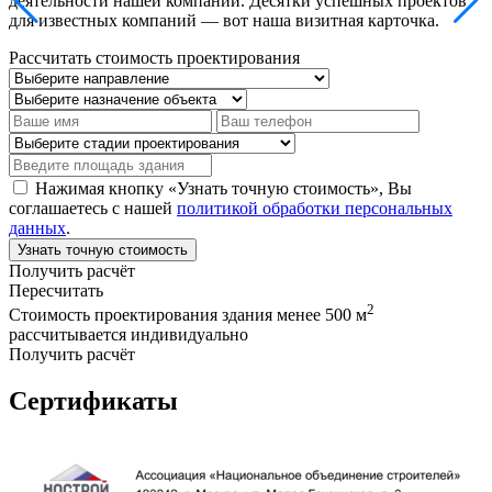
деятельности нашей компании. Десятки успешных проектов
для известных компаний — вот наша визитная карточка.
Рассчитать стоимость проектирования
Нажимая кнопку «Узнать точную стоимость», Вы
соглашаетесь с нашей
политикой обработки персональных
данных
.
Узнать точную стоимость
Получить расчёт
Пересчитать
2
Стоимость проектирования здания менее 500 м
рассчитывается индивидуально
Получить расчёт
Сертификаты