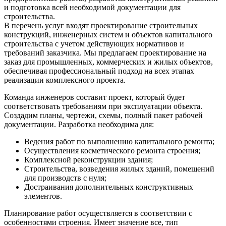
и подготовка всей необходимой документации для
строительства.
В перечень услуг входят проектирование строительных
конструкций, инженерных систем и объектов капитального
строительства с учетом действующих нормативов и
требований заказчика. Мы предлагаем проектирование на
заказ для промышленных, коммерческих и жилых объектов,
обеспечивая профессиональный подход на всех этапах
реализации комплексного проекта.
Команда инженеров составит проект, который будет
соответствовать требованиям при эксплуатации объекта.
Создадим планы, чертежи, схемы, полный пакет рабочей
документации. Разработка необходима для:
Ведения работ по выполнению капитального ремонта;
Осуществления косметического ремонта строения;
Комплексной реконструкции здания;
Строительства, возведения жилых зданий, помещений
для производств с нуля;
Достраивания дополнительных конструктивных
элементов.
Планирование работ осуществляется в соответствии с
особенностями строения. Имеет значение все, тип