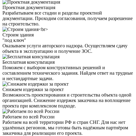
Проектная документация
Разрабатываем все стадии и разделы проектной
документации. Проходим согласования, получаем разрешение
на строительство.
Строим здания
"под ключ"
Оказываем услуги авторского надзора. Осуществляем сдачу
объекта в эксплуатацию и получение ЗОС.
Бесплатная консультация
Поможем с выбором конструктивных решений и
составлением технического задания. Найдем ответ на трудные
и нестандартные задачи.
Снижаем издержки за проект
Возможность проектирования и строительства объекта одной
организацией. Снижение издержек заказчика на воплощение
проекта при комплексном подходе.
Работаем по всей России
Работаем на всей территории РФ и стран СНГ. Для нас нет
удалённых регионов, мы готовы быть надёжным партнёром
заказчика для реализации его проекта.