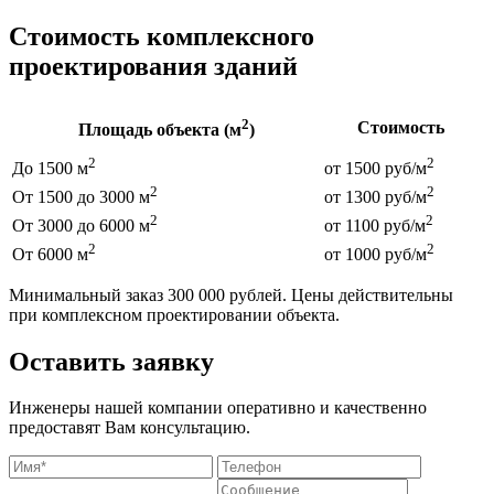
Стоимость комплексного
проектирования зданий
2
Стоимость
Площадь объекта (м
)
2
2
До 1500 м
от 1500 руб/м
2
2
От 1500 до 3000 м
от 1300 руб/м
2
2
От 3000 до 6000 м
от 1100 руб/м
2
2
От 6000 м
от 1000 руб/м
Минимальный заказ 300 000 рублей. Цены действительны
при комплексном проектировании объекта.
Оставить заявку
Инженеры нашей компании оперативно и качественно
предоставят Вам консультацию.