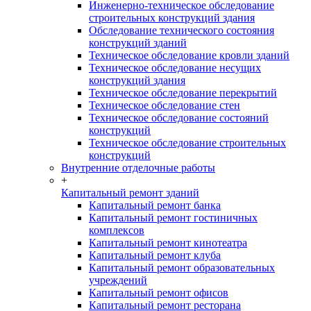
Инженерно-техническое обследование
строительных конструкций здания
Обследование технического состояния
конструкций зданий
Техническое обследование кровли зданий
Техническое обследование несущих
конструкций здания
Техническое обследование перекрытий
Техническое обследование стен
Техническое обследование состояний
конструкций
Техническое обследование строительных
конструкций
Внутренние отделочные работы
+
Капитальный ремонт зданий
Капитальный ремонт банка
Капитальный ремонт гостиничных
комплексов
Капитальный ремонт кинотеатра
Капитальный ремонт клуба
Капитальный ремонт образовательных
учреждений
Капитальный ремонт офисов
Капитальный ремонт ресторана