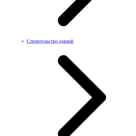
Строительство зданий