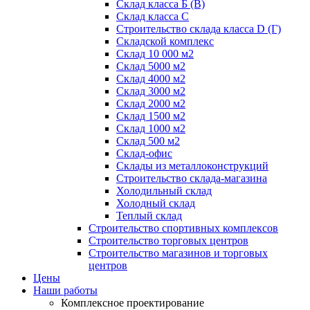
Склад класса Б (B)
Склад класса С
Строительство склада класса D (Г)
Складской комплекс
Склад 10 000 м2
Склад 5000 м2
Склад 4000 м2
Склад 3000 м2
Склад 2000 м2
Склад 1500 м2
Склад 1000 м2
Склад 500 м2
Склад-офис
Склады из металлоконструкций
Строительство склада-магазина
Холодильный склад
Холодный склад
Теплый склад
Строительство спортивных комплексов
Строительство торговых центров
Строительство магазинов и торговых
центров
Цены
Наши работы
Комплексное проектирование