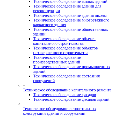
Техническое обследование жилых зданий
Техническое обследование зданий для
реконструкции
Техническое обследование здания школы
Техническое обследование многоэтажного
каркасного здания
Техническое обследование общественных
зданий
Техническое обследование объекта
капитального строительства
Техническое обследование объектов
незавершенного строительства
Техническое обследование
производственных зданий
Техническое обследование промышленных
зданий
Техническое обследование состояния
сооружений
+
Техническое обследование капитального ремонта
Техническое обследование фасадов
Техническое обследование фасадов зданий
+
Техническое обследование строительных
конструкций зданий и сооружений