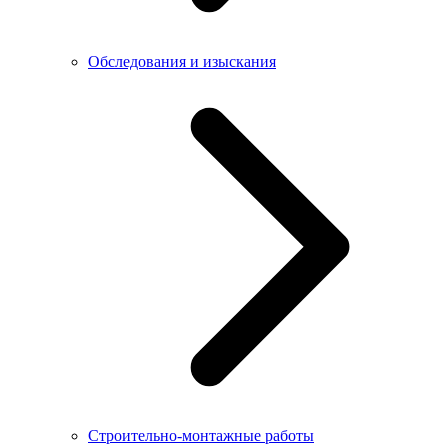
Обследования и изыскания
Строительно-монтажные работы