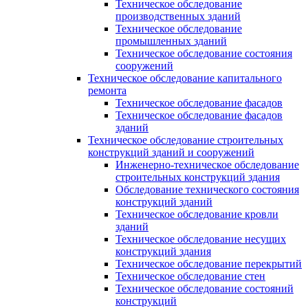
Техническое обследование
производственных зданий
Техническое обследование
промышленных зданий
Техническое обследование состояния
сооружений
Техническое обследование капитального
ремонта
Техническое обследование фасадов
Техническое обследование фасадов
зданий
Техническое обследование строительных
конструкций зданий и сооружений
Инженерно-техническое обследование
строительных конструкций здания
Обследование технического состояния
конструкций зданий
Техническое обследование кровли
зданий
Техническое обследование несущих
конструкций здания
Техническое обследование перекрытий
Техническое обследование стен
Техническое обследование состояний
конструкций