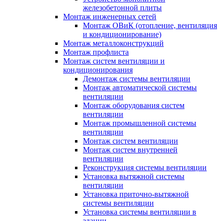
железобетонной плиты
Монтаж инженерных сетей
Монтаж ОВиК (отопление, вентиляция
и кондиционирование)
Монтаж металлоконструкций
Монтаж профлиста
Монтаж систем вентиляции и
кондиционирования
Демонтаж системы вентиляции
Монтаж автоматической системы
вентиляции
Монтаж оборудования систем
вентиляции
Монтаж промышленной системы
вентиляции
Монтаж систем вентиляции
Монтаж систем внутренней
вентиляции
Реконструкция системы вентиляции
Установка вытяжной системы
вентиляции
Установка приточно-вытяжной
системы вентиляции
Установка системы вентиляции в
здании