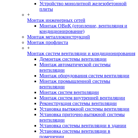
Устройство монолитной железобетонной
плиты
+
Монтаж инженерных сетей
Монтаж ОВиК (отопление, вентиляция и
кондиционирование)
Монтаж металлоконструкций
Монтаж профлиста
+
Монтаж систем вентиляции и кондиционирования
Демонтаж системы вентиляции
Монтаж автоматической системы
вентиляции
Монтаж оборудования систем вентиляции
Монтаж промышленной системы
вентиляции
Монтаж систем вентиляции
Монтаж систем внутренней вентиляции
Реконструкция системы вентиляции
Установка вытяжной системы вентиляции
Установка приточно-вытяжной системы
вентиляции
Установка системы вентиляции в здании
Установка системы вентиляции в
помещении