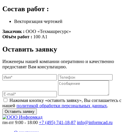
Состав работ :
Векторизация чертежей
Заказчик :
ООО «Техмашресурс»
Объём работ :
100 А1
Оставить заявку
Инженеры нашей компании оперативно и качественно
предоставят Вам консультацию.
Нажимая кнопку «оставить заявку», Вы соглашаетесь с
нашей
политикой обработки персональных данных
.
Оставить заявку
пн-пт 9:00 - 18:00
+7 (495) 741-18-87
info@informcad.ru