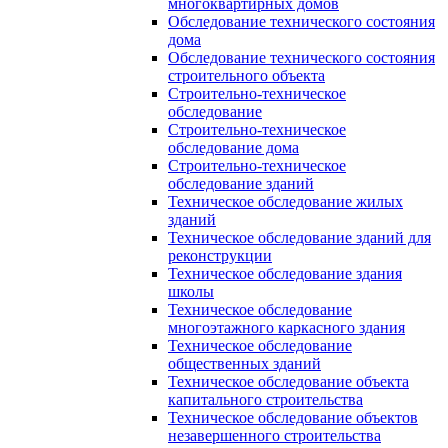
многоквартирных домов
Обследование технического состояния
дома
Обследование технического состояния
строительного объекта
Строительно-техническое
обследование
Строительно-техническое
обследование дома
Строительно-техническое
обследование зданий
Техническое обследование жилых
зданий
Техническое обследование зданий для
реконструкции
Техническое обследование здания
школы
Техническое обследование
многоэтажного каркасного здания
Техническое обследование
общественных зданий
Техническое обследование объекта
капитального строительства
Техническое обследование объектов
незавершенного строительства