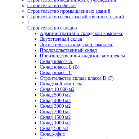
Строительство офисов
Строительство промышленных зданий
Строительство сельскохозяйственных зданий
+
Строительство складов
Административно-складской комплекс
Двухэтажный склад
Логистическо-складской комплекс
Продовольственный склад
Производственно-складские комплексы
Склад класса А
Склад класса Б (B)
Склад класса С
Строительство склада класса D (Г)
Складской комплекс
Склад 10 000 м2
Склад 5000 м2
Склад 4000 м2
Склад 3000 м2
Склад 2000 м2
Склад 1500 м2
Склад 1000 м2
Склад 500 м2
Склад-офис