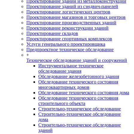
Проектирование зданий из металлоконструкций
Проектирование зданий из сэндвич-панелей
Проектирование логистических центров
Проектирование магазинов и торговых центров
Проектирование производственных зданий
Проектирование реконструкции зданий
Проектирование складов
Проектирование спортивных комплексов
Услуги генерального проектировщика
Предпроектное техническое обследование
+
Техническое обследование зданий и сооружений
Инструментальное техническое
обследование здания
Обследование железобетонного здания
Обследование технического состояния
многоквартирных домов
Обследование технического состояния дома
Обследование технического состояния
строительного объекта
Строительно-техническое обследование
Строительно-техническое обследование
дома
Строительно-техническое обследование
зданий