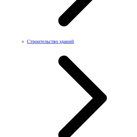
Строительство зданий