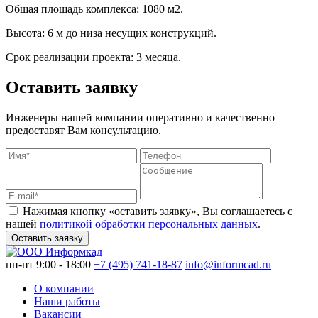
Общая площадь комплекса: 1080 м2.
Высота: 6 м до низа несущих конструкций.
Срок реализации проекта: 3 месяца.
Оставить заявку
Инженеры нашей компании оперативно и качественно
предоставят Вам консультацию.
Нажимая кнопку «оставить заявку», Вы соглашаетесь с
нашей
политикой обработки персональных данных
.
Оставить заявку
пн-пт 9:00 - 18:00
+7 (495) 741-18-87
info@informcad.ru
О компании
Наши работы
Вакансии