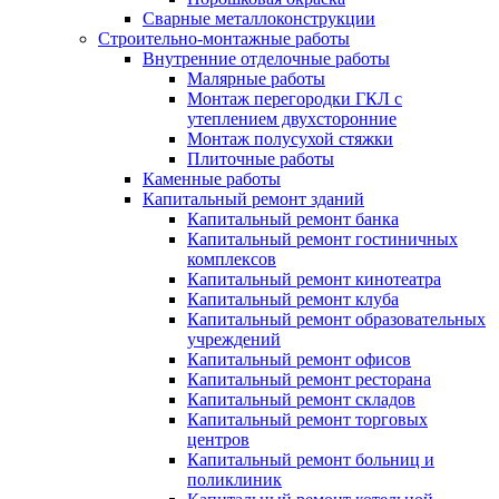
Сварные металлоконструкции
Строительно-монтажные работы
Внутренние отделочные работы
Малярные работы
Монтаж перегородки ГКЛ с
утеплением двухсторонние
Монтаж полусухой стяжки
Плиточные работы
Каменные работы
Капитальный ремонт зданий
Капитальный ремонт банка
Капитальный ремонт гостиничных
комплексов
Капитальный ремонт кинотеатра
Капитальный ремонт клуба
Капитальный ремонт образовательных
учреждений
Капитальный ремонт офисов
Капитальный ремонт ресторана
Капитальный ремонт складов
Капитальный ремонт торговых
центров
Капитальный ремонт больниц и
поликлиник