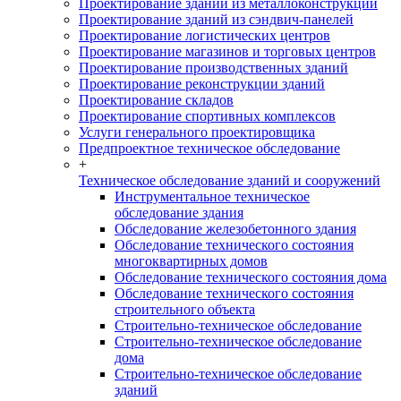
Проектирование зданий из металлоконструкций
Проектирование зданий из сэндвич-панелей
Проектирование логистических центров
Проектирование магазинов и торговых центров
Проектирование производственных зданий
Проектирование реконструкции зданий
Проектирование складов
Проектирование спортивных комплексов
Услуги генерального проектировщика
Предпроектное техническое обследование
+
Техническое обследование зданий и сооружений
Инструментальное техническое
обследование здания
Обследование железобетонного здания
Обследование технического состояния
многоквартирных домов
Обследование технического состояния дома
Обследование технического состояния
строительного объекта
Строительно-техническое обследование
Строительно-техническое обследование
дома
Строительно-техническое обследование
зданий