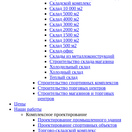
Складской комплекс
Склад 10 000 м2
Склад 5000 м2
Склад 4000 м2
Склад 3000 м2
Склад 2000 м2
Склад 1500 м2
Склад 1000 м2
Склад 500 м2
Склад-офис
Склады из металлоконструкций
Строительство склада-магазина
Холодильный склад
Холодный склад
Теплый склад
Строительство спортивных комплексов
Строительство торговых центров
Строительство магазинов и торговых
центров
Цены
Наши работы
Комплексное проектирование
Проектирование промышленного здания
Проектирование спортивных объектов
Торгово-складской комплекс