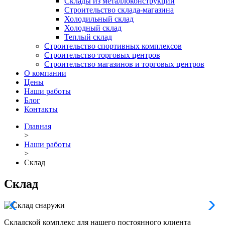
Склады из металлоконструкций
Строительство склада-магазина
Холодильный склад
Холодный склад
Теплый склад
Строительство спортивных комплексов
Строительство торговых центров
Строительство магазинов и торговых центров
О компании
Цены
Наши работы
Блог
Контакты
Главная
>
Наши работы
>
Склад
Склад
Складской комплекс для нашего постоянного клиента