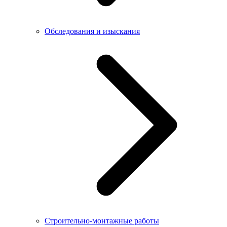
Обследования и изыскания
Строительно-монтажные работы