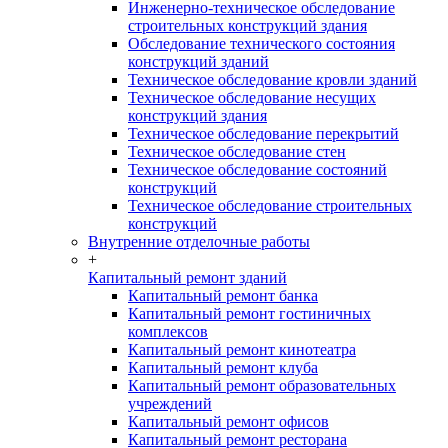
Инженерно-техническое обследование
строительных конструкций здания
Обследование технического состояния
конструкций зданий
Техническое обследование кровли зданий
Техническое обследование несущих
конструкций здания
Техническое обследование перекрытий
Техническое обследование стен
Техническое обследование состояний
конструкций
Техническое обследование строительных
конструкций
Внутренние отделочные работы
+
Капитальный ремонт зданий
Капитальный ремонт банка
Капитальный ремонт гостиничных
комплексов
Капитальный ремонт кинотеатра
Капитальный ремонт клуба
Капитальный ремонт образовательных
учреждений
Капитальный ремонт офисов
Капитальный ремонт ресторана