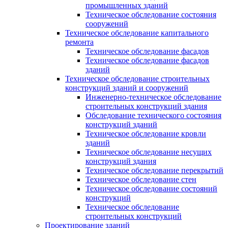
промышленных зданий
Техническое обследование состояния
сооружений
Техническое обследование капитального
ремонта
Техническое обследование фасадов
Техническое обследование фасадов
зданий
Техническое обследование строительных
конструкций зданий и сооружений
Инженерно-техническое обследование
строительных конструкций здания
Обследование технического состояния
конструкций зданий
Техническое обследование кровли
зданий
Техническое обследование несущих
конструкций здания
Техническое обследование перекрытий
Техническое обследование стен
Техническое обследование состояний
конструкций
Техническое обследование
строительных конструкций
Проектирование зданий