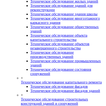
Техническое обследование жилых зданий
Техническое обследование зданий для
реконструкции
Техническое обследование здания школы
Техническое обследование многоэтажного
каркасного здания
Техническое обследование общественных
зданий
Техническое обследование объекта
капитального строительства
Техническое обследование объектов
незавершенного строительства
Техническое обследование
производственных зданий
Техническое обследование промышленных
зданий
Техническое обследование состояния
сооружений
+
Техническое обследование капитального ремонта
Техническое обследование фасадов
Техническое обследование фасадов зданий
+
Техническое обследование строительных
конструкций зданий и сооружений