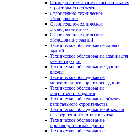
Обследование технического состояния
строительного объекта
Строительно-техническое
обследование
Строительно-техническое
обследование дома
Строительно-техническое
обследование зданий
Техническое обследование жилых
зданий
Техническое обследование зданий для
реконструкции
Техническое обследование здания
школы
Техническое обследование
многоэтажного каркасного здания
Техническое обследование
общественных зданий
Техническое обследование объекта
капитального строительства
Техническое обследование объектов
незавершенного строительства
Техническое обследование
производственных зданий
Техническое обследование