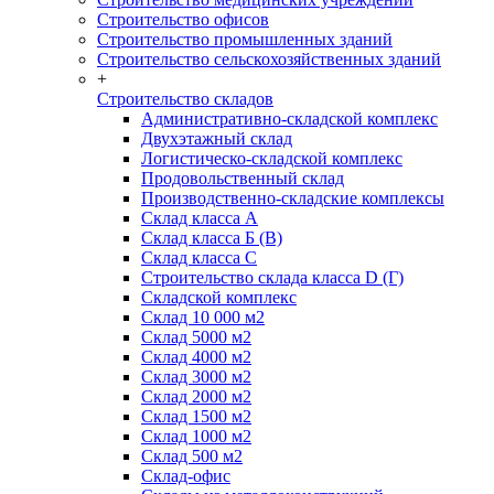
Строительство офисов
Строительство промышленных зданий
Строительство сельскохозяйственных зданий
+
Строительство складов
Административно-складской комплекс
Двухэтажный склад
Логистическо-складской комплекс
Продовольственный склад
Производственно-складские комплексы
Склад класса А
Склад класса Б (B)
Склад класса С
Строительство склада класса D (Г)
Складской комплекс
Склад 10 000 м2
Склад 5000 м2
Склад 4000 м2
Склад 3000 м2
Склад 2000 м2
Склад 1500 м2
Склад 1000 м2
Склад 500 м2
Склад-офис