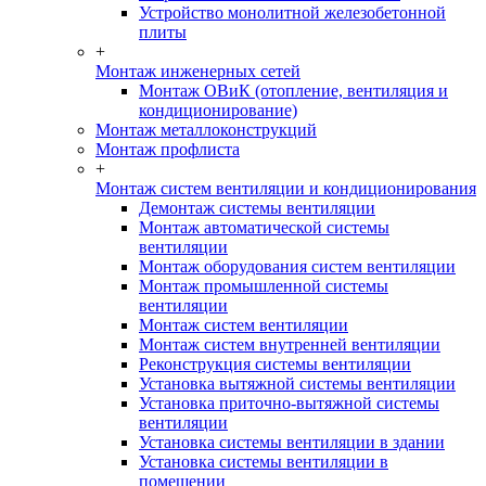
Устройство монолитной железобетонной
плиты
+
Монтаж инженерных сетей
Монтаж ОВиК (отопление, вентиляция и
кондиционирование)
Монтаж металлоконструкций
Монтаж профлиста
+
Монтаж систем вентиляции и кондиционирования
Демонтаж системы вентиляции
Монтаж автоматической системы
вентиляции
Монтаж оборудования систем вентиляции
Монтаж промышленной системы
вентиляции
Монтаж систем вентиляции
Монтаж систем внутренней вентиляции
Реконструкция системы вентиляции
Установка вытяжной системы вентиляции
Установка приточно-вытяжной системы
вентиляции
Установка системы вентиляции в здании
Установка системы вентиляции в
помещении