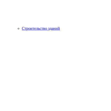
Строительство зданий