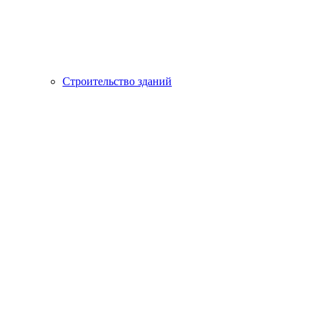
Строительство зданий