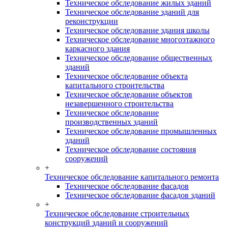
Техническое обследование жилых зданий
Техническое обследование зданий для
реконструкции
Техническое обследование здания школы
Техническое обследование многоэтажного
каркасного здания
Техническое обследование общественных
зданий
Техническое обследование объекта
капитального строительства
Техническое обследование объектов
незавершенного строительства
Техническое обследование
производственных зданий
Техническое обследование промышленных
зданий
Техническое обследование состояния
сооружений
+
Техническое обследование капитального ремонта
Техническое обследование фасадов
Техническое обследование фасадов зданий
+
Техническое обследование строительных
конструкций зданий и сооружений