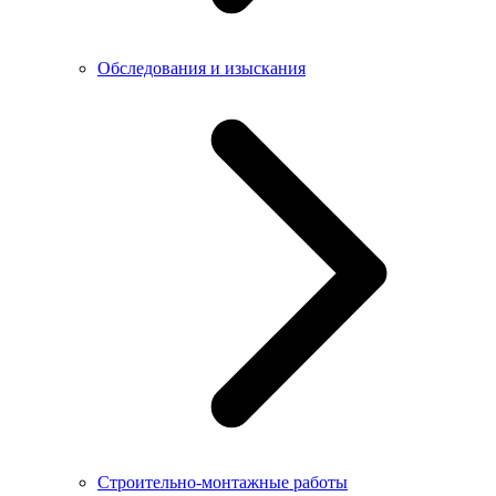
Обследования и изыскания
Строительно-монтажные работы