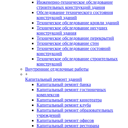
Инженерно-техническое обследование
строительных конструкций здания
Обследование технического состояния
конструкций зданий
Техническое обследование кровли зданий
Техническое обследование несущих
конструкций здания
Техническое обследование перекрытий
Техническое обследование стен
Техническое обследование состояний
конструкций
Техническое обследование строительных
конструкций
Внутренние отделочные работы
+
Капитальный ремонт зданий
Капитальный ремонт банка
Капитальный ремонт гостиничных
комплексов
Капитальный ремонт кинотеатра
Капитальный ремонт клуба
Капитальный ремонт образовательных
учреждений
Капитальный ремонт офисов
Капитальный ремонт ресторана