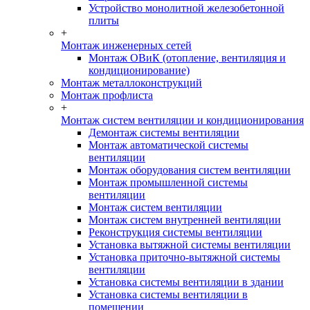
Устройство монолитной железобетонной
плиты
+
Монтаж инженерных сетей
Монтаж ОВиК (отопление, вентиляция и
кондиционирование)
Монтаж металлоконструкций
Монтаж профлиста
+
Монтаж систем вентиляции и кондиционирования
Демонтаж системы вентиляции
Монтаж автоматической системы
вентиляции
Монтаж оборудования систем вентиляции
Монтаж промышленной системы
вентиляции
Монтаж систем вентиляции
Монтаж систем внутренней вентиляции
Реконструкция системы вентиляции
Установка вытяжной системы вентиляции
Установка приточно-вытяжной системы
вентиляции
Установка системы вентиляции в здании
Установка системы вентиляции в
помещении