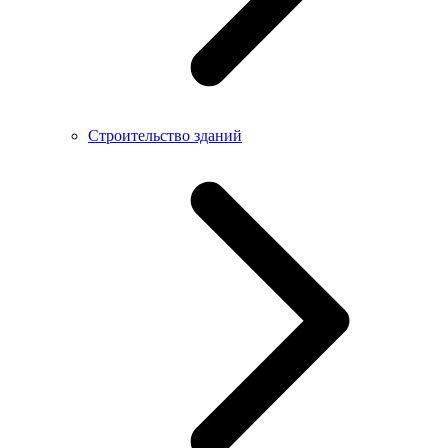
Строительство зданий