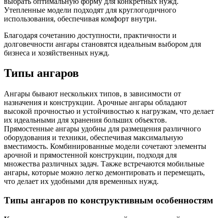
выбрать оптимальную форму для конкретных нужд.
Утепленные модели подходят для круглогодичного
использования, обеспечивая комфорт внутри.
Благодаря сочетанию доступности, практичности и
долговечности ангары становятся идеальным выбором для
бизнеса и хозяйственных нужд.
Типы ангаров
Ангары бывают нескольких типов, в зависимости от
назначения и конструкции. Арочные ангары обладают
высокой прочностью и устойчивостью к нагрузкам, что делает
их идеальными для хранения больших объектов.
Прямостенные ангары удобны для размещения различного
оборудования и техники, обеспечивая максимальную
вместимость. Комбинированные модели сочетают элементы
арочной и прямостенной конструкции, подходя для
множества различных задач. Также встречаются мобильные
ангары, которые можно легко демонтировать и перемещать,
что делает их удобными для временных нужд.
Типы ангаров по конструктивным особенностям