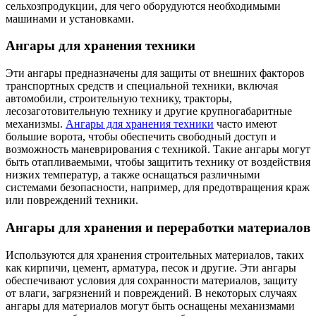
сельхозпродукции, для чего оборудуются необходимыми
машинами и установками.
Ангары для хранения техники
Эти ангары предназначены для защиты от внешних факторов
транспортных средств и специальной техники, включая
автомобили, строительную технику, тракторы,
лесозаготовительную технику и другие крупногабаритные
механизмы.
Ангары для хранения техники
часто имеют
большие ворота, чтобы обеспечить свободный доступ и
возможность маневрирования с техникой. Такие ангары могут
быть отапливаемыми, чтобы защитить технику от воздействия
низких температур, а также оснащаться различными
системами безопасности, например, для предотвращения краж
или повреждений техники.
Ангары для хранения и переработки материалов
Используются для хранения строительных материалов, таких
как кирпичи, цемент, арматура, песок и другие. Эти ангары
обеспечивают условия для сохранности материалов, защиту
от влаги, загрязнений и повреждений. В некоторых случаях
ангары для материалов могут быть оснащены механизмами