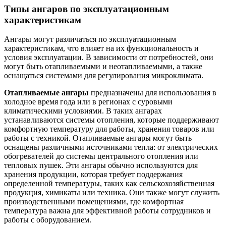
Типы ангаров по эксплуатационным
характеристикам
Ангары могут различаться по эксплуатационным
характеристикам, что влияет на их функциональность и
условия эксплуатации. В зависимости от потребностей, они
могут быть отапливаемыми и неотапливаемыми, а также
оснащаться системами для регулирования микроклимата.
Отапливаемые ангары
предназначены для использования в
холодное время года или в регионах с суровыми
климатическими условиями. В таких ангарах
устанавливаются системы отопления, которые поддерживают
комфортную температуру для работы, хранения товаров или
работы с техникой. Отапливаемые ангары могут быть
оснащены различными источниками тепла: от электрических
обогревателей до системы центрального отопления или
тепловых пушек. Эти ангары обычно используются для
хранения продукции, которая требует поддержания
определенной температуры, таких как сельскохозяйственная
продукция, химикаты или техника. Они также могут служить
производственными помещениями, где комфортная
температура важна для эффективной работы сотрудников и
работы с оборудованием.