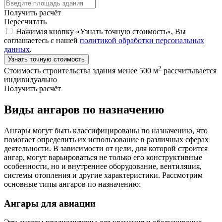
Получить расчёт
Пересчитать
Нажимая кнопку «Узнать точную стоимость», Вы
соглашаетесь с нашей
политикой обработки персональных
данных
.
Узнать точную стоимость
2
Стоимость строительства здания менее 500 м
рассчитывается
индивидуально
Получить расчёт
Виды ангаров по назначению
Ангары могут быть классифицированы по назначению, что
помогает определить их использование в различных сферах
деятельности. В зависимости от цели, для которой строится
ангар, могут варьироваться не только его конструктивные
особенности, но и внутреннее оборудование, вентиляция,
системы отопления и другие характеристики. Рассмотрим
основные типы ангаров по назначению:
Ангары для авиации