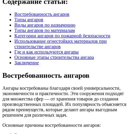
Содержание статьи:
Востребованность ангаров
Типы ангаров
Виды ангаров по назначению
Типы ангаров по материалам
Категории ангаров по пожарной безопасности
Использование огнестойких материалов при
строительстве ангаров
Где и как используются ангары
Основные этапы строительства ангара
Заключение
Востребованность ангаров
Ангары востребованы благодаря своей универсальности,
экономичности и практичности. Эти сооружения подходят
для множества сфер — от хранения товаров до создания
производственных площадей. Их популярность объясняется
рядом преимуществ, которые делают ангары выгодным
решением для различных задач.
Основные причины востребованности ангаров: