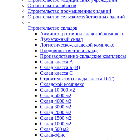
Строительство офисов
Строительство промышленных зданий
Строительство сельскохозяйственных зданий
+
Строительство складов
Административно-складской комплекс
Двухэтажный склад
Логистическо-складской комплекс
Продовольственный склад
Производственно-складские комплексы
Склад класса А
Склад класса Б (B)
Склад класса С
Строительство склада класса D (Г)
Складской комплекс
Склад 10 000 м2
Склад 5000 м2
Склад 4000 м2
Склад 3000 м2
Склад 2000 м2
Склад 1500 м2
Склад 1000 м2
Склад 500 м2
Склад-офис