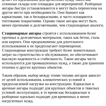
сезонные склады или площадки для мероприятий. Разборные
ангары быстро устанавливаются и могут быть перенесены на
другое место при необходимости. Они бывают как
каркасными, так и бескаркасными, и часто оснащаются
тентовыми покрытиями. Однако такие ангары могут быть
менее прочными и долговечными, чем стационарные аналоги.
Стационарные ангары
строятся с использованием более
прочных и долговечных материалов, таких как бетон, сталь
или кирпич. Они предназначены для длительного
использования и не предполагают перемещения.
Стационарные конструкции требуют более значительных
затрат на строительство и обслуживание, но обеспечивают
высокую надежность и стабильность. Такие ангары часто
используются для промышленных нужд, а также для хранения
техники и других крупных объектов.
Таким образом, выбор между этими типами ангаров зависит
от целей использования, климатических условий и
предполагаемой нагрузки на конструкцию. Каркасные и
арочные ангары подходят для крупных объектов и тяжелых
условий эксплуатации, в то время как бескаркасные и
разборные идеально подходят для временных и менее
нагрузочных нужд.