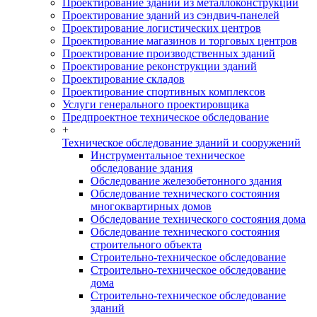
Проектирование зданий из металлоконструкций
Проектирование зданий из сэндвич-панелей
Проектирование логистических центров
Проектирование магазинов и торговых центров
Проектирование производственных зданий
Проектирование реконструкции зданий
Проектирование складов
Проектирование спортивных комплексов
Услуги генерального проектировщика
Предпроектное техническое обследование
+
Техническое обследование зданий и сооружений
Инструментальное техническое
обследование здания
Обследование железобетонного здания
Обследование технического состояния
многоквартирных домов
Обследование технического состояния дома
Обследование технического состояния
строительного объекта
Строительно-техническое обследование
Строительно-техническое обследование
дома
Строительно-техническое обследование
зданий