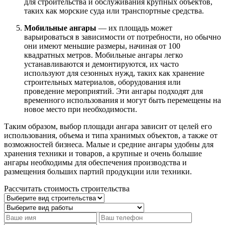
для строительства и обслуживания крупных объектов,
таких как морские суда или транспортные средства.
Мобильные ангары
— их площадь может
варьироваться в зависимости от потребности, но обычно
они имеют меньшие размеры, начиная от 100
квадратных метров. Мобильные ангары легко
устанавливаются и демонтируются, их часто
используют для сезонных нужд, таких как хранение
строительных материалов, оборудования или
проведение мероприятий. Эти ангары подходят для
временного использования и могут быть перемещены на
новое место при необходимости.
Таким образом, выбор площади ангара зависит от целей его
использования, объема и типа хранимых объектов, а также от
возможностей бизнеса. Малые и средние ангары удобны для
хранения техники и товаров, а крупные и очень большие
ангары необходимы для обеспечения производства и
размещения больших партий продукции или техники.
Рассчитать стоимость строительства