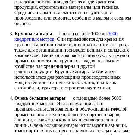
складские помещения для бизнеса, где хранится
продукция, строительные материалы или техника.
Средние ангары также часто используются для
производства или ремонта, особенно в малом и среднем
бизнесе.
Крупные ангары
— с площадью от 1000 до
5000
квадратных метров
. Они применяются для хранения
крупногабаритной техники, крупных партий товаров, а
также для организации производственных и складских
комплексов. Такие ангары часто используют в тяжелой
промышленности, на крупных складах, в сельском
хозяйстве для хранения зерна и другой
сельхозпродукции. Крупные ангары также могут
использоваться для размещения производственных
мощностей или технических объектов, таких как
автомобили, трактора и строительная техника.
Очень большие ангары
— с площадью более 5000
квадратных метров. Эти сооружения часто
предназначены для хранения и обслуживания тяжелой
промышленной техники, больших партий товаров,
авиации, а также для крупных производственных
линий. Очень большие ангары используют в авиации,
транспортных компаниях, на крупных складах, а также