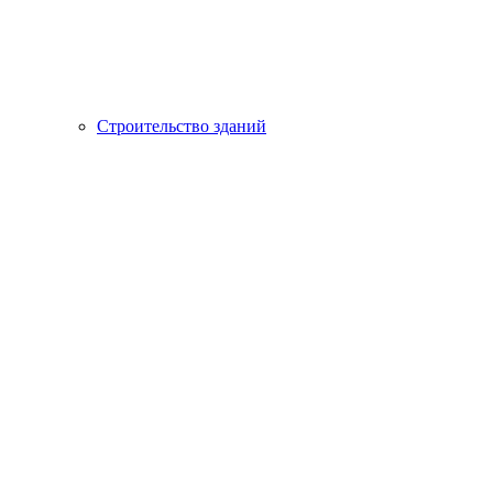
Строительство зданий