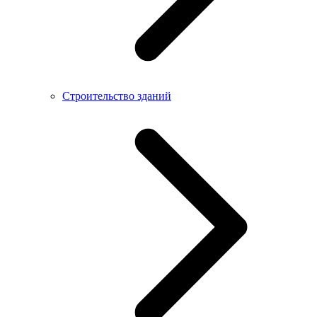
Строительство зданий