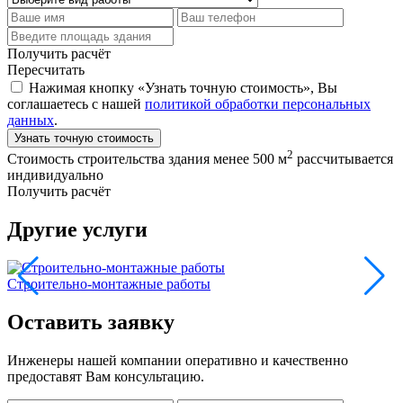
Получить расчёт
Пересчитать
Нажимая кнопку «Узнать точную стоимость», Вы
соглашаетесь с нашей
политикой обработки персональных
данных
.
Узнать точную стоимость
2
Стоимость строительства здания менее 500 м
рассчитывается
индивидуально
Получить расчёт
Другие услуги
Строительно-монтажные работы
Э
Оставить заявку
Инженеры нашей компании оперативно и качественно
предоставят Вам консультацию.