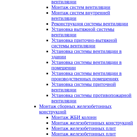
вентиляции
Монтаж систем вентиляции
Монтаж систем внутренней
вентиляции
Реконструкция системы вентиляции
Установка вытяжной системы
вентиляции
Установка приточно-вытяжной
системы вентиляции
Установка системы вентиляции в
здании
Установка системы вентиляции в
помещении
Установка системы вентиляции в
производственных помещениях
Установка системы приточной
вентиляции
Установка системы противопожарной
вентиляции
Монтаж сборных железобетонных
конструкций
Монтаж ЖБИ колонн
Монтаж железобетонных конструкций
Монтаж железобетонных плит
Монтаж железобетонных плит