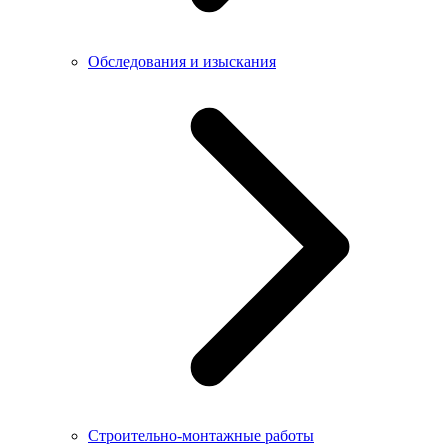
Обследования и изыскания
Строительно-монтажные работы