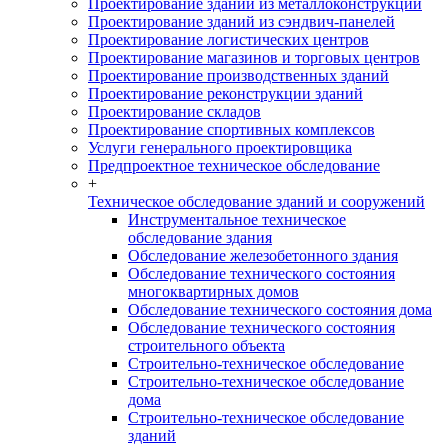
Проектирование зданий из металлоконструкций
Проектирование зданий из сэндвич-панелей
Проектирование логистических центров
Проектирование магазинов и торговых центров
Проектирование производственных зданий
Проектирование реконструкции зданий
Проектирование складов
Проектирование спортивных комплексов
Услуги генерального проектировщика
Предпроектное техническое обследование
+
Техническое обследование зданий и сооружений
Инструментальное техническое
обследование здания
Обследование железобетонного здания
Обследование технического состояния
многоквартирных домов
Обследование технического состояния дома
Обследование технического состояния
строительного объекта
Строительно-техническое обследование
Строительно-техническое обследование
дома
Строительно-техническое обследование
зданий