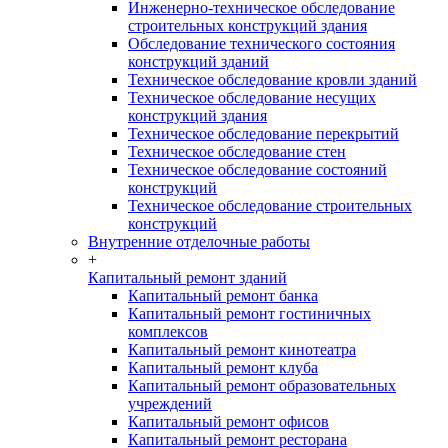
Инженерно-техническое обследование
строительных конструкций здания
Обследование технического состояния
конструкций зданий
Техническое обследование кровли зданий
Техническое обследование несущих
конструкций здания
Техническое обследование перекрытий
Техническое обследование стен
Техническое обследование состояний
конструкций
Техническое обследование строительных
конструкций
Внутренние отделочные работы
+
Капитальный ремонт зданий
Капитальный ремонт банка
Капитальный ремонт гостиничных
комплексов
Капитальный ремонт кинотеатра
Капитальный ремонт клуба
Капитальный ремонт образовательных
учреждений
Капитальный ремонт офисов
Капитальный ремонт ресторана