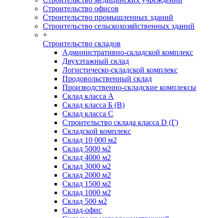
Строительство офисов
Строительство промышленных зданий
Строительство сельскохозяйственных зданий
+
Строительство складов
Административно-складской комплекс
Двухэтажный склад
Логистическо-складской комплекс
Продовольственный склад
Производственно-складские комплексы
Склад класса А
Склад класса Б (B)
Склад класса С
Строительство склада класса D (Г)
Складской комплекс
Склад 10 000 м2
Склад 5000 м2
Склад 4000 м2
Склад 3000 м2
Склад 2000 м2
Склад 1500 м2
Склад 1000 м2
Склад 500 м2
Склад-офис