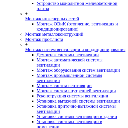
Устройство монолитной железобетонной
плиты
+
Монтаж инженерных сетей
Монтаж ОВиК (отопление, вентиляция и
кондиционирование)
Монтаж металлоконструкций
Монтаж профлиста
+
Монтаж систем вентиляции и кондиционирования
Демонтаж системы вентиляции
Монтаж автоматической системы
вентиляции
Монтаж оборудования систем вентиляции
Монтаж промышленной системы
вентиляции
Монтаж систем вентиляции
Монтаж систем внутренней вентиляции
Реконструкция системы вентиляции
Установка вытяжной системы вентиляции
Установка приточно-вытяжной системы
вентиляции
Установка системы вентиляции в здании
Установка системы вентиляции в
помещении