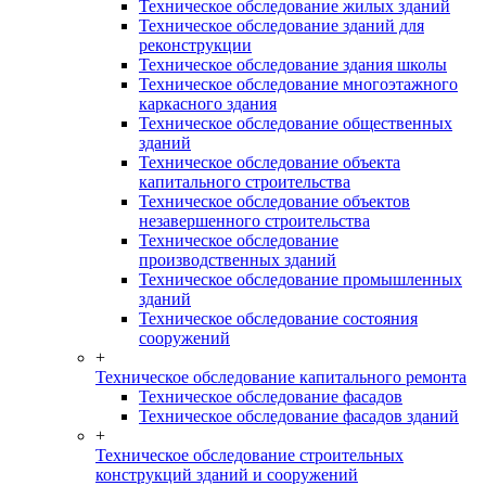
Техническое обследование жилых зданий
Техническое обследование зданий для
реконструкции
Техническое обследование здания школы
Техническое обследование многоэтажного
каркасного здания
Техническое обследование общественных
зданий
Техническое обследование объекта
капитального строительства
Техническое обследование объектов
незавершенного строительства
Техническое обследование
производственных зданий
Техническое обследование промышленных
зданий
Техническое обследование состояния
сооружений
+
Техническое обследование капитального ремонта
Техническое обследование фасадов
Техническое обследование фасадов зданий
+
Техническое обследование строительных
конструкций зданий и сооружений