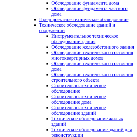
Обследование фундамента дома
Обследование фундамента частного
дома
Предпроектное техническое обследование
Техническое обследование зданий и
сооружений
Инструментальное техническое
обследование здания
Обследование железобетонного здания
Обследование технического состояния
многоквартирных домов
Обследование технического состояния
дома
Обследование технического состояния
строительного объекта
Строительно-техническое
обследование
Строительно-техническое
обследование дома
Строительно-техническое
обследование зданий
Техническое обследование жилых
зданий
Техническое обследование зданий для
реконструкции