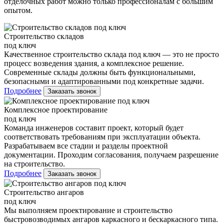
отделочных работ можно только профессионалам с большим
опытом.
Строительство складов
под ключ
Качественное строительство склада под ключ — это не просто
процесс возведения здания, а комплексное решение.
Современные склады должны быть функциональными,
безопасными и адаптированными под конкретные задачи.
Подробнее
Заказать звонок
Комплексное проектирование
под ключ
Команда инженеров составит проект, который будет
соответствовать требованиям при эксплуатации объекта.
Разрабатываем все стадии и разделы проектной
документации. Проходим согласования, получаем разрешение
на строительство.
Подробнее
Заказать звонок
Строительство ангаров
под ключ
Мы выполняем проектирование и строительство
быстровозводимых ангаров каркасного и бескаркасного типа.