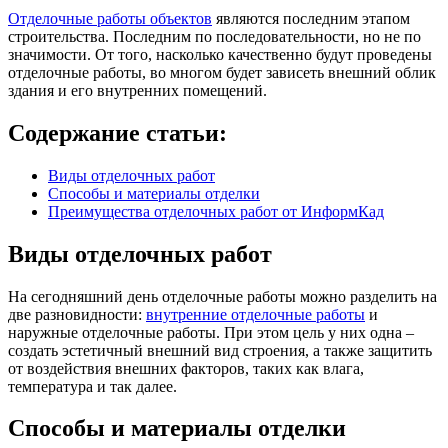
Отделочные работы объектов
являются последним этапом
строительства. Последним по последовательности, но не по
значимости. От того, насколько качественно будут проведены
отделочные работы, во многом будет зависеть внешний облик
здания и его внутренних помещений.
Содержание статьи:
Виды отделочных работ
Способы и материалы отделки
Преимущества отделочных работ от ИнформКад
Виды отделочных работ
На сегодняшний день отделочные работы можно разделить на
две разновидности:
внутренние отделочные работы
и
наружные отделочные работы. При этом цель у них одна –
создать эстетичный внешний вид строения, а также защитить
от воздействия внешних факторов, таких как влага,
температура и так далее.
Способы и материалы отделки