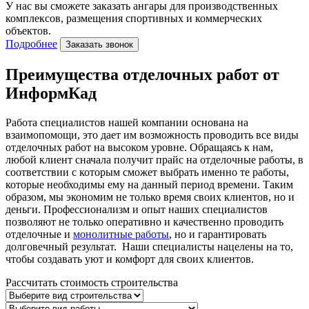
У нас вы сможете заказать ангары для производственных
комплексов, размещения спортивных и коммерческих
объектов.
Подробнее
Заказать звонок
Преимущества отделочных работ от
ИнформКад
Работа специалистов нашей компании основана на
взаимопомощи, это дает им возможность проводить все виды
отделочных работ на высоком уровне. Обращаясь к нам,
любой клиент сначала получит прайс на отделочные работы, в
соответствии с которым сможет выбрать именно те работы,
которые необходимы ему на данный период времени. Таким
образом, мы экономим не только время своих клиентов, но и
деньги. Профессионализм и опыт наших специалистов
позволяют не только оперативно и качественно проводить
отделочные и
монолитные работы
, но и гарантировать
долговечный результат. Наши специалисты нацелены на то,
чтобы создавать уют и комфорт для своих клиентов.
Рассчитать стоимость строительства