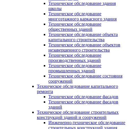
Техническое обследование здания
школы
Техническое обследование
многоэтажного каркасного здания
Техническое обследование
общественных зданий
Техническое обследование объекта
капитального строительства
Техническое обследование объектов
незавершенного строительства
Техническое обследование
производственных зданий
Техническое обследование
промышленных зданий
Техническое обследование состояния
сооружений
Техническое обследование капитального
ремонта
Техническое обследование фасадов
Техническое обследование фасадов
зданий
Техническое обследование строительных
конструкций зданий и сооружений
Инженерно-техническое обследование
строительных конструкций здания